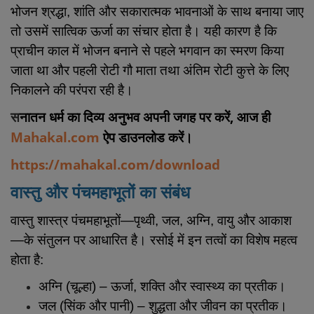
भोजन श्रद्धा, शांति और सकारात्मक भावनाओं के साथ बनाया जाए
तो उसमें सात्विक ऊर्जा का संचार होता है। यही कारण है कि
प्राचीन काल में भोजन बनाने से पहले भगवान का स्मरण किया
जाता था और पहली रोटी गौ माता तथा अंतिम रोटी कुत्ते के लिए
निकालने की परंपरा रही है।
स
नातन धर्म का दिव्य अनुभव अपनी जगह पर करें, आज ही
Mahakal.com
ऐप डाउनलोड करें।
https://mahakal.com/download
वास्तु और पंचमहाभूतों का संबंध
वास्तु शास्त्र पंचमहाभूतों—पृथ्वी, जल, अग्नि, वायु और आकाश
—के संतुलन पर आधारित है। रसोई में इन तत्वों का विशेष महत्व
होता है:
अग्नि (चूल्हा) – ऊर्जा, शक्ति और स्वास्थ्य का प्रतीक।
जल (सिंक और पानी) – शुद्धता और जीवन का प्रतीक।