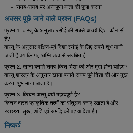
समय-समय पर अन्नपूर्णा माता की पूजा करना
अक्सर पूछे जाने वाले प्रश्न (FAQs)
प्रश्न 1. वास्तु के अनुसार रसोई की सबसे अच्छी दिशा कौन-सी
है?
वास्तु के अनुसार दक्षिण-पूर्व दिशा रसोई के लिए सबसे शुभ मानी
जाती है क्योंकि यह अग्नि तत्व से संबंधित है।
प्रश्न 2. खाना बनाते समय किस दिशा की ओर मुख होना चाहिए?
वास्तु शास्त्र के अनुसार खाना बनाते समय पूर्व दिशा की ओर मुख
करना शुभ माना जाता है।
प्रश्न 3. किचन वास्तु क्यों महत्वपूर्ण है?
किचन वास्तु प्राकृतिक तत्वों का संतुलन बनाए रखता है और
स्वास्थ्य, सुख, शांति एवं समृद्धि को बढ़ावा देता है।
निष्कर्ष