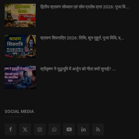
द्वितीय श्रावण सोमवार एवं सोम प्रदोष व्रत 2026: पूजा वि...
श्रावण शिवरात्रि 2026: तिथि, शुभ मुहूर्त, पूजा विधि, व्...
श्रीकृष्ण ने युद्धभूमि में अर्जुन को गीता क्यों सुनाई? ...
SOCIAL MEDIA