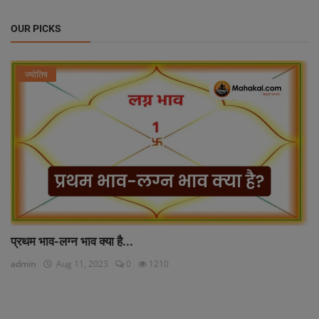
OUR PICKS
ज्योतिष
प्रथम भाव-लग्न भाव क्या है...
admin
Aug 11, 2023
0
1210