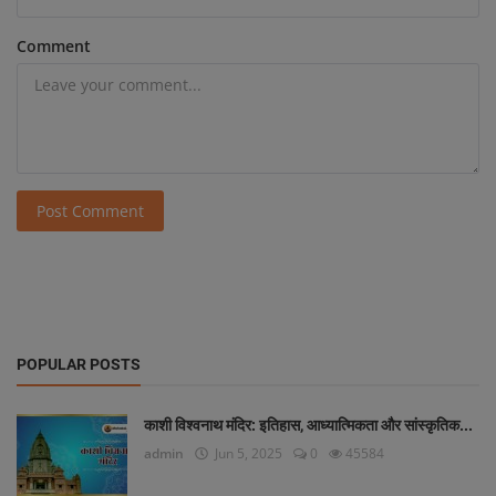
Comment
Post Comment
POPULAR POSTS
काशी विश्वनाथ मंदिर: इतिहास, आध्यात्मिकता और सांस्कृतिक...
admin
Jun 5, 2025
0
45584