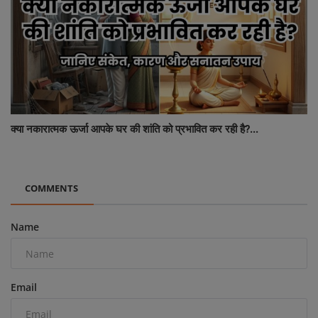
क्या नकारात्मक ऊर्जा आपके घर की शांति को प्रभावित कर रही है?...
COMMENTS
Name
Email