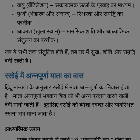
वायु (वेंटिलेशन) – सकारात्मक ऊर्जा के प्रवाह का माध्यम।
पृथ्वी (भंडारण और अनाज) – स्थिरता और समृद्धि का
प्रतीक।
आकाश (खुला स्थान) – मानसिक शांति और आध्यात्मिक
संतुलन का प्रतीक।
जब ये सभी तत्व संतुलित होते हैं, तब घर में सुख, शांति और समृद्धि
बनी रहती है।
रसोई में अन्नपूर्णा माता का वास
हिंदू मान्यता के अनुसार रसोई में माता अन्नपूर्णा का निवास होता
है। माता अन्नपूर्णा भगवान शिव को भी अन्न प्रदान करने वाली
देवी मानी जाती हैं। इसलिए रसोई को हमेशा स्वच्छ और व्यवस्थित
रखना शुभ माना जाता है।
आध्यात्मिक उपाय
सुबह भोजन बनाने से पहले "ॐ अन्नपूर्णायै नमः" मंत्र का