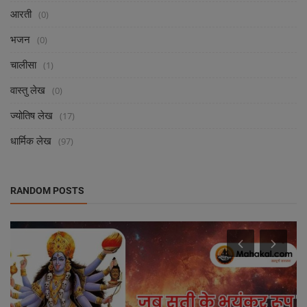
आरती
(0)
भजन
(0)
चालीसा
(1)
वास्तु लेख
(0)
ज्योतिष लेख
(17)
धार्मिक लेख
(97)
RANDOM POSTS