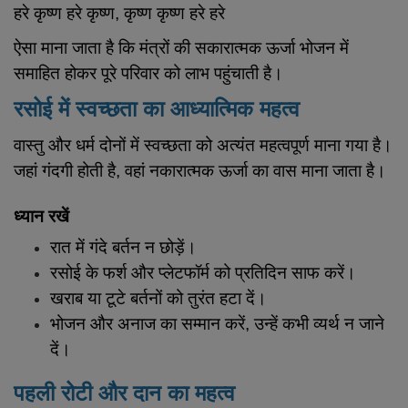
हरे कृष्ण हरे कृष्ण, कृष्ण कृष्ण हरे हरे
ऐसा माना जाता है कि मंत्रों की सकारात्मक ऊर्जा भोजन में
समाहित होकर पूरे परिवार को लाभ पहुंचाती है।
रसोई में स्वच्छता का आध्यात्मिक महत्व
वास्तु और धर्म दोनों में स्वच्छता को अत्यंत महत्वपूर्ण माना गया है।
जहां गंदगी होती है, वहां नकारात्मक ऊर्जा का वास माना जाता है।
ध्यान रखें
रात में गंदे बर्तन न छोड़ें।
रसोई के फर्श और प्लेटफॉर्म को प्रतिदिन साफ करें।
खराब या टूटे बर्तनों को तुरंत हटा दें।
भोजन और अनाज का सम्मान करें, उन्हें कभी व्यर्थ न जाने
दें।
पहली रोटी और दान का महत्व