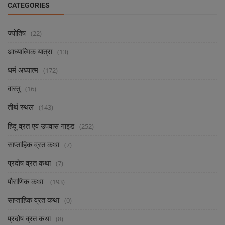
CATEGORIES
ज्योतिष
(22)
आध्यात्मिक यात्रा
(13)
धर्म अध्यात्म
(172)
वास्तु
(16)
तीर्थ स्थल
(143)
हिंदू व्रत एवं उपवास गाइड
(252)
साप्ताहिक व्रत कथा
(7)
प्रदोष व्रत कथा
(7)
पौराणिक कथा
(193)
साप्ताहिक व्रत कथा
(0)
प्रदोष व्रत कथा
(8)