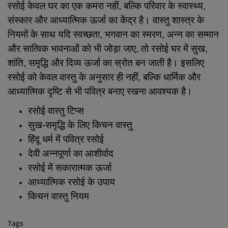
रसोई केवल घर का एक कमरा नहीं, बल्कि परिवार के स्वास्थ्य,
संस्कार और आध्यात्मिक ऊर्जा का केंद्र है। वास्तु शास्त्र के
नियमों के साथ यदि स्वच्छता, भगवान का स्मरण, अन्न का सम्मान
और सात्विक भावनाओं को भी जोड़ा जाए, तो रसोई घर में सुख,
शांति, समृद्धि और दिव्य ऊर्जा का स्रोत बन जाती है। इसलिए
रसोई को केवल वास्तु के अनुसार ही नहीं, बल्कि धार्मिक और
आध्यात्मिक दृष्टि से भी पवित्र बनाए रखना आवश्यक है।
रसोई वास्तु टिप्स
सुख-समृद्धि के लिए किचन वास्तु
हिंदू धर्म में पवित्र रसोई
देवी अन्नपूर्णा का आशीर्वाद
रसोई में सकारात्मक ऊर्जा
आध्यात्मिक रसोई के उपाय
किचन वास्तु नियम
Tags