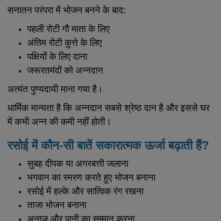
सनातन परंपरा में भोजन बनने के बाद:
पहली रोटी गौ माता के लिए
अंतिम रोटी कुत्ते के लिए
पक्षियों के लिए दाना
जरूरतमंदों को अन्नदान
अत्यंत पुण्यदायी माना गया है।
धार्मिक मान्यता है कि अन्नदान सबसे श्रेष्ठ दान है और इससे घर
में कभी अन्न की कमी नहीं होती।
रसोई में कौन-सी बातें सकारात्मक ऊर्जा बढ़ाती हैं?
सुबह दीपक या अगरबत्ती जलाना
भगवान का स्मरण करते हुए भोजन बनाना
रसोई में हल्के और सात्विक रंग रखना
ताजा भोजन बनाना
अनाज और पानी का सम्मान करना