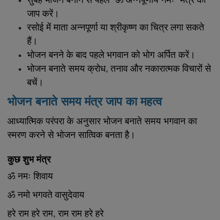
जाप करें।
रसोई में माता अन्नपूर्णा या श्रीकृष्ण का चित्र लगा सकते
हैं।
भोजन बनने के बाद पहले भगवान को भोग अर्पित करें।
भोजन बनाते समय क्रोध, तनाव और नकारात्मक विचारों से
बचें।
भोजन बनाते समय मंत्र जाप का महत्व
आध्यात्मिक परंपरा के अनुसार भोजन बनाते समय भगवान का
स्मरण करने से भोजन सात्विक बनता है।
कुछ शुभ मंत्र
ॐ नमः शिवाय
ॐ नमो भगवते वासुदेवाय
हरे राम हरे राम, राम राम हरे हरे