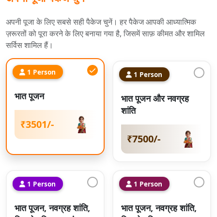
अपनी पूजा के लिए सबसे सही पैकेज चुनें। हर पैकेज आपकी आध्यात्मिक
ज़रूरतों को पूरा करने के लिए बनाया गया है, जिसमें साफ़ कीमत और शामिल
सर्विस शामिल हैं।
1 Person
1 Person
भात पूजन
भात पूजन और नवग्रह
शांति
₹3501/-
₹7500/-
1 Person
1 Person
भात पूजन, नवग्रह शांति,
भात पूजन, नवग्रह शांति,