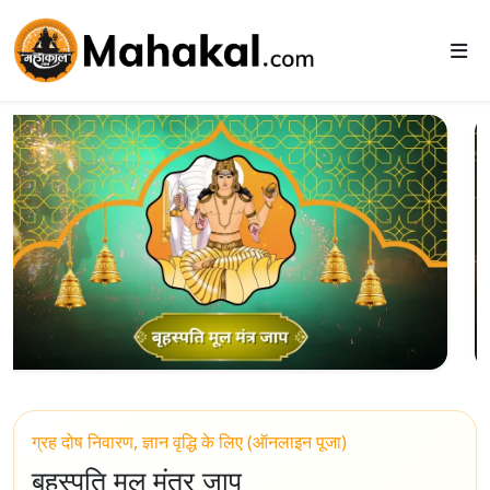
ग्रह दोष निवारण, ज्ञान वृद्धि के लिए (ऑनलाइन पूजा)
बृहस्पति मूल मंत्र जाप