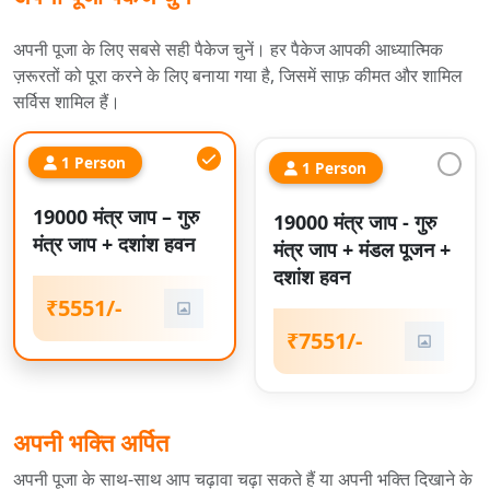
अपनी पूजा के लिए सबसे सही पैकेज चुनें। हर पैकेज आपकी आध्यात्मिक
ज़रूरतों को पूरा करने के लिए बनाया गया है, जिसमें साफ़ कीमत और शामिल
सर्विस शामिल हैं।
1 Person
1 Person
19000 मंत्र जाप – गुरु
19000 मंत्र जाप - गुरु
मंत्र जाप + दशांश हवन
मंत्र जाप + मंडल पूजन +
दशांश हवन
₹5551/-
₹7551/-
अपनी भक्ति अर्पित
अपनी पूजा के साथ-साथ आप चढ़ावा चढ़ा सकते हैं या अपनी भक्ति दिखाने के