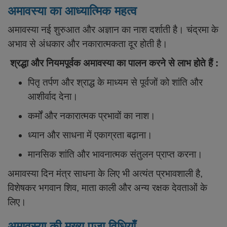
अमावस्या का आध्यात्मिक महत्व
अमावस्या नई शुरुआत और अज्ञान का नाश दर्शाती है। चंद्रमा के
अभाव से अंधकार और नकारात्मकता दूर होती है।
श्रद्धा और नियमपूर्वक अमावस्या का पालन करने से लाभ होते हैं :
पितृ तर्पण और श्राद्ध के माध्यम से पूर्वजों को शांति और
आशीर्वाद देना।
कर्मों और नकारात्मक प्रभावों का नाश।
ध्यान और साधना में एकाग्रता बढ़ाना।
मानसिक शांति और भावनात्मक संतुलन प्राप्त करना।
अमावस्या दिन मंत्र साधना के लिए भी अत्यंत प्रभावशाली है,
विशेषकर भगवान शिव, माता काली और अन्य रक्षक देवताओं के
लिए।
अमावस्या की मुख्य पूजा विधियाँ