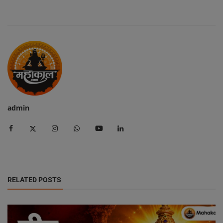
admin
RELATED POSTS