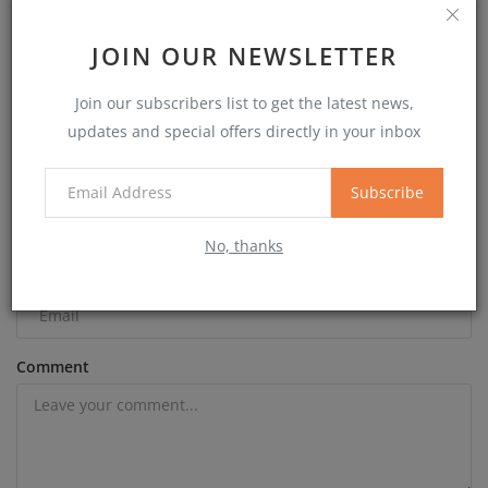
महाकालेश्वर में सेहरा दर्शन : परंपरा, महत्व और दिव्य अनुभूति...
JOIN OUR NEWSLETTER
Join our subscribers list to get the latest news,
COMMENTS
updates and special offers directly in your inbox
Name
Subscribe
No, thanks
Email
Comment