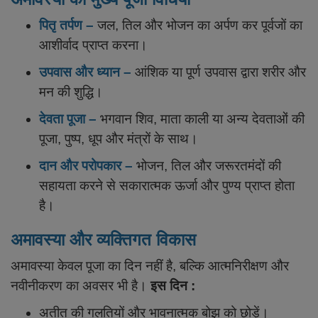
पितृ तर्पण –
जल, तिल और भोजन का अर्पण कर पूर्वजों का
आशीर्वाद प्राप्त करना।
उपवास और ध्यान –
आंशिक या पूर्ण उपवास द्वारा शरीर और
मन की शुद्धि।
देवता पूजा –
भगवान शिव, माता काली या अन्य देवताओं की
पूजा, पुष्प, धूप और मंत्रों के साथ।
दान और परोपकार –
भोजन, तिल और जरूरतमंदों की
सहायता करने से सकारात्मक ऊर्जा और पुण्य प्राप्त होता
है।
अमावस्या और व्यक्तिगत विकास
अमावस्या केवल पूजा का दिन नहीं है, बल्कि आत्मनिरीक्षण और
नवीनीकरण का अवसर भी है।
इस दिन :
अतीत की गलतियों और भावनात्मक बोझ को छोड़ें।