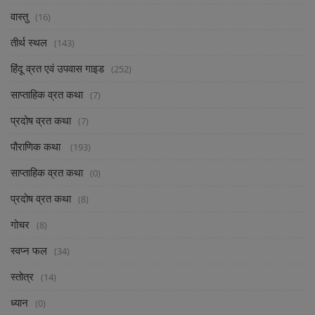
वास्तु
(16)
तीर्थ स्थल
(143)
हिंदू व्रत एवं उपवास गाइड
(252)
साप्ताहिक व्रत कथा
(7)
प्रदोष व्रत कथा
(7)
पौराणिक कथा
(193)
साप्ताहिक व्रत कथा
(0)
प्रदोष व्रत कथा
(8)
गोचर
(8)
स्वप्न फल
(34)
स्तोत्र
(14)
ध्यान
(0)