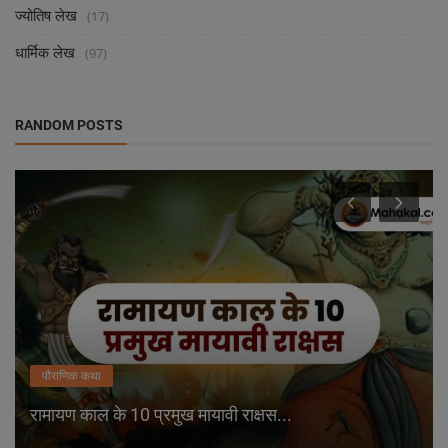
ज्योतिष लेख
(17)
धार्मिक लेख
(97)
RANDOM POSTS
पौराणिक कथा
रामायण काल के 10 प्रमुख मायावी राक्षस...