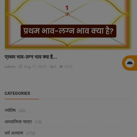
प्रथम भाव-लग्न भाव क्या है...
admin
Aug 11, 2023
0
1210
CATEGORIES
ज्योतिष
(22)
आध्यात्मिक यात्रा
(13)
धर्म अध्यात्म
(172)