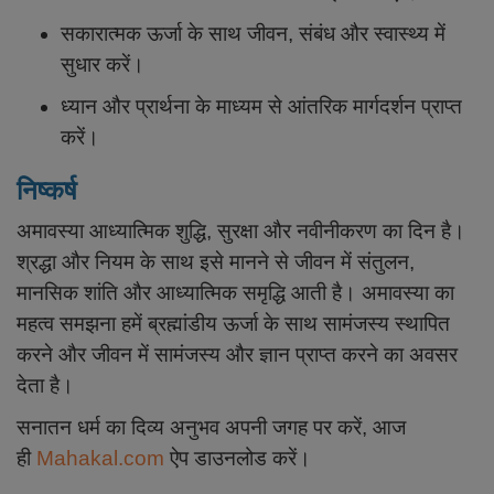
सकारात्मक ऊर्जा के साथ जीवन, संबंध और स्वास्थ्य में
सुधार करें।
ध्यान और प्रार्थना के माध्यम से आंतरिक मार्गदर्शन प्राप्त
करें।
निष्कर्ष
अमावस्या आध्यात्मिक शुद्धि, सुरक्षा और नवीनीकरण का दिन है।
श्रद्धा और नियम के साथ इसे मानने से जीवन में संतुलन,
मानसिक शांति और आध्यात्मिक समृद्धि आती है। अमावस्या का
महत्व समझना हमें ब्रह्मांडीय ऊर्जा के साथ सामंजस्य स्थापित
करने और जीवन में सामंजस्य और ज्ञान प्राप्त करने का अवसर
देता है।
सनातन धर्म का दिव्य अनुभव अपनी जगह पर करें, आज
ही
Mahakal.com
ऐप डाउनलोड करें।