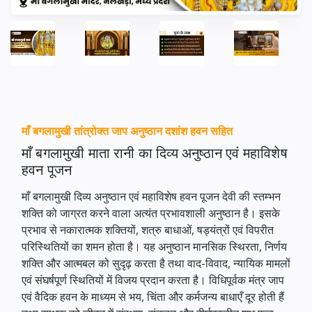
माँ बगलामुखी तांत्रोक्त जाप अनुष्ठान दशांश हवन सहित
माँ बगलामुखी माता रानी का दिव्य अनुष्ठान एवं महाविशेष
हवन पूजन
माँ बगलामुखी दिव्य अनुष्ठान एवं महाविशेष हवन पूजन देवी की स्तम्भन
शक्ति को जाग्रत करने वाला अत्यंत प्रभावशाली अनुष्ठान है। इसके
प्रभाव से नकारात्मक शक्तियों, शत्रु बाधाओं, षड्यंत्रों एवं विपरीत
परिस्थितियों का शमन होता है। यह अनुष्ठान मानसिक स्थिरता, निर्णय
शक्ति और आत्मबल को सुदृढ़ करता है तथा वाद-विवाद, न्यायिक मामलों
एवं संघर्षपूर्ण स्थितियों में विजय प्रदान करता है। विधिपूर्वक मंत्र जाप
एवं वैदिक हवन के माध्यम से भय, चिंता और कर्मजन्य बाधाएँ दूर होती हैं