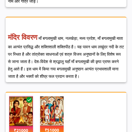
नाम और गोत्र जोड़ें।
मंदिर विवरण
माँ बगलामुखी धाम, नलखेड़ा, मध्य प्रदेश, माँ बगलामुखी माता
का अत्यंत प्रसिद्ध और शक्तिशाली शक्तिपीठ है। यह पावन धाम लखुंदर नदी के तट
पर स्थित है और तांत्रोक्त साधनाओं एवं शत्रु विजय अनुष्ठानों के लिए विशेष रूप
से जाना जाता है।
देश-विदेश से श्रद्धालु यहाँ माँ बगलामुखी की कृपा प्राप्त करने
हेतु आते हैं। इस धाम में किया गया बगलामुखी अनुष्ठान अत्यंत प्रभावशाली माना
जाता है और भक्तों को शीघ्र फल प्रदान करता है।
₹51000
₹21000