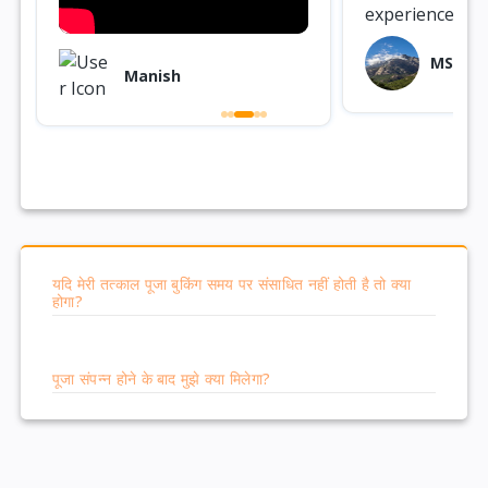
experience! 🙏
MSPL A
Manish
यदि मेरी तत्काल पूजा बुकिंग समय पर संसाधित नहीं होती है तो क्या
होगा?
पूजा संपन्न होने के बाद मुझे क्या मिलेगा?