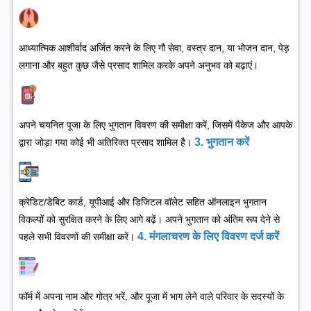
आध्यात्मिक आशीर्वाद अर्जित करने के लिए गौ सेवा, वस्त्र दान, या भोजन दान, पेड़
लगाना और बहुत कुछ जैसे प्रसाद शामिल करके अपने अनुभव को बढ़ाएं।
अपने चयनित पूजा के लिए भुगतान विवरण की समीक्षा करें, जिसमें पैकेज और आपके
3. भुगतान करें
द्वारा जोड़ा गया कोई भी अतिरिक्त प्रसाद शामिल है।
क्रेडिट/डेबिट कार्ड, यूपीआई और डिजिटल वॉलेट सहित ऑनलाइन भुगतान
विकल्पों को सुरक्षित करने के लिए आगे बढ़ें। अपने भुगतान को अंतिम रूप देने से
4. मंगलाचरण के लिए विवरण दर्ज करें
पहले सभी विवरणों की समीक्षा करें।
फॉर्म में अपना नाम और गोत्र भरें, और पूजा में भाग लेने वाले परिवार के सदस्यों के