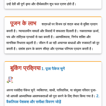
उन्हें देवी की पूर्ण कृपा और दीर्घकालीन शुभ फल प्राप्त होते हैं।
पूजन के लाभ
शत्रुओं पर विजय एवं शत्रु बाधा से मुक्ति प्रदान
करती है।
न्यायालयीन मामलों और विवादों में सफलता दिलाती है।
नकारात्मक ऊर्जा,
भय और तांत्रिक प्रभावों से रक्षा करती है।
आत्मविश्वास, निर्णय शक्ति और
मानसिक स्थिरता बढ़ाती है।
जीवन में आ रही अचानक बाधाओं और रुकावटों को दूर
करती है।
दशांश हवन के कारण शीघ्र और प्रत्यक्ष परिणाम प्रदान करती है।
बुकिंग प्रक्रिया
1. पूजा पैकेज चुनें
अपना पसंदीदा पैकेज चुनें: व्यक्तिगत, साथी, पारिवारिक, या संयुक्त परिवार पूजा-
2.
जो आपकी आध्यात्मिक आवश्यकताओं को पूरा करने के लिए तैयार किया गया है।
वैकल्पिक पेशकश और समीक्षा विवरण जोड़ें