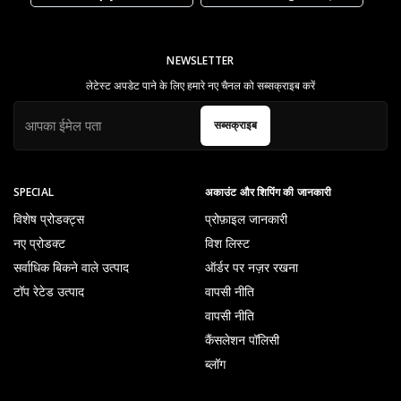
NEWSLETTER
लेटेस्ट अपडेट पाने के लिए हमारे नए चैनल को सब्सक्राइब करें
सब्सक्राइब
SPECIAL
अकाउंट और शिपिंग की जानकारी
विशेष प्रोडक्ट्स
प्रोफ़ाइल जानकारी
नए प्रोडक्ट
विश लिस्ट
सर्वाधिक बिकने वाले उत्पाद
ऑर्डर पर नज़र रखना
टॉप रेटेड उत्पाद
वापसी नीति
वापसी नीति
कैंसलेशन पॉलिसी
ब्लॉग