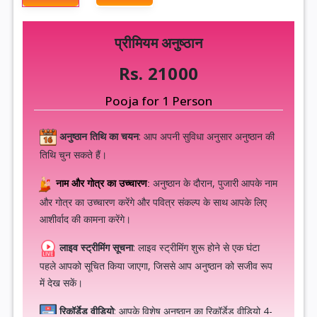
प्रीमियम अनुष्ठान
Rs. 21000
Pooja for 1 Person
अनुष्ठान तिथि का चयन
: आप अपनी सुविधा अनुसार अनुष्ठान की
तिथि चुन सकते हैं।
अनुष्ठान के दौरान, पुजारी आपके नाम
नाम और गोत्र का उच्चारण
:
और गोत्र का उच्चारण करेंगे और पवित्र संकल्प के साथ आपके लिए
आशीर्वाद की कामना करेंगे।
लाइव स्ट्रीमिंग सूचना
: लाइव स्ट्रीमिंग शुरू होने से एक घंटा
पहले आपको सूचित किया जाएगा, जिससे आप अनुष्ठान को सजीव रूप
में देख सकें।
रिकॉर्डेड वीडियो
: आपके विशेष अनुष्ठान का रिकॉर्डेड वीडियो 4-