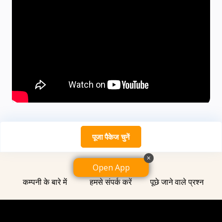
पूजा पैकेज चुनें
×
Open App
कम्पनी के बारे में
हमसे संपर्क करें
पूछे जाने वाले प्रश्न