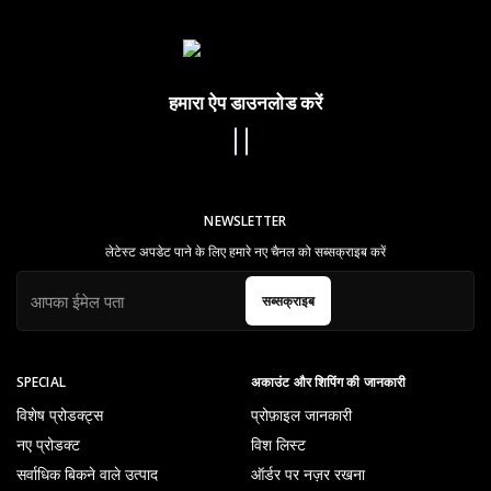
हमारा ऐप डाउनलोड करें
NEWSLETTER
लेटेस्ट अपडेट पाने के लिए हमारे नए चैनल को सब्सक्राइब करें
सब्सक्राइब
SPECIAL
अकाउंट और शिपिंग की जानकारी
विशेष प्रोडक्ट्स
प्रोफ़ाइल जानकारी
नए प्रोडक्ट
विश लिस्ट
सर्वाधिक बिकने वाले उत्पाद
ऑर्डर पर नज़र रखना