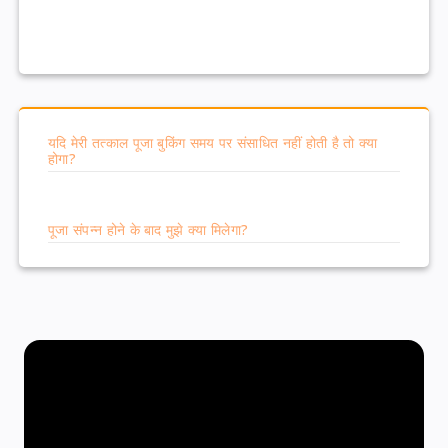
हो सके और आप इस प्रसाद से आशीर्वाद प्राप्त कर सकें।
यदि मेरी तत्काल पूजा बुकिंग समय पर संसाधित नहीं होती है तो क्या
होगा?
पूजा संपन्न होने के बाद मुझे क्या मिलेगा?