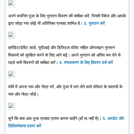
अपने चयनित पूजा के लिए भुगतान विवरण की समीक्षा करें, जिसमें पैकेज और आपके
द्वारा जोड़ा गया कोई भी अतिरिक्त प्रसाद शामिल है।
3. भुगतान करें
क्रेडिट/डेबिट कार्ड, यूपीआई और डिजिटल वॉलेट सहित ऑनलाइन भुगतान
विकल्पों को सुरक्षित करने के लिए आगे बढ़ें। अपने भुगतान को अंतिम रूप देने से
पहले सभी विवरणों की समीक्षा करें।
4. मंगलाचरण के लिए विवरण दर्ज करें
फॉर्म में अपना नाम और गोत्र भरें, और पूजा में भाग लेने वाले परिवार के सदस्यों के
नाम और गोत्र जोड़ें।
चुनें कि क्या आप पूजा प्रसाद प्राप्त करना चाहेंगे (हाँ या नहीं में)।
5. अपडेट और
डिलिवरेबल्स प्राप्त करें