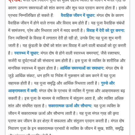
कारण उत्पन्न समस्याओं को शांत करना और शुभ फल प्रदान करना होता है। इसके
प्रभाव निम्नलिखित हो सकते हैं:
वैवाहिक जीवन में सुधार:
मंगल दोष के कारण
वैवाहिक जीवन में होने वाले तनाव और विवाद कम होते हैं। यह पूजा वैवाहिक संबंधों
में सामंजस्य, प्रेम और स्थिरता लाने में मदद करती है।
विवाह में देरी को दूर करना:
जिन व्यक्तियों के विवाह में लगातार देरी हो रही हो, उनके लिए यह पूजा शुभ मानी
जाती है। यह कुंडली के दोषों को शांत कर विवाह में आने वाली बाधाओं को दूर करती
है।
स्वास्थ्य में सुधार:
मंगल दोष से होने वाली स्वास्थ्य समस्याएं, जैसे रक्तचाप,
सर्जरी या दुर्घटनाओं की संभावना कम होती है। इस पूजा से व्यक्ति के शारीरिक और
मानसिक स्वास्थ्य में सुधार होता है।
आर्थिक समस्याओं का समाधान:
मंगल दोष से
जुड़े आर्थिक संकट, धन हानि या निवेश में नुकसान को कम करने में यह पूजा
सहायक होती है। यह पूजा समृद्धि और आर्थिक स्थिरता लाती है।
गुस्से और
आक्रामकता में कमी:
मंगल दोष के प्रभाव से व्यक्ति में गुस्सा और आक्रामकता बढ़
सकती है। इस पूजा के माध्यम से व्यक्तित्व में संतुलन आता है, और व्यक्ति अधिक
शांत और संयमित रहता है।
सकारात्मक ऊर्जा और सौभाग्य:
यह पूजा व्यक्ति के
जीवन में सकारात्मक ऊर्जा और सौभाग्य लाती है। यह पूजा मंगल ग्रह की कृपा
प्राप्त कर जीवन के हर क्षेत्र में सफलता और संतुलन प्रदान करती है।
मंगल दोष
निवारण पूजा के इन सकारात्मक प्रभावों से व्यक्ति के जीवन में सुख, शांति, समृद्धि