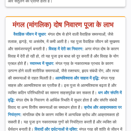
और संतुलन की प्राप्ति होती है।
मंगल (मांगलिक) दोष निवारण पूजा के लाभ
वैवाहिक जीवन में सुधार
:
मंगल दोष से होने वाली वैवाहिक समस्याओं, जैसे
तलाक, झगड़े, या असंतोष, में कमी आती है। यह पूजा वैवाहिक जीवन को सुखमय
और सामंजस्यपूर्ण बनाती है।
विवाह में देरी का निवारण:
अगर मंगल दोष के कारण
विवाह में देरी हो रही हो, तो यह पूजा इस बाधा को दूर करती है और विवाह के योग
प्रबल होते हैं।
स्वास्थ्य में सुधार:
मंगल ग्रह के नकारात्मक प्रभाव के कारण
उत्पन्न होने वाली शारीरिक समस्याओं, जैसे रक्तचाप, हृदय संबंधी रोग, और त्वचा
की समस्याओं से राहत मिलती है।
आत्मविश्वास और साहस में वृद्धि:
मंगल ग्रह
साहस और आत्मविश्वास का प्रतीक है। इस पूजा से आत्मविश्वास बढ़ता है और
व्यक्ति कठिन परिस्थितियों का सामना साहसपूर्वक कर सकता है।
धन और संपत्ति में
वृद्धि:
मंगल दोष के निवारण से आर्थिक स्थिति में सुधार होता है और संपत्ति संबंधी
विवाद या अन्य वित्तीय समस्याओं का समाधान होता है।
क्रोध और आक्रामकता पर
नियंत्रण:
मांगलिक दोष के कारण व्यक्ति में अत्यधिक क्रोध और आक्रामकता हो
सकती है। यह पूजा इन नकारात्मक गुणों को नियंत्रित करती है और व्यक्ति को
धैर्यवान बनाती है।
विवादों और दुर्घटनाओं से मुक्ति:
मंगल ग्रह की शांति से जीवन में