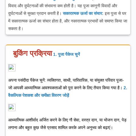
विवाद और दुर्घटनाओं की संभावना कम होती है। यह पूजा कानूनी विवादों और
दुर्घटनाओं से सुरक्षा प्रदान करती है।
सकारात्मक ऊर्जा का संचार:
इस पूजा से घर
में सकारात्मक ऊर्जा का संचार होता है, और नकारात्मक प्रभावों को समाप्त किया जा
सकता है।
बुकिंग प्रक्रिया
1. पूजा पैकेज चुनें
अपना पसंदीदा पैकेज चुनें: व्यक्तिगत, साथी, पारिवारिक, या संयुक्त परिवार पूजा-
जो आपकी आध्यात्मिक आवश्यकताओं को पूरा करने के लिए तैयार किया गया है।
2.
वैकल्पिक पेशकश और समीक्षा विवरण जोड़ें
आध्यात्मिक आशीर्वाद अर्जित करने के लिए गौ सेवा, वस्त्र दान, या भोजन दान, पेड़
लगाना और बहुत कुछ जैसे प्रसाद शामिल करके अपने अनुभव को बढ़ाएं।