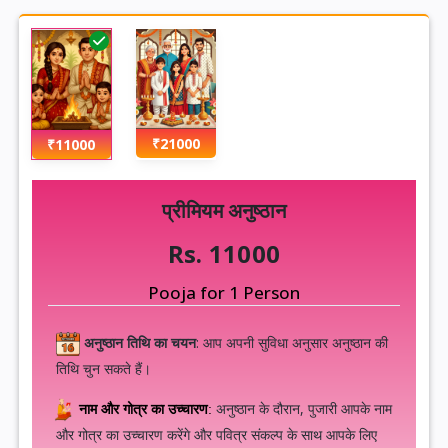
₹21000
₹11000
प्रीमियम अनुष्ठान
Rs. 11000
Pooja for 1 Person
अनुष्ठान तिथि का चयन
: आप अपनी सुविधा अनुसार अनुष्ठान की
तिथि चुन सकते हैं।
अनुष्ठान के दौरान, पुजारी आपके नाम
नाम और गोत्र का उच्चारण
:
और गोत्र का उच्चारण करेंगे और पवित्र संकल्प के साथ आपके लिए