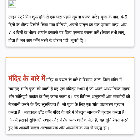
लाइव स्ट्रीमिंग शुरू होने से एक घंटा पहले सूचना प्राप्त करें। पूजा के बाद, 4-5
दिनों के भीतर रिकॉर्ड किया गया वीडियो, अपनी यात्रा का एक प्रमाण पत्र, और
7-8 दिनों के भीतर आपके दरवाजे पर दिव्य प्रसाद प्राप्त करें (केवल तभी लागू
होता है जब आप फॉर्म भरने के दौरान "हाँ" चुनते हैं)।
मंदिर के बारे में
मंदिर या स्थल के बारे में विवरण डालें] जिस मंदिर में
नवग्रह शांति पूजा की जाती है वह एक पवित्र स्थल है जो अपने आध्यात्मिक महत्व
और शांतिपूर्ण माहौल के लिए जाना जाता है। यह विभिन्न अनुष्ठानों और समारोहों की
मेजबानी करने के लिए सुसज्जित है, जो पूजा के लिए एक शांत वातावरण प्रदान
करता है। महाकाल डॉट कॉम मंदिर के बारे में विस्तृत जानकारी प्रदान करता है,
जिसमें इसकी सुविधाएँ, स्थान और विशेष व्यवस्थाएँ शामिल हैं, यह सुनिश्चित करते
हुए कि आपकी यात्रा आरामदायक और आध्यात्मिक रूप से समृद्ध हो।