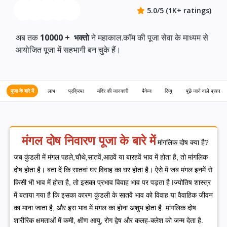
5.0/5 (1K+ ratings)
अब तक
10000 +
भक्तो
ने महाकाल.कॉम की पूजा सेवा के माध्यम से
आयोजित पूजा में सहभागी बन चुके हैं।
पूजा के बारे में
लाभ
प्रक्रिया
मंदिर की जानकारी
पैकेज
रिव्यु
पूछे जाने वाले प्रश्न
मंगल दोष निवारण पूजा के बारे में
मांगलिक दोष क्या है?
जब कुंडली में मंगल पहले,चौथे,सातवें,आठवें या बारहवें भाव में होता है, तो मांगलिक
दोष होता है। बता दें कि सातवां घर विवाह का घर होता है। ऐसे में जब मंगल इनमें से
किसी भी भाव में होता है, तो इसका प्रभाव विवाह भाव पर पड़ता है Iज्योतिष शास्त्र
में बताया गया है कि इसका कारण कुंडली के सातवें भाव को विवाह या वैवाहिक जीवन
का माना जाता है, और इस भाव में मंगल का होना अशुभ होता है. मांगलिक दोष
शारीरिक क्षमताओं में कमी, क्षीण आयु, रोग द्वेष और कलह-क्लेश को जन्म देता है.