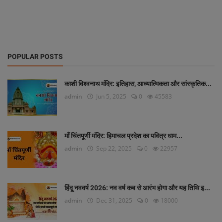
POPULAR POSTS
काशी विश्वनाथ मंदिर: इतिहास, आध्यात्मिकता और सांस्कृतिक...
admin
Jun 5, 2025
0
45583
माँ चिंतपूर्णी मंदिर: हिमाचल प्रदेश का पवित्र धाम...
admin
Sep 22, 2025
0
22957
हिंदू नववर्ष 2026: नव वर्ष कब से आरंभ होगा और यह तिथि इ...
admin
Dec 31, 2025
0
18000