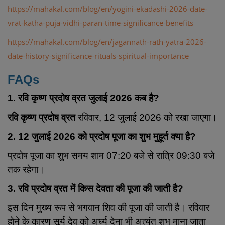
https://mahakal.com/blog/en/yogini-ekadashi-2026-date-
vrat-katha-puja-vidhi-paran-time-significance-benefits
https://mahakal.com/blog/en/jagannath-rath-yatra-2026-
date-history-significance-rituals-spiritual-importance
FAQs
1. रवि कृष्ण प्रदोष व्रत जुलाई 2026 कब है?
रवि कृष्ण प्रदोष व्रत
रविवार, 12 जुलाई 2026 को रखा जाएगा।
2. 12 जुलाई 2026 को प्रदोष पूजा का शुभ मुहूर्त क्या है?
प्रदोष पूजा का शुभ समय शाम 07:20 बजे से रात्रि 09:30 बजे
तक रहेगा।
3. रवि प्रदोष व्रत में किस देवता की पूजा की जाती है?
इस दिन मुख्य रूप से भगवान शिव की पूजा की जाती है। रविवार
होने के कारण सूर्य देव को अर्घ्य देना भी अत्यंत शुभ माना जाता