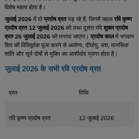
विशेष महत्व होता है।
जुलाई 2026
में दो
प्रदोष व्रत
पड़ रहे हैं, जिनमें पहला
रवि कृष्ण
प्रदोष व्रत 12 जुलाई 2026
को तथा दूसरा
रवि
शुक्ल प्रदोष
व्रत 26 जुलाई 2026
को मनाया जाएगा।
प्रदोष काल
में भगवान
शिव की विधिपूर्वक पूजा करने से आरोग्य, दीर्घायु, यश, मानसिक
शांति और सूर्य दोषों से मुक्ति का आशीर्वाद प्राप्त होता है।
जुलाई 2026 के सभी रवि प्रदोष व्रत
व्रत
तिथि
रवि कृष्ण प्रदोष व्रत
12 जुलाई 2026