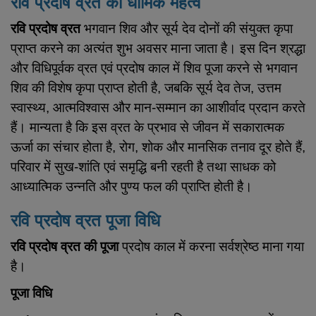
रवि प्रदोष व्रत का धार्मिक महत्व
रवि प्रदोष व्रत
भगवान शिव और सूर्य देव दोनों की संयुक्त कृपा
प्राप्त करने का अत्यंत शुभ अवसर माना जाता है। इस दिन श्रद्धा
और विधिपूर्वक व्रत एवं प्रदोष काल में शिव पूजा करने से भगवान
शिव की विशेष कृपा प्राप्त होती है, जबकि सूर्य देव तेज, उत्तम
स्वास्थ्य, आत्मविश्वास और मान-सम्मान का आशीर्वाद प्रदान करते
हैं। मान्यता है कि इस व्रत के प्रभाव से जीवन में सकारात्मक
ऊर्जा का संचार होता है, रोग, शोक और मानसिक तनाव दूर होते हैं,
परिवार में सुख-शांति एवं समृद्धि बनी रहती है तथा साधक को
आध्यात्मिक उन्नति और पुण्य फल की प्राप्ति होती है।
रवि प्रदोष व्रत पूजा विधि
रवि प्रदोष व्रत की पूजा
प्रदोष काल में करना सर्वश्रेष्ठ माना गया
है।
पूजा विधि