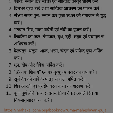
प्रातः स्नान कर स्वच्छ एवं सात्विक वस्त्र धारण करें।
दिनभर व्रत रखें तथा सात्विक आचरण का पालन करें।
संध्या समय पुनः स्नान कर पूजा स्थल को गंगाजल से शुद्ध
करें।
भगवान शिव, माता पार्वती एवं नंदी का पूजन करें।
शिवलिंग का जल, गंगाजल, दूध, दही, शहद एवं पंचामृत से
अभिषेक करें।
बेलपत्र, धतूरा, आक, भस्म, चंदन एवं सफेद पुष्प अर्पित
करें।
धूप, दीप और नैवेद्य अर्पित करें।
"ॐ नमः शिवाय" एवं महामृत्युंजय मंत्र का जप करें।
सूर्य देव को तांबे के पात्र से जल अर्पित करें।
शिव आरती एवं प्रदोष व्रत कथा का श्रवण करें।
पूजा पूर्ण होने के बाद दान-दक्षिणा देकर अगले दिन या
नियमानुसार पारण करें।
https://mahakal.com/pujabooknow/uma-maheshwari-puja