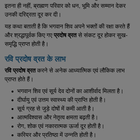
इतना ही नहीं, ब्राह्मण परिवार को धन, भूमि और सम्मान देकर
उनकी दरिद्रता दूर कर दी।
यह कथा बताती है कि भगवान शिव अपने भक्तों की रक्षा करते हैं
और श्रद्धापूर्वक किए गए
प्रदोष व्रत
से संकट दूर होकर सुख-
समृद्धि प्राप्त होती है।
रवि प्रदोष व्रत के लाभ
रवि प्रदोष व्रत
करने से अनेक आध्यात्मिक एवं लौकिक लाभ
प्राप्त होते हैं।
भगवान शिव एवं सूर्य देव दोनों का आशीर्वाद मिलता है।
दीर्घायु एवं उत्तम स्वास्थ्य की प्राप्ति होती है।
सूर्य ग्रह से जुड़े दोषों में कमी आती है।
आत्मविश्वास और नेतृत्व क्षमता बढ़ती है।
रोग, शोक एवं नकारात्मक ऊर्जा दूर होती है।
करियर और प्रतिष्ठा में उन्नति होती है।