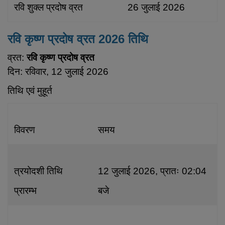
रवि शुक्ल प्रदोष व्रत
26 जुलाई 2026
रवि कृष्ण प्रदोष व्रत 2026 तिथि
व्रत:
रवि कृष्ण प्रदोष व्रत
दिन: रविवार, 12 जुलाई 2026
तिथि एवं मुहूर्त
विवरण
समय
त्रयोदशी तिथि
12 जुलाई 2026, प्रातः 02:04
प्रारम्भ
बजे