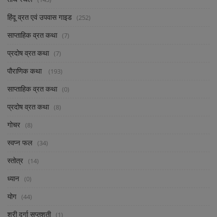
हिंदू व्रत एवं उपवास गाइड
(252)
साप्ताहिक व्रत कथा
(7)
प्रदोष व्रत कथा
(7)
पौराणिक कथा
(193)
साप्ताहिक व्रत कथा
(0)
प्रदोष व्रत कथा
(8)
गोचर
(8)
स्वप्न फल
(34)
स्तोत्र
(14)
ध्यान
(0)
योग
(44)
श्री दुर्गा सप्तशती
(1)