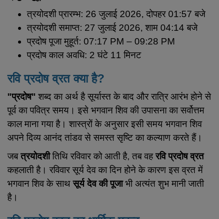
त्रयोदशी प्रारम्भ: 26 जुलाई 2026, दोपहर 01:57 बजे
त्रयोदशी समाप्त: 27 जुलाई 2026, शाम 04:14 बजे
प्रदोष पूजा मुहूर्त: 07:17 PM – 09:28 PM
प्रदोष काल अवधि: 2 घंटे 11 मिनट
रवि प्रदोष व्रत क्या है?
"प्रदोष"
शब्द का अर्थ है सूर्यास्त के बाद और रात्रि आरंभ होने से
पूर्व का पवित्र समय। इसे भगवान शिव की उपासना का सर्वोत्तम
काल माना गया है। शास्त्रों के अनुसार इसी समय भगवान शिव
अपने दिव्य आनंद तांडव से समस्त सृष्टि का कल्याण करते हैं।
जब
त्रयोदशी
तिथि रविवार को आती है, तब वह
रवि प्रदोष व्रत
कहलाती है। रविवार सूर्य देव का दिन होने के कारण इस व्रत में
भगवान शिव के साथ
सूर्य देव की पूजा
भी अत्यंत शुभ मानी जाती
है।