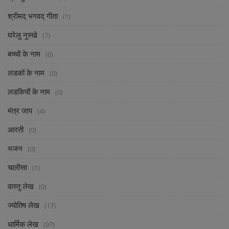
श्रीमद् भगवद् गीता
(1)
घरेलु नुस्खे
(7)
बच्चों के नाम
(0)
लडकों के नाम
(0)
लडकियों के नाम
(0)
मंत्र जाप
(4)
आरती
(0)
भजन
(0)
चालीसा
(1)
वास्तु लेख
(0)
ज्योतिष लेख
(17)
धार्मिक लेख
(97)