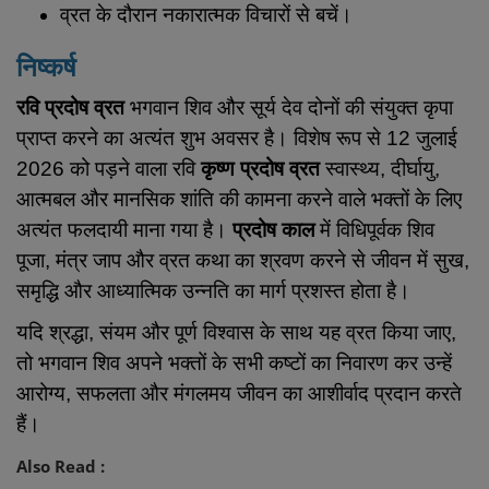
व्रत के दौरान नकारात्मक विचारों से बचें।
निष्कर्ष
रवि प्रदोष व्रत
भगवान शिव और सूर्य देव दोनों की संयुक्त कृपा
प्राप्त करने का अत्यंत शुभ अवसर है। विशेष रूप से 12 जुलाई
2026 को पड़ने वाला रवि
कृष्ण प्रदोष व्रत
स्वास्थ्य, दीर्घायु,
आत्मबल और मानसिक शांति की कामना करने वाले भक्तों के लिए
अत्यंत फलदायी माना गया है।
प्रदोष काल
में विधिपूर्वक शिव
पूजा, मंत्र जाप और व्रत कथा का श्रवण करने से जीवन में सुख,
समृद्धि और आध्यात्मिक उन्नति का मार्ग प्रशस्त होता है।
यदि श्रद्धा, संयम और पूर्ण विश्वास के साथ यह व्रत किया जाए,
तो भगवान शिव अपने भक्तों के सभी कष्टों का निवारण कर उन्हें
आरोग्य, सफलता और मंगलमय जीवन का आशीर्वाद प्रदान करते
हैं।
Also Read :