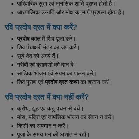
पारिवारिक सुख एवं मानसिक शांति प्राप्त होती है।
आध्यात्मिक उन्नति और मोक्ष का मार्ग प्रशस्त होता है।
रवि प्रदोष व्रत में क्या करें?
प्रदोष काल
में शिव पूजा करें।
शिव पंचाक्षरी मंत्र का जप करें।
सूर्य देव को अर्घ्य दें।
गरीबों एवं ब्राह्मणों को दान दें।
सात्विक भोजन एवं संयम का पालन करें।
शिव पुराण एवं
प्रदोष व्रत कथा
का श्रवण करें।
रवि प्रदोष व्रत में क्या नहीं करें?
क्रोध, झूठ एवं कटु वचन से बचें।
मांस, मदिरा एवं तामसिक भोजन का सेवन न करें।
किसी का अपमान न करें।
पूजा के समय मन को अशांत न रखें।