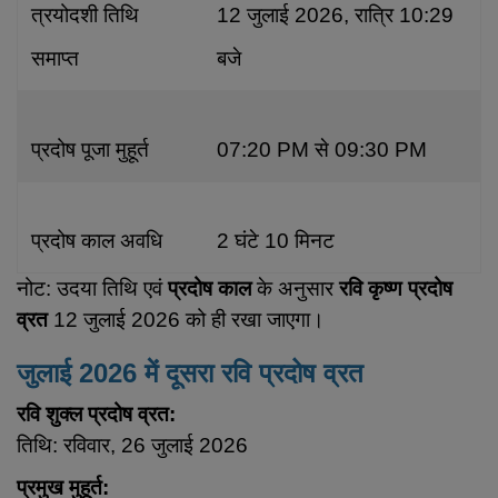
त्रयोदशी तिथि
12 जुलाई 2026, रात्रि 10:29
समाप्त
बजे
प्रदोष पूजा मुहूर्त
07:20 PM से 09:30 PM
प्रदोष काल अवधि
2 घंटे 10 मिनट
नोट: उदया तिथि एवं
प्रदोष काल
के अनुसार
रवि कृष्ण प्रदोष
व्रत
12 जुलाई 2026 को ही रखा जाएगा।
जुलाई 2026 में दूसरा रवि प्रदोष व्रत
रवि शुक्ल प्रदोष व्रत:
तिथि: रविवार, 26 जुलाई 2026
प्रमुख मुहूर्त: