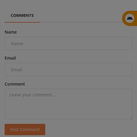
COMMENTS
Name
Email
Comment
Post Comment