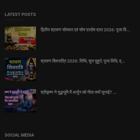
LATEST POSTS
द्वितीय श्रावण सोमवार एवं सोम प्रदोष व्रत 2026: पूजा वि...
श्रावण शिवरात्रि 2026: तिथि, शुभ मुहूर्त, पूजा विधि, व्...
श्रीकृष्ण ने युद्धभूमि में अर्जुन को गीता क्यों सुनाई? ...
SOCIAL MEDIA