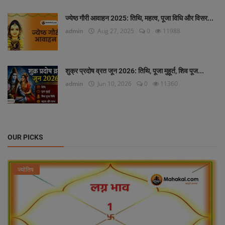
ज्येष्ठ गौरी आवाहन 2025: तिथि, महत्व, पूजा विधि और विसर...
admin
Aug 27, 2025
0
11988
शुक्र प्रदोष व्रत जून 2026: तिथि, पूजा मुहूर्त, शिव पूज...
admin
Jun 10, 2026
0
11360
OUR PICKS
ज्योतिष