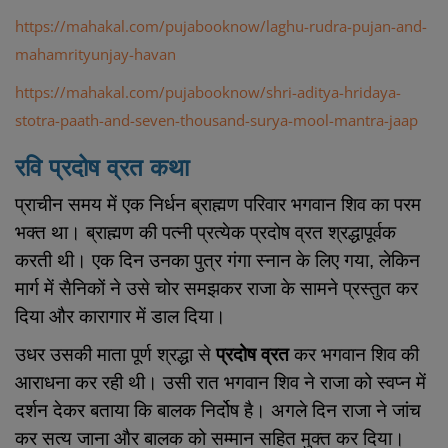
https://mahakal.com/pujabooknow/laghu-rudra-pujan-and-
mahamrityunjay-havan
https://mahakal.com/pujabooknow/shri-aditya-hridaya-
stotra-paath-and-seven-thousand-surya-mool-mantra-jaap
रवि प्रदोष व्रत कथा
प्राचीन समय में एक निर्धन ब्राह्मण परिवार भगवान शिव का परम
भक्त था। ब्राह्मण की पत्नी प्रत्येक प्रदोष व्रत श्रद्धापूर्वक
करती थी। एक दिन उनका पुत्र गंगा स्नान के लिए गया, लेकिन
मार्ग में सैनिकों ने उसे चोर समझकर राजा के सामने प्रस्तुत कर
दिया और कारागार में डाल दिया।
उधर उसकी माता पूर्ण श्रद्धा से
प्रदोष व्रत
कर भगवान शिव की
आराधना कर रही थी। उसी रात भगवान शिव ने राजा को स्वप्न में
दर्शन देकर बताया कि बालक निर्दोष है। अगले दिन राजा ने जांच
कर सत्य जाना और बालक को सम्मान सहित मुक्त कर दिया।