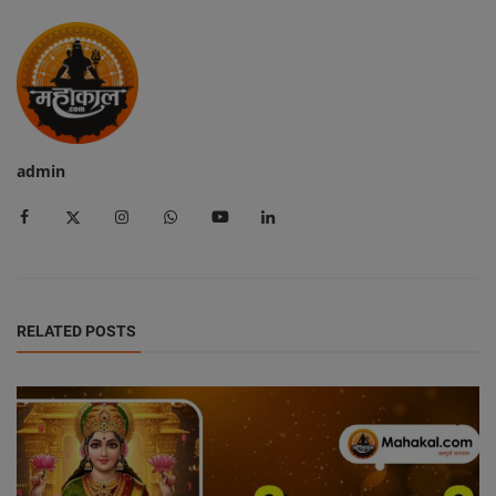
admin
RELATED POSTS