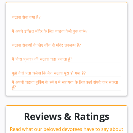
चढावा सेवा क्या है?
मैं अपने इच्छित मंदिर के लिए चाडवा कैसे बुक करूं?
चढावा सेवाओं के लिए कौन से मंदिर उपलब्ध हैं?
मैं किस प्रकार की चढावा चढ़ा सकता हूँ?
मुझे कैसे पता चलेगा कि मेरा चढावा पूरा हो गया है?
मैं अपनी चढावा बुकिंग के संबंध में सहायता के लिए कहां संपर्क कर सकता
हूं?
Reviews & Ratings
Read what our beloved devotees have to say about