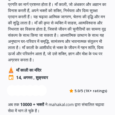
प्रगति का मार्ग प्रशस्त होता है। माँ काली, जो अंधकार और अज्ञान का
विनाश करती हैं, अपने भक्तों को शक्ति, निर्भयता और दिव्य सुरक्षा
प्रदान करती हैं। यह चढ़ावा आत्मिक जागरण, चेतना की वृद्धि और मन
की शुद्धि लाता है। माँ की कृपा से व्यक्ति में साहस, आत्मविश्वास और
स्थिरता का विकास होता है, जिससे जीवन की चुनौतियों का सामना दृढ़
संकल्प के साथ किया जा सकता है। आध्यात्मिक उत्थान के साथ यह
अनुष्ठान घर-परिवार में समृद्धि, सामंजस्य और भावनात्मक संतुलन भी
लाता है। माँ काली के आशीर्वाद से भक्त के जीवन में गहन शांति, दिव्य
ऊर्जा और परिवर्तन आता है, जो उसे शक्ति, ज्ञान और मोक्ष के पथ पर
अग्रसर करता है।
माँ काली का मंदिर
14, अगस्त , शुक्रवार
5.0/5 (1K+ ratings)
अब तक
10000 +
भक्तों
ने mahakal.com द्वारा संचालित चढ़ावा
सेवा में भाग ले चुके है।