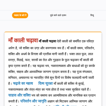
चढावा के बारे में
पूछे जाने वाले प्रश्न
रिव्यु
माँ काली चढ़ावा
माँ काली चढ़ावा
देवी काली को समर्पित एक पवित्र
अर्पण है, जो शक्ति का उग्र और करुणामय रूप हैं। माँ काली समय, परिवर्तन,
शक्ति और अधर्म के विनाश की प्रतीक मानी जाती हैं। भक्त लाल फूल, लाल
वस्त्र, मिठाई, फल, सरसों का तेल और गुड़हल के फूल चढ़ाकर माँ काली की
कृपा प्राप्त करते हैं। यह चढ़ावा भय, नकारात्मकता और बाधाओं को दूर करके
शक्ति, साहस और आध्यात्मिक जागरण प्रदान करता है। यह पूजा मंगलवार,
शनिवार, अमावस्या या नवरात्रि जैसे शुभ दिनों पर विशेष फलदायी मानी जाती
चढ़ावे का महत्व
दिव्य सुरक्षा
है।
माँ काली की शक्ति से बुराई,
नकारात्मकता और तंत्र-मंत्र का नाश होता है तथा भक्त सुरक्षित रहते हैं।
साहस और शक्ति
भय को समाप्त कर आत्मविश्वास और मानसिक बल प्रदान
परिवर्तन और जागृति
करती हैं।
अज्ञान को मिटाकर आत्मिक जागरण और