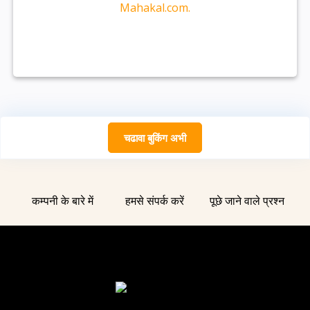
Mahakal.com.
चढावा बुकिंग अभी
कम्पनी के बारे में
हमसे संपर्क करें
पूछे जाने वाले प्रश्न