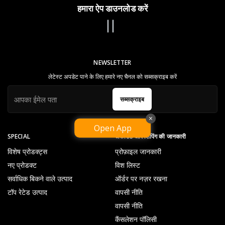
हमारा ऐप डाउनलोड करें
NEWSLETTER
लेटेस्ट अपडेट पाने के लिए हमारे नए चैनल को सब्सक्राइब करें
सब्सक्राइब
×
Open App
SPECIAL
अकाउंट और शिपिंग की जानकारी
विशेष प्रोडक्ट्स
प्रोफ़ाइल जानकारी
नए प्रोडक्ट
विश लिस्ट
सर्वाधिक बिकने वाले उत्पाद
ऑर्डर पर नज़र रखना
टॉप रेटेड उत्पाद
वापसी नीति
वापसी नीति
कैंसलेशन पॉलिसी