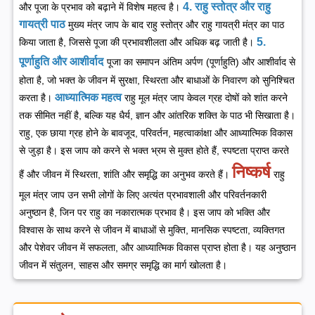
4. राहु स्तोत्र और राहु
और पूजा के प्रभाव को बढ़ाने में विशेष महत्व है।
गायत्री पाठ
मुख्य मंत्र जाप के बाद राहु स्तोत्र और राहु गायत्री मंत्र का पाठ
5.
किया जाता है, जिससे पूजा की प्रभावशीलता और अधिक बढ़ जाती है।
पूर्णाहुति और आशीर्वाद
पूजा का समापन अंतिम अर्पण (पूर्णाहुति) और आशीर्वाद से
होता है, जो भक्त के जीवन में सुरक्षा, स्थिरता और बाधाओं के निवारण को सुनिश्चित
आध्यात्मिक महत्व
करता है।
राहु मूल मंत्र जाप केवल ग्रह दोषों को शांत करने
तक सीमित नहीं है, बल्कि यह धैर्य, ज्ञान और आंतरिक शक्ति के पाठ भी सिखाता है।
राहु, एक छाया ग्रह होने के बावजूद, परिवर्तन, महत्वाकांक्षा और आध्यात्मिक विकास
से जुड़ा है। इस जाप को करने से भक्त भ्रम से मुक्त होते हैं, स्पष्टता प्राप्त करते
निष्कर्ष
हैं और जीवन में स्थिरता, शांति और समृद्धि का अनुभव करते हैं।
राहु
मूल मंत्र जाप उन सभी लोगों के लिए अत्यंत प्रभावशाली और परिवर्तनकारी
अनुष्ठान है, जिन पर राहु का नकारात्मक प्रभाव है। इस जाप को भक्ति और
विश्वास के साथ करने से जीवन में बाधाओं से मुक्ति, मानसिक स्पष्टता, व्यक्तिगत
और पेशेवर जीवन में सफलता, और आध्यात्मिक विकास प्राप्त होता है। यह अनुष्ठान
जीवन में संतुलन, साहस और समग्र समृद्धि का मार्ग खोलता है।