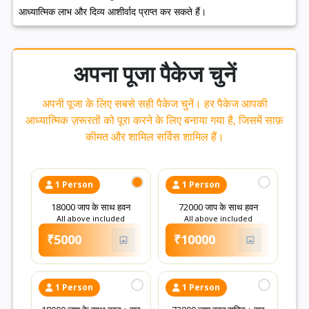
आध्यात्मिक लाभ और दिव्य आशीर्वाद प्राप्त कर सकते हैं।
अपना पूजा पैकेज चुनें
अपनी पूजा के लिए सबसे सही पैकेज चुनें। हर पैकेज आपकी
आध्यात्मिक ज़रूरतों को पूरा करने के लिए बनाया गया है, जिसमें साफ़
कीमत और शामिल सर्विस शामिल हैं।
1 Person
1 Person
18000 जाप के साथ हवन
72000 जाप के साथ हवन
All above included
All above included
₹5000
₹10000
1 Person
1 Person