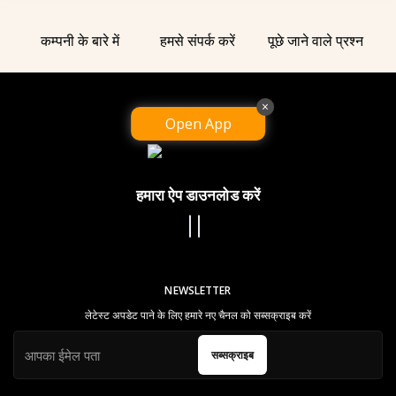
कम्पनी के बारे में
हमसे संपर्क करें
पूछे जाने वाले प्रश्न
×
Open App
हमारा ऐप डाउनलोड करें
NEWSLETTER
लेटेस्ट अपडेट पाने के लिए हमारे नए चैनल को सब्सक्राइब करें
सब्सक्राइब