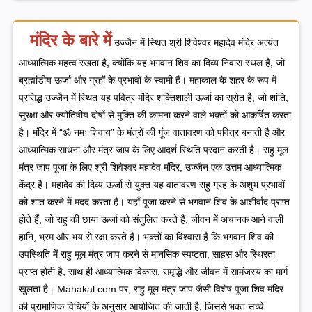
मंदिर के बारे में
उज्जैन में स्थित श्री शिवेश्वर महादेव मंदिर अत्यंत
आध्यात्मिक महत्व रखता है, क्योंकि यह भगवान शिव का दिव्य निवास स्थल है, जो
ब्रह्मांडीय ऊर्जा और ग्रहों के प्रभावों के स्वामी हैं। महाकाल के शहर के रूप में
प्रसिद्ध उज्जैन में स्थित यह पवित्र मंदिर शक्तिशाली ऊर्जा का स्रोत है, जो शांति,
सुरक्षा और ज्योतिषीय दोषों से मुक्ति की कामना करने वाले भक्तों को आकर्षित करता
है। मंदिर में “ॐ नमः शिवाय” के मंत्रों की गूंज वातावरण को पवित्र बनाती है और
आध्यात्मिक साधना और मंत्र जाप के लिए आदर्श स्थिति प्रदान करती है।
राहु मूल
मंत्र जाप पूजा के लिए श्री शिवेश्वर महादेव मंदिर, उज्जैन एक उत्तम आध्यात्मिक
केंद्र है। महादेव की दिव्य ऊर्जा से युक्त यह वातावरण राहु ग्रह के अशुभ प्रभावों
को शांत करने में मदद करता है। यहाँ पूजा करने से भगवान शिव के आशीर्वाद प्राप्त
होते हैं, जो राहु की छाया ऊर्जा को संतुलित करते हैं, जीवन में अचानक आने वाली
हानि, भ्रम और भय से रक्षा करते हैं। भक्तों का विश्वास है कि भगवान शिव की
उपस्थिति में राहु मूल मंत्र जाप करने से मानसिक स्पष्टता, साहस और स्थिरता
प्राप्त होती है, साथ ही आध्यात्मिक विकास, समृद्धि और जीवन में सामंजस्य का मार्ग
खुलता है।
Mahakal.com पर, राहु मूल मंत्र जाप जैसी विशेष पूजा शिव मंदिर
की प्रामाणिक विधियों के अनुसार आयोजित की जाती है, जिससे भक्त सच्चे