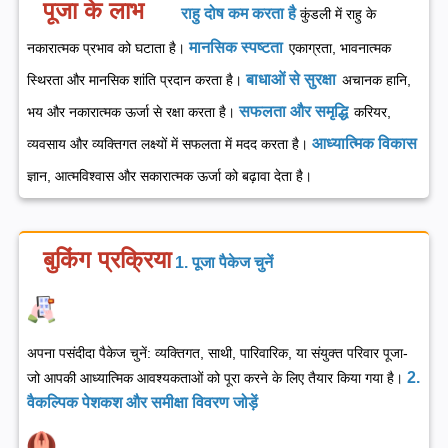
पूजा के लाभ
राहु दोष कम करता है
कुंडली में राहु के
मानसिक स्पष्टता
नकारात्मक प्रभाव को घटाता है।
एकाग्रता, भावनात्मक
बाधाओं से सुरक्षा
स्थिरता और मानसिक शांति प्रदान करता है।
अचानक हानि,
सफलता और समृद्धि
भय और नकारात्मक ऊर्जा से रक्षा करता है।
करियर,
आध्यात्मिक विकास
व्यवसाय और व्यक्तिगत लक्ष्यों में सफलता में मदद करता है।
ज्ञान, आत्मविश्वास और सकारात्मक ऊर्जा को बढ़ावा देता है।
बुकिंग प्रक्रिया
1. पूजा पैकेज चुनें
अपना पसंदीदा पैकेज चुनें: व्यक्तिगत, साथी, पारिवारिक, या संयुक्त परिवार पूजा-
2.
जो आपकी आध्यात्मिक आवश्यकताओं को पूरा करने के लिए तैयार किया गया है।
वैकल्पिक पेशकश और समीक्षा विवरण जोड़ें