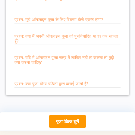
प्रश्न: मुझे ऑनलाइन पूजा के लिए विवरण कैसे प्राप्त होगा?
प्रश्न: क्या मैं अपनी ऑनलाइन पूजा को पुनर्निर्धारित या रद्द कर सकता
हूँ?
प्रश्न: यदि मैं ऑनलाइन पूजा सत्र में शामिल नहीं हो सकता तो मुझे
क्या करना चाहिए?
प्रश्न: क्या पूजा योग्य पंडितों द्वारा कराई जाती है?
पूजा पैकेज चुनें