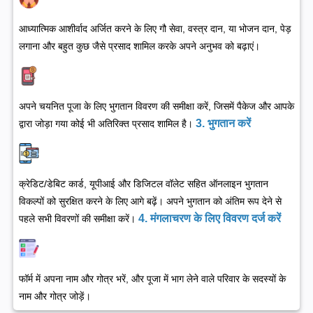
आध्यात्मिक आशीर्वाद अर्जित करने के लिए गौ सेवा, वस्त्र दान, या भोजन दान, पेड़
लगाना और बहुत कुछ जैसे प्रसाद शामिल करके अपने अनुभव को बढ़ाएं।
अपने चयनित पूजा के लिए भुगतान विवरण की समीक्षा करें, जिसमें पैकेज और आपके
3. भुगतान करें
द्वारा जोड़ा गया कोई भी अतिरिक्त प्रसाद शामिल है।
क्रेडिट/डेबिट कार्ड, यूपीआई और डिजिटल वॉलेट सहित ऑनलाइन भुगतान
विकल्पों को सुरक्षित करने के लिए आगे बढ़ें। अपने भुगतान को अंतिम रूप देने से
4. मंगलाचरण के लिए विवरण दर्ज करें
पहले सभी विवरणों की समीक्षा करें।
फॉर्म में अपना नाम और गोत्र भरें, और पूजा में भाग लेने वाले परिवार के सदस्यों के
नाम और गोत्र जोड़ें।