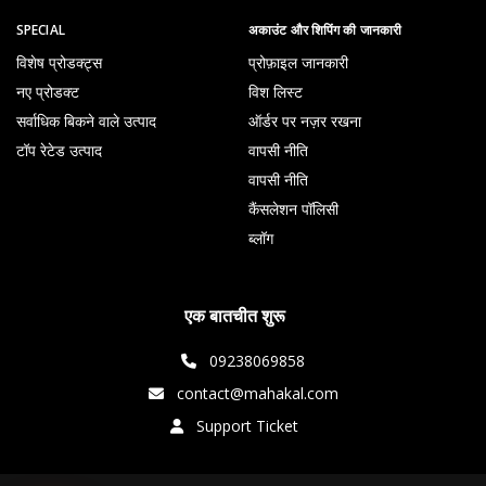
SPECIAL
अकाउंट और शिपिंग की जानकारी
विशेष प्रोडक्ट्स
प्रोफ़ाइल जानकारी
नए प्रोडक्ट
विश लिस्ट
सर्वाधिक बिकने वाले उत्पाद
ऑर्डर पर नज़र रखना
टॉप रेटेड उत्पाद
वापसी नीति
वापसी नीति
कैंसलेशन पॉलिसी
ब्लॉग
एक बातचीत शुरू
09238069858
contact@mahakal.com
Support Ticket