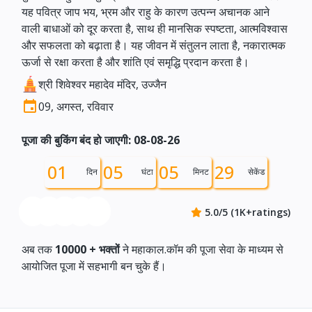
यह पवित्र जाप भय, भ्रम और राहु के कारण उत्पन्न अचानक आने
वाली बाधाओं को दूर करता है, साथ ही मानसिक स्पष्टता, आत्मविश्वास
और सफलता को बढ़ाता है। यह जीवन में संतुलन लाता है, नकारात्मक
ऊर्जा से रक्षा करता है और शांति एवं समृद्धि प्रदान करता है।
श्री शिवेश्वर महादेव मंदिर, उज्जैन
09, अगस्त, रविवार
पूजा की बुकिंग बंद हो जाएगी: 08-08-26
01
05
05
29
दिन
घंटा
मिनट
सेकेंड
5.0/5 (1K+ratings)
अब तक
10000 +
भक्तों
ने महाकाल.कॉम की पूजा सेवा के माध्यम से
आयोजित पूजा में सहभागी बन चुके हैं।