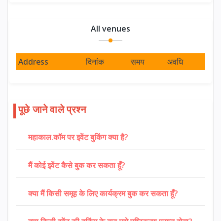
All venues
Address
दिनांक
समय
अवधि
पूछे जाने वाले प्रश्न
महाकाल.कॉम पर इवेंट बुकिंग क्या है?
मैं कोई इवेंट कैसे बुक कर सकता हूँ?
क्या मैं किसी समूह के लिए कार्यक्रम बुक कर सकता हूँ?