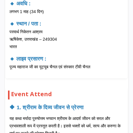
🔸 अवधि :
लगभग 1 माह (34 दिन)
🔸 स्थान / पता :
परमार्थ निकेतन आश्रम
ऋषिकेश, उत्तराखंड – 249304
भारत
🔸 लाइव प्रसारण :
पूज्य महाराज जी का यूट्यूब चैनल एवं संस्कार टीवी चैनल
Event Attend
🔶 1. श्रीराम के दिव्य जीवन से प्रेरणा
यह कथा मर्यादा पुरुषोत्तम भगवान श्रीराम के आदर्श जीवन को सरल और
प्रभावशाली रूप में प्रस्तुत करती है। इससे भक्तों को धर्म, सत्य और करुणा के