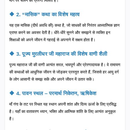
मार्ग पर चलने की प्रेरणा मिलती है।
🔶 2. “मासिक” कथा का विशेष महत्व
यह एक मासिक (दीर्घ अवधि की) कथा है, जो साधकों को निरंतर आध्यात्मिक ज्ञान
प्राप्त करने का अवसर देती है। धीरे-धीरे सुनने और समझने से व्यक्ति इन
शिक्षाओं को अपने जीवन में गहराई से अपनाने में सक्षम होता है।
🔶 3. पूज्य मुरलीधर जी महाराज की विशेष वाणी शैली
पूज्य महाराज जी की वाणी अत्यंत सरल, भावपूर्ण और प्रेरणादायक है। वे रामायण
की कथाओं को आधुनिक जीवन से जोड़कर प्रस्तुत करते हैं, जिससे हर आयु वर्ग
के लोग आसानी से समझ सकें और अपने जीवन में उतार सकें।
🔶 4. पावन स्थल – परमार्थ निकेतन, ऋषिकेश
माँ गंगा के तट पर स्थित यह स्थान अपनी शांत और दिव्य ऊर्जा के लिए प्रसिद्ध
है। यहाँ का वातावरण ध्यान, भक्ति और आत्मिक शांति के लिए अत्यंत अनुकूल
है।