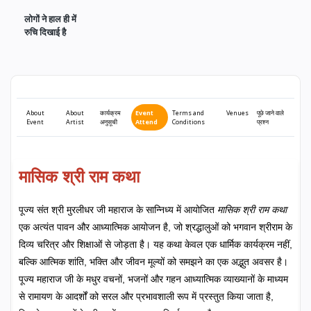
लोगों ने हाल ही में
रुचि दिखाई है
About
About
कार्यक्रम
Event
Terms and
Venues
पूछे जाने वाले
Event
Artist
अनुसूची
Attend
Conditions
प्रश्न
मासिक श्री राम कथा
पूज्य संत श्री मुरलीधर जी महाराज के सान्निध्य में आयोजित
मासिक श्री राम कथा
एक अत्यंत पावन और आध्यात्मिक आयोजन है, जो श्रद्धालुओं को भगवान श्रीराम के
दिव्य चरित्र और शिक्षाओं से जोड़ता है। यह कथा केवल एक धार्मिक कार्यक्रम नहीं,
बल्कि आत्मिक शांति, भक्ति और जीवन मूल्यों को समझने का एक अद्भुत अवसर है।
पूज्य महाराज जी के मधुर वचनों, भजनों और गहन आध्यात्मिक व्याख्यानों के माध्यम
से रामायण के आदर्शों को सरल और प्रभावशाली रूप में प्रस्तुत किया जाता है,