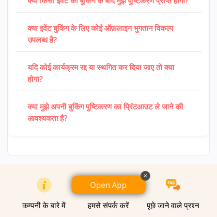
क्या किसी इवेंट की बुकिंग के बाद मुझे पुष्टिकरण प्राप्त होगा?
क्या इवेंट बुकिंग के लिए कोई ऑफ़लाइन भुगतान विकल्प
उपलब्ध है?
यदि कोई कार्यक्रम रद्द या स्थगित कर दिया जाए तो क्या
होगा?
क्या मुझे अपनी बुकिंग पुष्टिकरण का प्रिंटआउट ले जाने की
आवश्यकता है?
×
Open App
कम्पनी के बारे में
हमसे संपर्क करें
पूछे जाने वाले प्रश्न