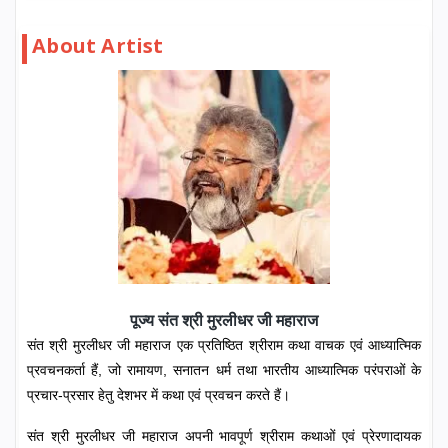
About Artist
पूज्य संत श्री मुरलीधर जी महाराज
संत श्री मुरलीधर जी महाराज एक प्रतिष्ठित श्रीराम कथा वाचक एवं आध्यात्मिक
प्रवचनकर्ता हैं, जो रामायण, सनातन धर्म तथा भारतीय आध्यात्मिक परंपराओं के
प्रचार-प्रसार हेतु देशभर में कथा एवं प्रवचन करते हैं।
संत श्री मुरलीधर जी महाराज अपनी भावपूर्ण श्रीराम कथाओं एवं प्रेरणादायक