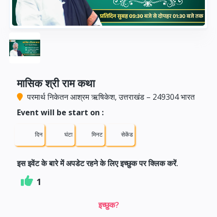
मासिक श्री राम कथा
परमार्थ निकेतन आश्रम ऋषिकेश, उत्तराखंड – 249304 भारत
Event will be start on :
दिन
घंटा
मिनट
सेकेंड
इस इवेंट के बारे में अपडेट रहने के लिए इच्छुक पर क्लिक करें.
1
इच्छुक?