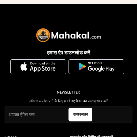
हमारा ऐप डाउनलोड करें
NEWSLETTER
लेटेस्ट अपडेट पाने के लिए हमारे नए चैनल को सब्सक्राइब करें
सब्सक्राइब