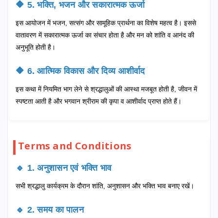
🔶 5. भक्ति, भजन और सकारात्मक ऊर्जा
इस आयोजन में भजन, सत्संग और सामूहिक प्रार्थना का विशेष महत्व है। इससे
वातावरण में सकारात्मक ऊर्जा का संचार होता है और मन को शांति व आनंद की
अनुभूति होती है।
🔶 6. आत्मिक विकास और दिव्य आशीर्वाद
इस कथा में नियमित भाग लेने से श्रद्धालुओं की आस्था मजबूत होती है, जीवन में
स्पष्टता आती है और भगवान श्रीराम की कृपा व आशीर्वाद प्राप्त होते हैं।
Terms and Conditions
🔹 1. अनुशासन एवं भक्ति भाव
सभी श्रद्धालु कार्यक्रम के दौरान शांति, अनुशासन और भक्ति भाव बनाए रखें।
🔹 2. समय का पालन