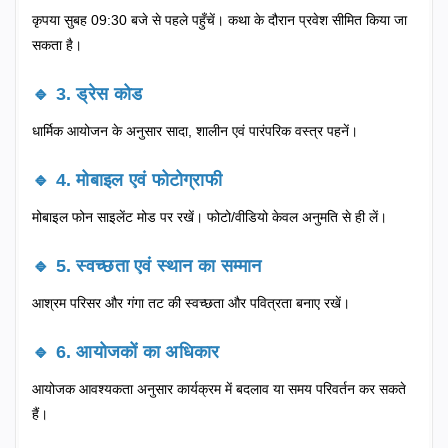
कृपया सुबह 09:30 बजे से पहले पहुँचें। कथा के दौरान प्रवेश सीमित किया जा
सकता है।
🔹 3. ड्रेस कोड
धार्मिक आयोजन के अनुसार सादा, शालीन एवं पारंपरिक वस्त्र पहनें।
🔹 4. मोबाइल एवं फोटोग्राफी
मोबाइल फोन साइलेंट मोड पर रखें। फोटो/वीडियो केवल अनुमति से ही लें।
🔹 5. स्वच्छता एवं स्थान का सम्मान
आश्रम परिसर और गंगा तट की स्वच्छता और पवित्रता बनाए रखें।
🔹 6. आयोजकों का अधिकार
आयोजक आवश्यकता अनुसार कार्यक्रम में बदलाव या समय परिवर्तन कर सकते
हैं।