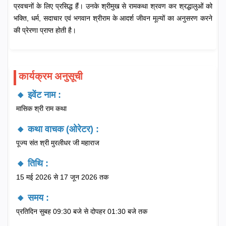
प्रवचनों के लिए प्रसिद्ध हैं। उनके श्रीमुख से रामकथा श्रवण कर श्रद्धालुओं को
भक्ति, धर्म, सदाचार एवं भगवान श्रीराम के आदर्श जीवन मूल्यों का अनुसरण करने
की प्रेरणा प्राप्त होती है।
कार्यक्रम अनुसूची
🔸 इवेंट नाम :
मासिक श्री राम कथा
🔸 कथा वाचक (ओरेटर) :
पूज्य संत श्री मुरलीधर जी महाराज
🔸 तिथि :
15 मई 2026 से 17 जून 2026 तक
🔸 समय :
प्रतिदिन सुबह 09:30 बजे से दोपहर 01:30 बजे तक