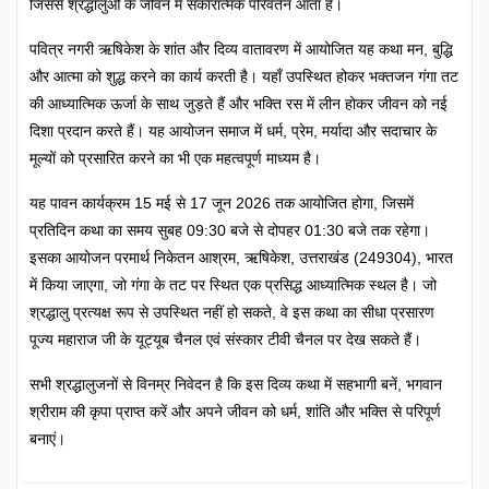
जिससे श्रद्धालुओं के जीवन में सकारात्मक परिवर्तन आता है।
पवित्र नगरी ऋषिकेश के शांत और दिव्य वातावरण में आयोजित यह कथा मन, बुद्धि
और आत्मा को शुद्ध करने का कार्य करती है। यहाँ उपस्थित होकर भक्तजन गंगा तट
की आध्यात्मिक ऊर्जा के साथ जुड़ते हैं और भक्ति रस में लीन होकर जीवन को नई
दिशा प्रदान करते हैं। यह आयोजन समाज में धर्म, प्रेम, मर्यादा और सदाचार के
मूल्यों को प्रसारित करने का भी एक महत्वपूर्ण माध्यम है।
यह पावन कार्यक्रम 15 मई से 17 जून 2026 तक आयोजित होगा, जिसमें
प्रतिदिन कथा का समय सुबह 09:30 बजे से दोपहर 01:30 बजे तक रहेगा।
इसका आयोजन परमार्थ निकेतन आश्रम, ऋषिकेश, उत्तराखंड (249304), भारत
में किया जाएगा, जो गंगा के तट पर स्थित एक प्रसिद्ध आध्यात्मिक स्थल है। जो
श्रद्धालु प्रत्यक्ष रूप से उपस्थित नहीं हो सकते, वे इस कथा का सीधा प्रसारण
पूज्य महाराज जी के यूट्यूब चैनल एवं संस्कार टीवी चैनल पर देख सकते हैं।
सभी श्रद्धालुजनों से विनम्र निवेदन है कि इस दिव्य कथा में सहभागी बनें, भगवान
श्रीराम की कृपा प्राप्त करें और अपने जीवन को धर्म, शांति और भक्ति से परिपूर्ण
बनाएं।