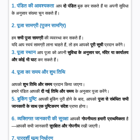
1. पंडित की आवश्यकता
आप
दो पंडित
बुक कर सकते हैं या अपनी सुविधा
के अनुसार संख्या चुन सकते हैं।
2. पूजा सामग्री (पुजन सामग्रि)
हम
सभी पूजा सामग्री
की व्यवस्था कर सकते हैं।
यदि आप स्वयं सामग्री लाना चाहते हैं, तो हम आपको
पूरी सूची
प्रदान करेंगे।
3. पूजा स्थान
आप पूजा को अपनी
सुविधा के अनुसार घर, मंदिर या कार्यालय
और कोई भी घाट
कर सकते हैं।
4. पूजा का समय और शुभ तिथि
आपको
शुभ तिथि और समय
प्रदान किया जाएगा।
हमारे पंडित आपकी
दी गई तिथि और समय
के अनुसार पूजा करेंगे।
5. बुकिंग पुष्टि
आपकी बुकिंग पूरी होने के बाद, आपको
पूजा से संबंधित सभी
जानकारी के साथ एक पुष्टिकरण संदेश
प्राप्त होगा।
6. व्यक्तिगत जानकारी की सुरक्षा
आपकी
गोपनीयता हमारी प्राथमिकता
है
—आपकी सभी जानकारी
सुरक्षित और गोपनीय
रखी जाएगी।
7. पारदर्शी मूल्य निर्धारण