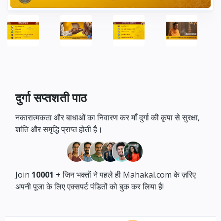
दुर्गा सप्तशती पाठ
नकारात्मकता और बाधाओं का निवारण कर माँ दुर्गा की कृपा से सुरक्षा,
शांति और समृद्धि प्राप्त होती है।
Join
10001
+
जिन भक्तों ने पहले ही Mahakal.com के ज़रिए
अपनी पूजा के लिए एक्सपर्ट पंडितों को बुक कर लिया है!