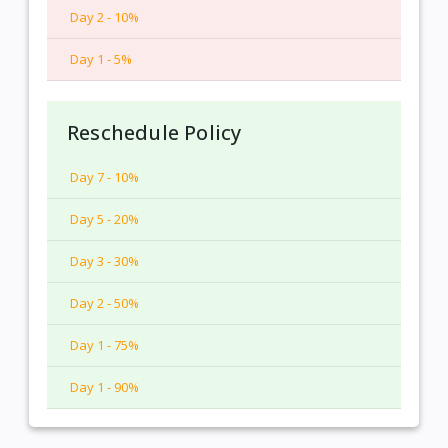
Day 2 - 10%
Day 1 - 5%
Reschedule Policy
Day 7 - 10%
Day 5 - 20%
Day 3 - 30%
Day 2 - 50%
Day 1 - 75%
Day 1 - 90%