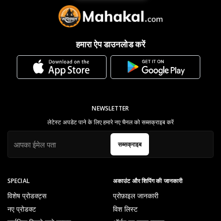
हमारा ऐप डाउनलोड करें
NEWSLETTER
लेटेस्ट अपडेट पाने के लिए हमारे नए चैनल को सब्सक्राइब करें
सब्सक्राइब
SPECIAL
अकाउंट और शिपिंग की जानकारी
विशेष प्रोडक्ट्स
प्रोफ़ाइल जानकारी
नए प्रोडक्ट
विश लिस्ट