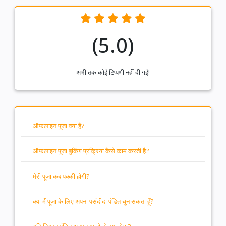
(5.0)
अभी तक कोई टिप्पणी नहीं दी गई!
ऑफलाइन पूजा क्या है?
ऑफ़लाइन पूजा बुकिंग प्रक्रिया कैसे काम करती है?
मेरी पूजा कब पक्की होगी?
क्या मैं पूजा के लिए अपना पसंदीदा पंडित चुन सकता हूँ?