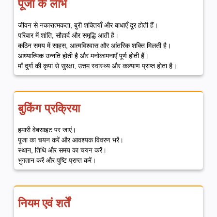
पूजा के लाभ
जीवन से नकारात्मकता, बुरी शक्तियाँ और बाधाएँ दूर होती हैं।
परिवार में शांति, सौहार्द और समृद्धि आती है।
कठिन समय में साहस, आत्मविश्वास और आंतरिक शक्ति मिलती है।
आध्यात्मिक उन्नति होती है और मनोकामनाएँ पूर्ण होती हैं।
माँ दुर्गा की कृपा से सुरक्षा, उत्तम स्वास्थ्य और कल्याण प्राप्त होता है।
बुकिंग प्रक्रिया
हमारी वेबसाइट पर जाएं।
पूजा का चयन करें और आवश्यक विवरण भरें।
स्थान, तिथि और समय का चयन करें।
भुगतान करें और पुष्टि प्राप्त करें।
नियम एवं शर्तें