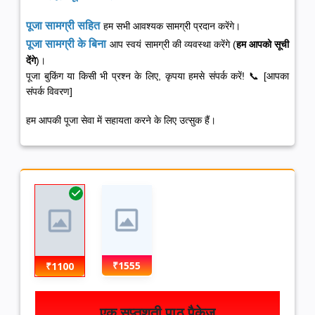
पूजा सामग्री सहित
हम सभी आवश्यक सामग्री प्रदान करेंगे।
पूजा सामग्री के बिना
आप स्वयं सामग्री की व्यवस्था करेंगे (
हम आपको सूची
देंगे
)।
पूजा बुकिंग या किसी भी प्रश्न के लिए, कृपया हमसे संपर्क करें! 📞 [आपका
संपर्क विवरण]
हम आपकी पूजा सेवा में सहायता करने के लिए उत्सुक हैं।
₹1555
₹1100
एक सप्तशती पाठ पैकेज