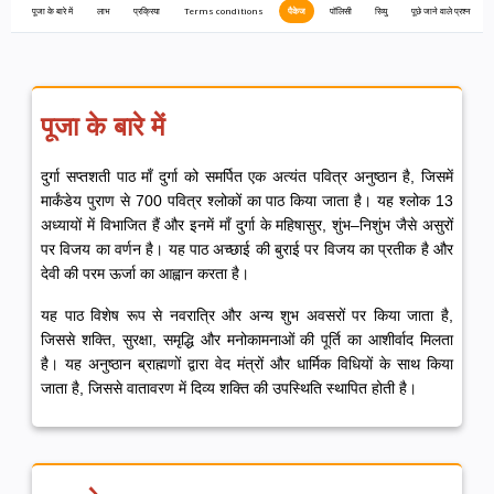
पूजा के बारे में
लाभ
प्रक्रिया
Terms conditions
पैकेज
पॉलिसी
रिव्यु
पूछे जाने वाले प्रश्न
पूजा के बारे में
दुर्गा सप्तशती पाठ माँ दुर्गा को समर्पित एक अत्यंत पवित्र अनुष्ठान है, जिसमें
मार्कंडेय पुराण से 700 पवित्र श्लोकों का पाठ किया जाता है। यह श्लोक 13
अध्यायों में विभाजित हैं और इनमें माँ दुर्गा के महिषासुर, शुंभ–निशुंभ जैसे असुरों
पर विजय का वर्णन है। यह पाठ अच्छाई की बुराई पर विजय का प्रतीक है और
देवी की परम ऊर्जा का आह्वान करता है।
यह पाठ विशेष रूप से नवरात्रि और अन्य शुभ अवसरों पर किया जाता है,
जिससे शक्ति, सुरक्षा, समृद्धि और मनोकामनाओं की पूर्ति का आशीर्वाद मिलता
है। यह अनुष्ठान ब्राह्मणों द्वारा वेद मंत्रों और धार्मिक विधियों के साथ किया
जाता है, जिससे वातावरण में दिव्य शक्ति की उपस्थिति स्थापित होती है।