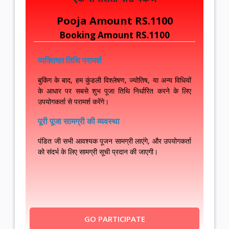
Pooja Amount RS.1100
Booking Amount RS.1100
व्यक्तिगत तिथि परामर्श
बुकिंग के बाद, हम कुंडली विश्लेषण, ज्योतिष, या अन्य विधियों
के आधार पर सबसे शुभ पूजा तिथि निर्धारित करने के लिए
उपयोगकर्ता से परामर्श करेंगे।
पूरी पूजा सामग्री की व्यवस्था
पंडित जी सभी आवश्यक पूजन सामग्री लाएंगे, और उपयोगकर्ता
को संदर्भ के लिए सामग्री सूची प्रदान की जाएगी।
पूजा स्थान का चुनाव
उपयोगकर्ता की पसंद के अनुसार पूजा उनके घर, मंदिर, घाट
आदि।
GO PARTICIPATE
दान सेवाएँ