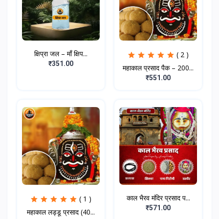
क्षिप्रा जल – माँ क्षिप...
( 2 )
₹351.00
महाकाल प्रसाद पैक – 200...
₹551.00
काल भैरव मंदिर प्रसाद प...
( 1 )
₹571.00
महाकाल लड्डू प्रसाद (40...