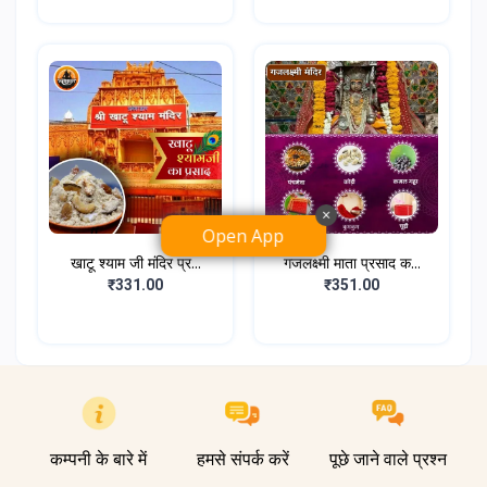
×
Open App
खाटू श्याम जी मंदिर प्र...
गजलक्ष्मी माता प्रसाद क...
₹331.00
₹351.00
कम्पनी के बारे में
हमसे संपर्क करें
पूछे जाने वाले प्रश्न