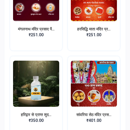
मंगलनाथ मंदिर प्रसाद पै...
हरसिद्धि माता मंदिर प्र...
₹251.00
₹251.00
हरिद्वार से प्राप्त शुद...
सांवरिया सेठ मंदिर प्रस...
₹350.00
₹401.00