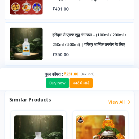
₹401.00
हरिद्वार से प्राप्त शुद्ध गंगाजल – (100ml / 200ml /
250ml / 500ml) | पवित्र धार्मिक उपयोग के लिए
₹350.00
कुल कीमत
:
₹251.00
(
)
Tax :
incl.
Buy now
कार्ट में जोड़ें
Similar Products
View All