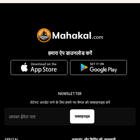
हमारा ऐप डाउनलोड करें
NEWSLETTER
लेटेस्ट अपडेट पाने के लिए हमारे नए चैनल को सब्सक्राइब करें
सब्सक्राइब
SPECIAL
अकाउंट और शिपिंग की जानकारी