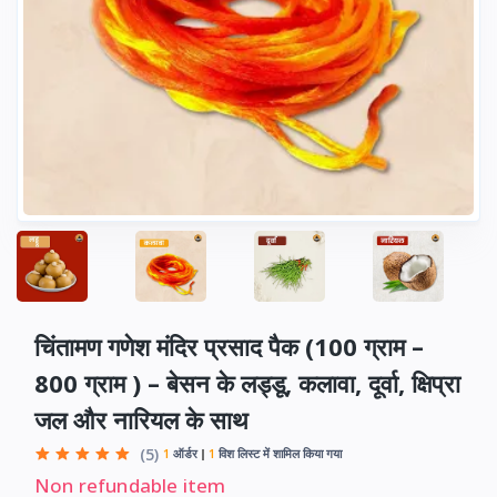
चिंतामण गणेश मंदिर प्रसाद पैक (100 ग्राम –
800 ग्राम ) – बेसन के लड्डू, कलावा, दूर्वा, क्षिप्रा
जल और नारियल के साथ
(5)
1
ऑर्डर
1
विश लिस्ट में शामिल किया गया
Non refundable item