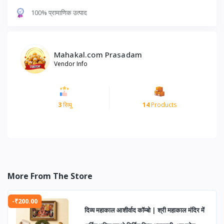
100% प्रामाणिक उत्पाद
Mahakal.com Prasadam
Vendor Info
3
रिव्यु
14
Products
More From The Store
-₹200.00
दिव्य महाकाल आशीर्वाद कॉम्बो | श्री महाकाल मंदिर में