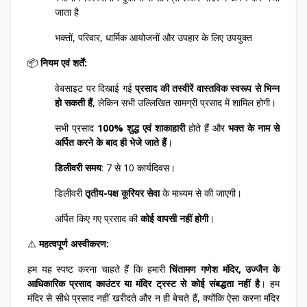
जाता है
भक्तों, परिवार, धार्मिक आयोजनों और उपहार के लिए उपयुक्त
📦
नियम एवं शर्तें:
वेबसाइट पर दिखाई गई
प्रसाद की तस्वीरें वास्तविक स्वरूप से भिन्न
हो सकती हैं
, लेकिन सभी उल्लिखित सामग्री प्रसाद में शामिल होगी।
सभी प्रसाद
100% शुद्ध एवं शाकाहारी
होते हैं और
भक्त के नाम से
अर्पित करने के बाद ही भेजे जाते हैं
।
डिलीवरी समय
: 7 से 10 कार्यदिवस।
डिलीवरी
तृतीय-पक्ष कूरियर सेवा
के माध्यम से की जाएगी।
अर्पित किए गए प्रसाद की
कोई वापसी नहीं होगी
।
⚠️
महत्वपूर्ण अस्वीकरण:
हम यह स्पष्ट करना चाहते हैं कि हमारी
चिंतामण गणेश मंदिर, उज्जैन के
आधिकारिक प्रसाद काउंटर या मंदिर ट्रस्ट से कोई संबद्धता नहीं है
। हम
मंदिर से सीधे प्रसाद नहीं खरीदते और न ही बेचते हैं, क्योंकि ऐसा करना मंदिर