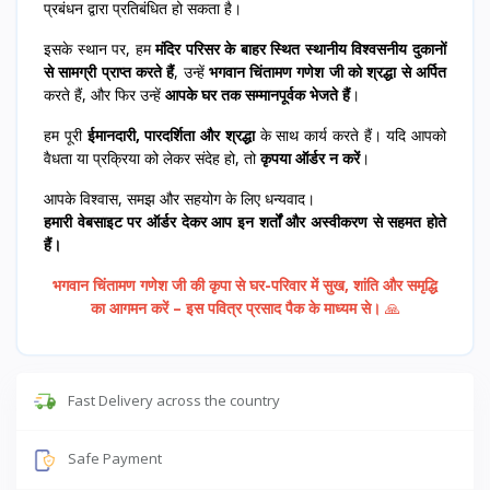
प्रबंधन द्वारा प्रतिबंधित हो सकता है।
इसके स्थान पर, हम
मंदिर परिसर के बाहर स्थित स्थानीय विश्वसनीय दुकानों
से सामग्री प्राप्त करते हैं
, उन्हें
भगवान चिंतामण गणेश जी को श्रद्धा से अर्पित
करते हैं, और फिर उन्हें
आपके घर तक सम्मानपूर्वक भेजते हैं
।
हम पूरी
ईमानदारी, पारदर्शिता और श्रद्धा
के साथ कार्य करते हैं। यदि आपको
वैधता या प्रक्रिया को लेकर संदेह हो, तो
कृपया ऑर्डर न करें
।
आपके विश्वास, समझ और सहयोग के लिए धन्यवाद।
हमारी वेबसाइट पर ऑर्डर देकर आप इन शर्तों और अस्वीकरण से सहमत होते
हैं।
भगवान चिंतामण गणेश जी की कृपा से घर-परिवार में सुख, शांति और समृद्धि
का आगमन करें – इस पवित्र प्रसाद पैक के माध्यम से।
🙏
Fast Delivery across the country
Safe Payment