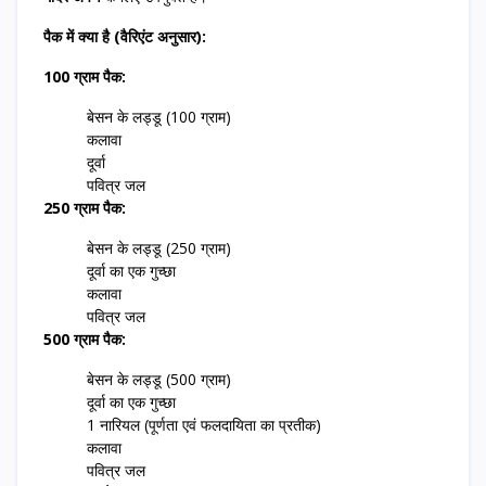
पैक में क्या है (वैरिएंट अनुसार):
100 ग्राम पैक:
बेसन के लड्डू (100 ग्राम)
कलावा
दूर्वा
पवित्र जल
250 ग्राम पैक:
बेसन के लड्डू (250 ग्राम)
दूर्वा का एक गुच्छा
कलावा
पवित्र जल
500 ग्राम पैक:
बेसन के लड्डू (500 ग्राम)
दूर्वा का एक गुच्छा
1 नारियल (पूर्णता एवं फलदायिता का प्रतीक)
कलावा
पवित्र जल