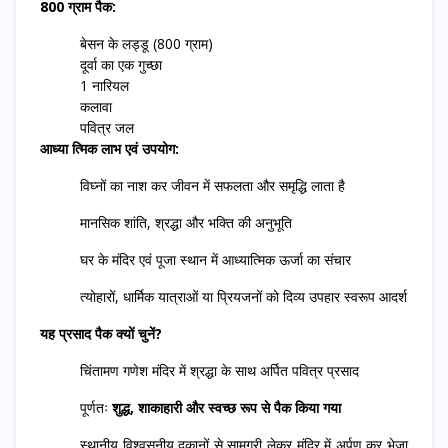
800 ग्राम पैक:
बेसन के लड्डू (800 ग्राम)
दूर्वा का एक गुच्छा
1 नारियल
कलावा
पवित्र जल
आध्या त्मिक लाभ एवं उपयोग:
विघ्नों का नाश कर जीवन में सफलता और समृद्धि लाता है
मानसिक शांति, श्रद्धा और भक्ति की अनुभूति
घर के मंदिर एवं पूजा स्थान में आध्यात्मिक ऊर्जा का संचार
त्योहारों, धार्मिक यात्राओं या प्रियजनों को दिव्य उपहार स्वरूप आदर्श
यह प्रसाद पैक क्यों चुनें?
चिंतामण गणेश मंदिर में श्रद्धा के साथ अर्पित पवित्र प्रसाद
पूर्णतः
शुद्ध, शाकाहारी और स्वच्छ रूप से पैक किया गया
स्थानीय विश्वसनीय दुकानों से सामग्री लेकर मंदिर में अर्पण कर भेजा