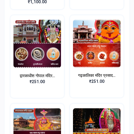
₹1,100.00
गढ़कालिका मंदिर प्रसाद...
द्वारकाधीश गोपाल मंदिर...
₹251.00
₹251.00