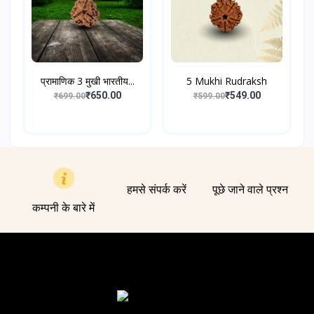
प्रामाणिक 3 मुखी भारतीय...
5 Mukhi Rudraksh
₹650.00
₹549.00
₹699.00
₹599.00
हमसे संपर्क करें
पूछे जाने वाले प्रश्न
कम्पनी के बारे में