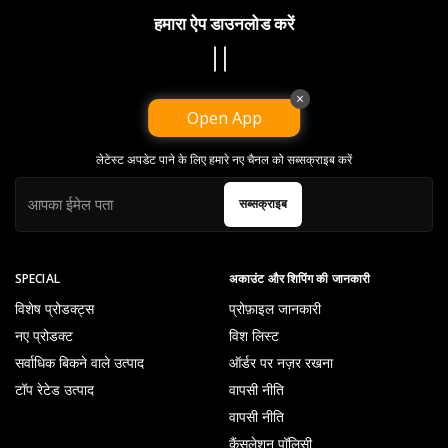
हमारा ऐप डाउनलोड करें
×
Open App
NEWSLETTER
लेटेस्ट अपडेट पाने के लिए हमारे नए चैनल को सब्सक्राइब करें
सब्सक्राइब
SPECIAL
अकाउंट और शिपिंग की जानकारी
विशेष प्रोडक्ट्स
प्रोफ़ाइल जानकारी
नए प्रोडक्ट
विश लिस्ट
सर्वाधिक बिकने वाले उत्पाद
ऑर्डर पर नज़र रखना
टॉप रेटेड उत्पाद
वापसी नीति
वापसी नीति
कैंसलेशन पॉलिसी