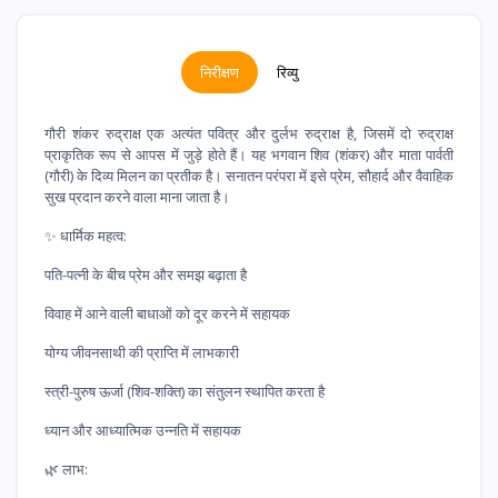
निरीक्षण
रिव्यु
गौरी शंकर रुद्राक्ष एक अत्यंत पवित्र और दुर्लभ रुद्राक्ष है, जिसमें दो रुद्राक्ष
प्राकृतिक रूप से आपस में जुड़े होते हैं। यह भगवान शिव (शंकर) और माता पार्वती
(गौरी) के दिव्य मिलन का प्रतीक है। सनातन परंपरा में इसे प्रेम, सौहार्द और वैवाहिक
सुख प्रदान करने वाला माना जाता है।
✨ धार्मिक महत्व:
पति-पत्नी के बीच प्रेम और समझ बढ़ाता है
विवाह में आने वाली बाधाओं को दूर करने में सहायक
योग्य जीवनसाथी की प्राप्ति में लाभकारी
स्त्री-पुरुष ऊर्जा (शिव-शक्ति) का संतुलन स्थापित करता है
ध्यान और आध्यात्मिक उन्नति में सहायक
🌿 लाभ: