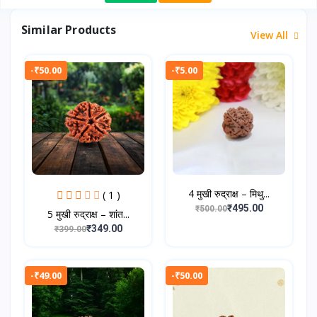
Similar Products
View All
-₹50.00
-₹5.00
4 मुखी रुद्राक्ष – मिथु...
( 1 )
₹495.00
₹500.00
5 मुखी रुद्राक्ष – शांत...
₹349.00
₹399.00
-₹49.00
-₹50.00