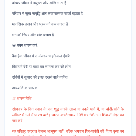
दांपत्य जीवन में मधुरता और शांति लाता है
परिवार में सुख-समृद्धि और सकारात्मक ऊर्जा बढ़ाता है
मानसिक तनाव और भ्रम को कम करता है
मन को स्थिर और शांत बनाता है
🔱 कौन धारण करें:
वैवाहिक जीवन में सामंजस्य चाहने वाले दंपत्ति
विवाह में देरी या बाधा का सामना कर रहे लोग
संबंधों में सुधार की इच्छा रखने वाले व्यक्ति
आध्यात्मिक साधक
📿 धारण विधि:
सोमवार के दिन स्नान के बाद शुद्ध करके लाल या काले धागे में, या चाँदी/सोने के
लॉकेट में गले में धारण करें। धारण करते समय 108 बार “ॐ नमः शिवाय” मंत्र का
जप करें।
यह पवित्र रुद्राक्ष केवल आभूषण नहीं, बल्कि भगवान शिव-पार्वती की दिव्य कृपा का