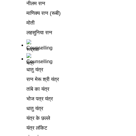
नीलम रत्न
माणिक्य रत्न (रूबी)
मोती
लहसुनिया रत्न
रूद्राक्ष
यंत्र
धातु यंत्र
रत्न मेरू श्री यंत्र
तांबे का यंत्र
भोज पत्र यंत्र
धातु यंत्र
यंत्र के छल्ले
यंत्र लॉकेट