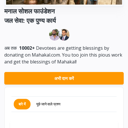
मनाल सोशल फाउंडेशन
जल सेवा: एक पुण्य कार्य
अब तक
10002+
Devotees are getting blessings by
donating on Mahakal.com. You too join this pious work
and get the blessings of Mahakal!
अभी दान करें
बारे में
पूछे जाने वाले प्रश्न