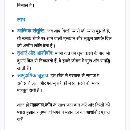
मिसाल है।
लाभ
आत्मिक संतुष्टि:
जब आप किसी प्यासे की प्यास बुझाते हैं,
तो उसके चेहरे पर आने वाली मुस्कान और सुकून आपके दिल
को असीम शांति देता है।
दुआएं और आशीर्वाद
:
प्यासे कंठ को तृप्त करने के बाद जो
दुआएं दिल से निकलती हैं, वे हमारे जीवन में सुख और समृद्धि
लाती हैं।
सामुदायिक जुड़ाव
: इस छोटे से प्रयास से समाज में
संवेदनशीलता और एक-दूसरे की मदद करने की भावना
मजबूत होती है।
आज ही
महाकाल.कॉम
के साथ जल दान करें और किसी की
प्यास बुझाकर पुण्य एवं भगवान महाकाल का आशीर्वाद प्राप्त
करें