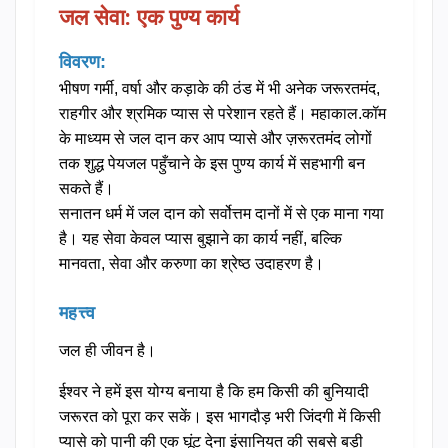
जल सेवा: एक पुण्य कार्य
विवरण:
भीषण गर्मी, वर्षा और कड़ाके की ठंड में भी अनेक जरूरतमंद,
राहगीर और श्रमिक प्यास से परेशान रहते हैं। महाकाल.कॉम
के माध्यम से जल दान कर आप प्यासे और ज़रूरतमंद लोगों
तक शुद्ध पेयजल पहुँचाने के इस पुण्य कार्य में सहभागी बन
सकते हैं।
सनातन धर्म में जल दान को सर्वोत्तम दानों में से एक माना गया
है।
यह सेवा केवल प्यास बुझाने का कार्य नहीं, बल्कि
मानवता, सेवा और करुणा का श्रेष्ठ उदाहरण है।
महत्त्व
जल ही जीवन है।
ईश्वर ने हमें इस योग्य बनाया है कि हम किसी की बुनियादी
जरूरत को पूरा कर सकें। इस भागदौड़ भरी जिंदगी में किसी
प्यासे को पानी की एक घूंट देना इंसानियत की सबसे बड़ी