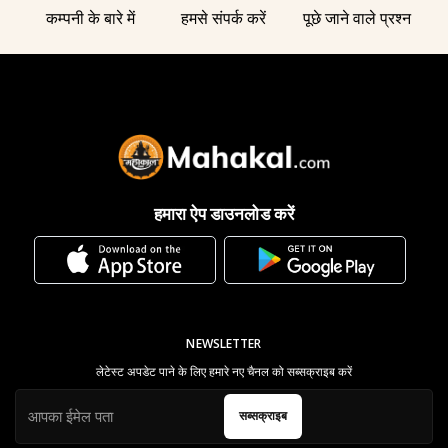
कम्पनी के बारे में
हमसे संपर्क करें
पूछे जाने वाले प्रश्न
हमारा ऐप डाउनलोड करें
NEWSLETTER
लेटेस्ट अपडेट पाने के लिए हमारे नए चैनल को सब्सक्राइब करें
सब्सक्राइब