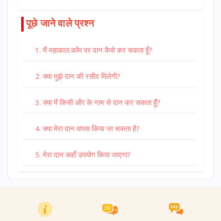
पूछे जाने वाले प्रश्न
1. मैं महाकाल.कॉम पर दान कैसे कर सकता हूँ?
2. क्या मुझे दान की रसीद मिलेगी?
3. क्या मैं किसी और के नाम से दान कर सकता हूँ?
4. क्या मेरा दान वापस किया जा सकता है?
5. मेरा दान कहाँ उपयोग किया जाएगा?