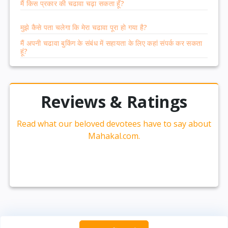
मैं किस प्रकार की चढावा चढ़ा सकता हूँ?
मुझे कैसे पता चलेगा कि मेरा चढावा पूरा हो गया है?
मैं अपनी चढावा बुकिंग के संबंध में सहायता के लिए कहां संपर्क कर सकता
हूं?
Reviews & Ratings
Read what our beloved devotees have to say about
Mahakal.com.