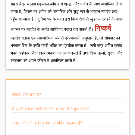
यह पवित्र चढ़ावा महाकाल.कॉम द्वारा श्रद्धा और भक्ति के साथ आयोजित किया
जाता है, जिसमें हर अर्पण को पारंपरिक और शुद्ध रूप से भगवान महादेव तक
पहुँचाया जाता है। दुनिया भर के भक्त इस दिव्य सेवा से जुड़कर दशहरे के पावन
निष्कर्ष
अवसर पर महादेव के अनंत आशीर्वाद प्राप्त कर सकते हैं।
महादेव चढ़ावा एक आध्यात्मिक रूप से प्रेरणादायी अनुष्ठान है, जो सोमवार को
भगवान शिव के प्रति गहरी भक्ति का प्रतीक बनता है। शमी पत्र अर्पित करके
भक्त अहंकार और नकारात्मकता का त्याग करते हैं तथा दिव्य ऊर्जा, सुरक्षा और
सफलता को अपने जीवन में आमंत्रित करते हैं।
चढावा सेवा क्या है?
मैं अपने इच्छित मंदिर के लिए चाडवा कैसे बुक करूं?
चढावा सेवाओं के लिए कौन से मंदिर उपलब्ध हैं?