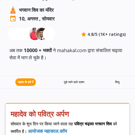
भगवान शिव का मंदिर
10, अगस्त , सोमवार
4.8/5 (1K+ ratings)
अब तक
10000 +
भक्तों
ने mahakal.com द्वारा संचालित चढ़ावा
सेवा में भाग ले चुके है।
चढावा के बारे में
पूछे जाने वाले प्रश्न
रिव्यु
महादेव को पवित्र अर्पण
सोमवार के शुभ दिन पर किया जाने वाला यह
पवित्र चढ़ावा भगवान शिव
को
आयोजक महाकाल.कॉम
समर्पित है।