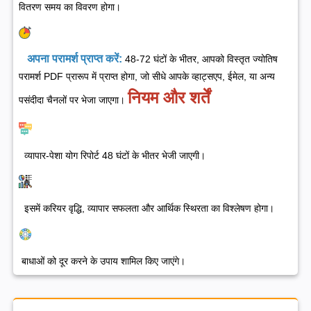
वितरण समय का विवरण होगा।
अपना परामर्श प्राप्त करें:
48-72 घंटों के भीतर, आपको विस्तृत ज्योतिष
परामर्श PDF प्रारूप में प्राप्त होगा, जो सीधे आपके व्हाट्सएप, ईमेल, या अन्य
नियम और शर्तें
पसंदीदा चैनलों पर भेजा जाएगा।
व्यापार-पेशा योग रिपोर्ट 48 घंटों के भीतर भेजी जाएगी।
इसमें करियर वृद्धि, व्यापार सफलता और आर्थिक स्थिरता का विश्लेषण होगा।
बाधाओं को दूर करने के उपाय शामिल किए जाएंगे।