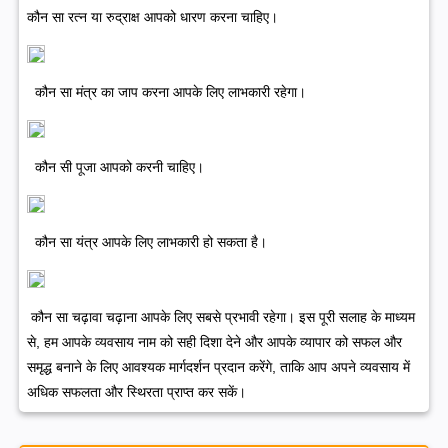
कौन सा रत्न या रुद्राक्ष आपको धारण करना चाहिए।
कौन सा मंत्र का जाप करना आपके लिए लाभकारी रहेगा।
कौन सी पूजा आपको करनी चाहिए।
कौन सा यंत्र आपके लिए लाभकारी हो सकता है।
कौन सा चढ़ावा चढ़ाना आपके लिए सबसे प्रभावी रहेगा।
इस पूरी सलाह के माध्यम
से, हम आपके व्यवसाय नाम को सही दिशा देने और आपके व्यापार को सफल और
समृद्ध बनाने के लिए आवश्यक मार्गदर्शन प्रदान करेंगे, ताकि आप अपने व्यवसाय में
अधिक सफलता और स्थिरता प्राप्त कर सकें।