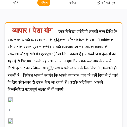
बारे में
प्रक्रिया
समीक्षा
पूछे जाने वाले प्रश्न
व्यापार / पेशा योग
हमारे विशेषज्ञ ज्योतिषी आपकी जन्म तिथि के
आधार पर आपके व्यवसाय नाम के शुद्धिकरण और संशोधन के संदर्भ में व्यक्तिगत
और सटीक सलाह प्रदान करेंगे। आपके व्यवसाय का नाम आपके व्यापार की
सफलता और प्रगति में महत्वपूर्ण भूमिका निभा सकता है। आपकी जन्म कुंडली का
गहराई से विश्लेषण करके यह पता लगाया जाएगा कि आपके व्यवसाय के नाम में
किसी प्रकार का संशोधन या शुद्धिकरण आपके व्यापार के लिए कितनी लाभकारी हो
सकती है।
विशेषज्ञ आपको बताएंगे कि आपके व्यवसाय नाम को सही दिशा में ले जाने
के लिए कौन-कौन से उपाय किए जा सकते हैं। इसके अतिरिक्त, आपको
निम्नलिखित महत्वपूर्ण सलाह भी दी जाएगी:
/