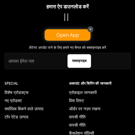
हमारा ऐप डाउनलोड करें
×
Open App
NEWSLETTER
लेटेस्ट अपडेट पाने के लिए हमारे नए चैनल को सब्सक्राइब करें
सब्सक्राइब
SPECIAL
अकाउंट और शिपिंग की जानकारी
विशेष प्रोडक्ट्स
प्रोफ़ाइल जानकारी
नए प्रोडक्ट
विश लिस्ट
सर्वाधिक बिकने वाले उत्पाद
ऑर्डर पर नज़र रखना
टॉप रेटेड उत्पाद
वापसी नीति
वापसी नीति
कैंसलेशन पॉलिसी