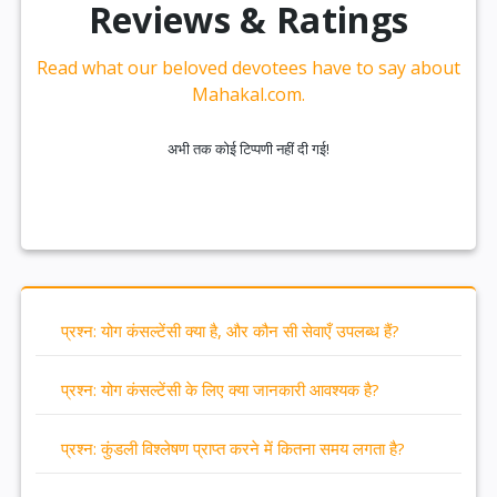
Reviews & Ratings
Read what our beloved devotees have to say about
Mahakal.com.
अभी तक कोई टिप्पणी नहीं दी गई!
प्रश्न: योग कंसल्टेंसी क्या है, और कौन सी सेवाएँ उपलब्ध हैं?
प्रश्न: योग कंसल्टेंसी के लिए क्या जानकारी आवश्यक है?
प्रश्न: कुंडली विश्लेषण प्राप्त करने में कितना समय लगता है?