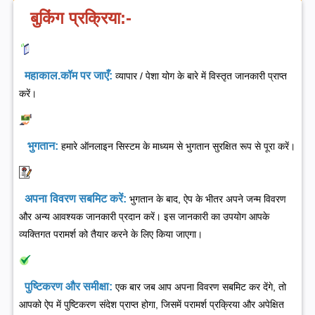
बुकिंग प्रक्रिया:-
महाकाल.कॉम पर जाएँ:
व्यापार / पेशा योग के बारे में विस्तृत जानकारी प्राप्त
करें।
भुगतान:
हमारे ऑनलाइन सिस्टम के माध्यम से भुगतान सुरक्षित रूप से पूरा करें।
अपना विवरण सबमिट करें:
भुगतान के बाद, ऐप के भीतर अपने जन्म विवरण
और अन्य आवश्यक जानकारी प्रदान करें। इस जानकारी का उपयोग आपके
व्यक्तिगत परामर्श को तैयार करने के लिए किया जाएगा।
पुष्टिकरण और समीक्षा:
एक बार जब आप अपना विवरण सबमिट कर देंगे, तो
आपको ऐप में पुष्टिकरण संदेश प्राप्त होगा, जिसमें परामर्श प्रक्रिया और अपेक्षित