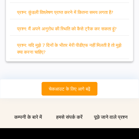
प्रश्न: कुंडली विश्लेषण प्राप्त करने में कितना समय लगता है?
प्रश्न: मैं अपने अनुरोध की स्थिति को कैसे ट्रैक कर सकता हूं?
प्रश्न: यदि मुझे 7 दिनों के भीतर मेरी पीडीएफ नहीं मिलती है तो मुझे
क्या करना चाहिए?
चेकआउट के लिए आगे बढ़ें
कम्पनी के बारे में
हमसे संपर्क करें
पूछे जाने वाले प्रश्न