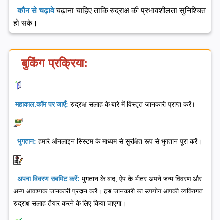
कौन से चढ़ावे
चढ़ाना चाहिए ताकि रुद्राक्ष की प्रभावशीलता सुनिश्चित
हो सके।
बुकिंग प्रक्रिया:
महाकाल.कॉम पर जाएँ:
रुद्राक्ष सलाह के बारे में विस्तृत जानकारी प्राप्त करें।
भुगतान:
हमारे ऑनलाइन सिस्टम के माध्यम से सुरक्षित रूप से भुगतान पूरा करें।
अपना विवरण सबमिट करें:
भुगतान के बाद, ऐप के भीतर अपने जन्म विवरण और
अन्य आवश्यक जानकारी प्रदान करें। इस जानकारी का उपयोग आपकी व्यक्तिगत
रुद्राक्ष सलाह तैयार करने के लिए किया जाएगा।