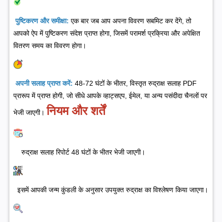
पुष्टिकरण और समीक्षा:
एक बार जब आप अपना विवरण सबमिट कर देंगे, तो
आपको ऐप में पुष्टिकरण संदेश प्राप्त होगा, जिसमें परामर्श प्रक्रिया और अपेक्षित
वितरण समय का विवरण होगा।
अपनी सलाह प्राप्त करें:
48-72 घंटों के भीतर, विस्तृत रुद्राक्ष सलाह PDF
प्रारूप में प्राप्त होगी, जो सीधे आपके व्हाट्सएप, ईमेल, या अन्य पसंदीदा चैनलों पर
नियम और शर्तें
भेजी जाएगी।
रुद्राक्ष सलाह रिपोर्ट 48 घंटों के भीतर भेजी जाएगी।
इसमें आपकी जन्म कुंडली के अनुसार उपयुक्त रुद्राक्ष का विश्लेषण किया जाएगा।