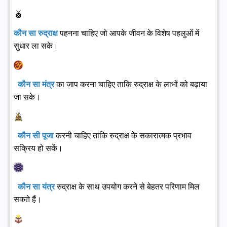
कौन सा रुद्राक्ष
पहनना चाहिए जो आपके जीवन के विशेष पहलुओं में
सुधार ला सके।
कौन सा मंत्र
का जाप करना चाहिए ताकि रुद्राक्ष के लाभों को बढ़ाया
जा सके।
कौन सी पूजा
करनी चाहिए ताकि रुद्राक्ष के सकारात्मक प्रभाव
सक्रिय हो सकें।
कौन सा यंत्र
रुद्राक्ष के साथ उपयोग करने से बेहतर परिणाम मिल
सकते हैं।