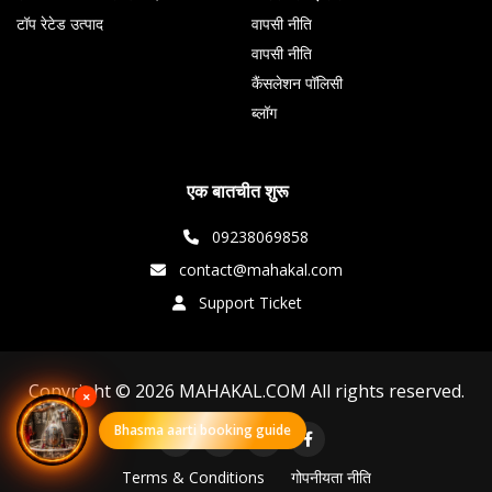
टॉप रेटेड उत्पाद
वापसी नीति
वापसी नीति
कैंसलेशन पॉलिसी
ब्लॉग
एक बातचीत शुरू
09238069858
contact@mahakal.com
Support Ticket
Copyright © 2026 MAHAKAL.COM All rights reserved.
×
Bhasma aarti booking guide
Terms & Conditions
गोपनीयता नीति