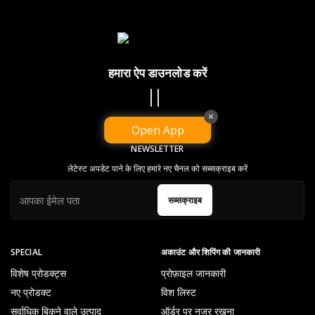
हमारा ऐप डाउनलोड करें
×
Open App
NEWSLETTER
लेटेस्ट अपडेट पाने के लिए हमारे नए चैनल को सब्सक्राइब करें
सब्सक्राइब
SPECIAL
अकाउंट और शिपिंग की जानकारी
विशेष प्रोडक्ट्स
प्रोफ़ाइल जानकारी
नए प्रोडक्ट
विश लिस्ट
सर्वाधिक बिकने वाले उत्पाद
ऑर्डर पर नज़र रखना