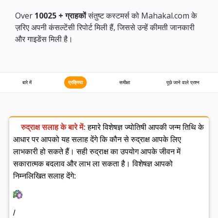
Over
10025 +
ग्राहकों
संतुष्ट कस्टमर्स को Mahakal.com के
ज़रिए अपनी कंसल्टेंसी रिपोर्ट मिली हैं, जिससे उन्हें कीमती जानकारी
और गाइडेंस मिली है।
बारे में
प्रक्रिया
समीक्षा
पूछे जाने वाले प्रश्न
रुद्राक्ष सलाह के बारे में:
हमारे विशेषज्ञ ज्योतिषी आपकी जन्म तिथि के
आधार पर आपको यह सलाह देंगे कि कौन से रुद्राक्ष आपके लिए
लाभकारी हो सकते हैं। सही रुद्राक्ष का उपयोग आपके जीवन में
सकारात्मक बदलाव और लाभ ला सकता है।
विशेषज्ञ आपको
निम्नलिखित सलाह देंगे:
/