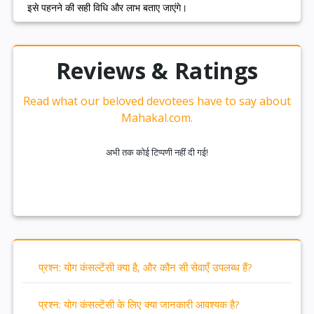
इसे पहनने की सही विधि और लाभ बताए जाएंगे।
Reviews & Ratings
Read what our beloved devotees have to say about
Mahakal.com.
अभी तक कोई टिप्पणी नहीं दी गई!
प्रश्न: योग कंसल्टेंसी क्या है, और कौन सी सेवाएँ उपलब्ध हैं?
प्रश्न: योग कंसल्टेंसी के लिए क्या जानकारी आवश्यक है?