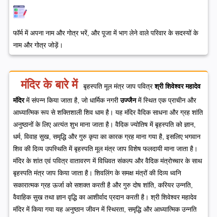
फॉर्म में अपना नाम और गोत्र भरें, और पूजा में भाग लेने वाले परिवार के सदस्यों के
नाम और गोत्र जोड़ें।
मंदिर के बारे में
बृहस्पति मूल मंत्र जाप पवित्र
श्री शिवेश्वर महादेव
मंदिर
में संपन्न किया जाता है, जो धार्मिक नगरी
उज्जैन
में स्थित एक प्राचीन और
आध्यात्मिक रूप से शक्तिशाली शिव धाम है। यह मंदिर वैदिक साधना और ग्रह शांति
अनुष्ठानों के लिए अत्यंत शुभ माना जाता है। वैदिक ज्योतिष में बृहस्पति को ज्ञान,
धर्म, विवाह सुख, समृद्धि और गुरु कृपा का कारक ग्रह माना गया है, इसलिए भगवान
शिव की दिव्य उपस्थिति में बृहस्पति मूल मंत्र जाप विशेष फलदायी माना जाता है।
मंदिर के शांत एवं पवित्र वातावरण में विधिवत संकल्प और वैदिक मंत्रोच्चार के साथ
बृहस्पति मंत्र जाप किया जाता है। शिवलिंग के समक्ष मंत्रों की दिव्य ध्वनि
सकारात्मक ग्रह ऊर्जा को सशक्त करती है और गुरु दोष शांति, करियर उन्नति,
वैवाहिक सुख तथा ज्ञान वृद्धि का आशीर्वाद प्रदान करती है। श्री शिवेश्वर महादेव
मंदिर में किया गया यह अनुष्ठान जीवन में स्थिरता, समृद्धि और आध्यात्मिक उन्नति