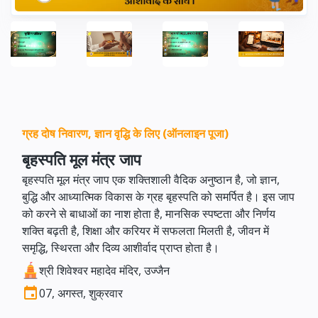
ग्रह दोष निवारण, ज्ञान वृद्धि के लिए (ऑनलाइन पूजा)
बृहस्पति मूल मंत्र जाप
बृहस्पति मूल मंत्र जाप एक शक्तिशाली वैदिक अनुष्ठान है, जो ज्ञान,
बुद्धि और आध्यात्मिक विकास के ग्रह बृहस्पति को समर्पित है। इस जाप
को करने से बाधाओं का नाश होता है, मानसिक स्पष्टता और निर्णय
शक्ति बढ़ती है, शिक्षा और करियर में सफलता मिलती है, जीवन में
समृद्धि, स्थिरता और दिव्य आशीर्वाद प्राप्त होता है।
श्री शिवेश्वर महादेव मंदिर, उज्जैन
07, अगस्त, शुक्रवार