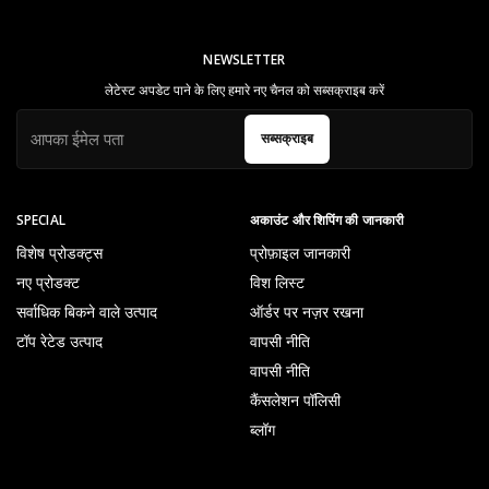
NEWSLETTER
लेटेस्ट अपडेट पाने के लिए हमारे नए चैनल को सब्सक्राइब करें
सब्सक्राइब
SPECIAL
अकाउंट और शिपिंग की जानकारी
विशेष प्रोडक्ट्स
प्रोफ़ाइल जानकारी
नए प्रोडक्ट
विश लिस्ट
सर्वाधिक बिकने वाले उत्पाद
ऑर्डर पर नज़र रखना
टॉप रेटेड उत्पाद
वापसी नीति
वापसी नीति
कैंसलेशन पॉलिसी
ब्लॉग