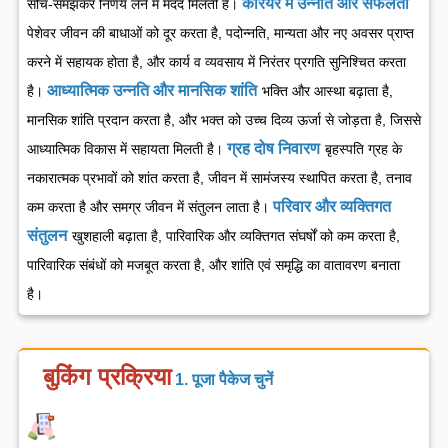
करियर में उन्नति और सफलता
सोच-समझकर निर्णय लेने में मदद मिलती है।
पेशेवर जीवन की बाधाओं को दूर करता है, पदोन्नति, मान्यता और नए अवसर प्राप्त
करने में सहायक होता है, और कार्य व व्यवसाय में निरंतर प्रगति सुनिश्चित करता
आध्यात्मिक उन्नति और मानसिक शांति
है।
भक्ति और आस्था बढ़ाता है,
मानसिक शांति प्रदान करता है, और भक्त को उच्च दिव्य ऊर्जा से जोड़ता है, जिससे
ग्रह दोष निवारण
आध्यात्मिक विकास में सहायता मिलती है।
बृहस्पति ग्रह के
नकारात्मक प्रभावों को शांत करता है, जीवन में सामंजस्य स्थापित करता है, तनाव
परिवार और व्यक्तिगत
कम करता है और समग्र जीवन में संतुलन लाता है।
संतुलन
खुशहाली बढ़ाता है, पारिवारिक और व्यक्तिगत संघर्षों को कम करता है,
पारिवारिक संबंधों को मजबूत करता है, और शांति एवं समृद्धि का वातावरण बनाता
है।
बुकिंग प्रक्रिया
1. पूजा पैकेज चुनें