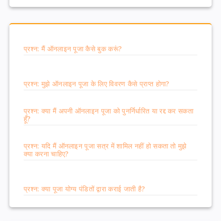
प्रश्न: मैं ऑनलाइन पूजा कैसे बुक करूं?
प्रश्न: मुझे ऑनलाइन पूजा के लिए विवरण कैसे प्राप्त होगा?
प्रश्न: क्या मैं अपनी ऑनलाइन पूजा को पुनर्निर्धारित या रद्द कर सकता
हूँ?
प्रश्न: यदि मैं ऑनलाइन पूजा सत्र में शामिल नहीं हो सकता तो मुझे
क्या करना चाहिए?
प्रश्न: क्या पूजा योग्य पंडितों द्वारा कराई जाती है?