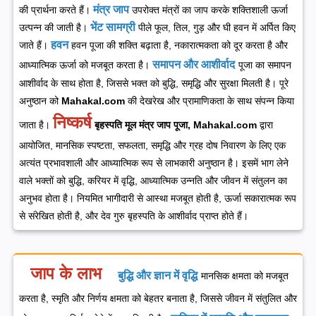
मंत्र जाप
की प्रार्थना करते हैं।
उपरोक्त मंत्रों का जाप करके शक्तिशाली ऊर्जा
भेंट सामग्री
उत्पन्न की जाती है।
पीले फूल, तिल, गुड़ और घी हवन में अर्पित किए
हवन
जाते हैं।
हवन पूजा की शक्ति बढ़ाता है, नकारात्मकता को दूर करता है और
समापन और आशीर्वाद
आध्यात्मिक ऊर्जा को मजबूत करता है।
पूजा का समापन
आशीर्वाद के साथ होता है, जिससे भक्त को बुद्धि, समृद्धि और सुरक्षा मिलती है।
पूरे
अनुष्ठान को
Mahakal.com
की देखरेख और प्रामाणिकता के साथ संपन्न किया
निष्कर्ष
जाता है।
बृहस्पति मूल मंत्र जाप पूजा, Mahakal.com
द्वारा
आयोजित, मानसिक स्पष्टता, सफलता, समृद्धि और ग्रह दोष निवारण के लिए एक
अत्यंत प्रभावशाली और आध्यात्मिक रूप से लाभकारी अनुष्ठान है। इसमें भाग लेने
वाले भक्तों को बुद्धि, करियर में वृद्धि, आध्यात्मिक उन्नति और जीवन में संतुलन का
अनुभव होता है। नियमित भागीदारी से आस्था मजबूत होती है, ऊर्जा सकारात्मक रूप
से संरेखित होती है, और देव गुरु बृहस्पति के आशीर्वाद प्राप्त होते हैं।
जाप के लाभ
बुद्धि और ज्ञान में वृद्धि
मानसिक क्षमता को मजबूत
करता है, स्मृति और निर्णय क्षमता को बेहतर बनाता है, जिससे जीवन में संतुलित और