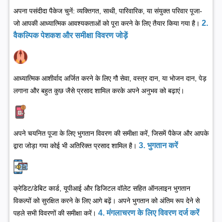
अपना पसंदीदा पैकेज चुनें: व्यक्तिगत, साथी, पारिवारिक, या संयुक्त परिवार पूजा-
2.
जो आपकी आध्यात्मिक आवश्यकताओं को पूरा करने के लिए तैयार किया गया है।
वैकल्पिक पेशकश और समीक्षा विवरण जोड़ें
आध्यात्मिक आशीर्वाद अर्जित करने के लिए गौ सेवा, वस्त्र दान, या भोजन दान, पेड़
लगाना और बहुत कुछ जैसे प्रसाद शामिल करके अपने अनुभव को बढ़ाएं।
अपने चयनित पूजा के लिए भुगतान विवरण की समीक्षा करें, जिसमें पैकेज और आपके
3. भुगतान करें
द्वारा जोड़ा गया कोई भी अतिरिक्त प्रसाद शामिल है।
क्रेडिट/डेबिट कार्ड, यूपीआई और डिजिटल वॉलेट सहित ऑनलाइन भुगतान
विकल्पों को सुरक्षित करने के लिए आगे बढ़ें। अपने भुगतान को अंतिम रूप देने से
4. मंगलाचरण के लिए विवरण दर्ज करें
पहले सभी विवरणों की समीक्षा करें।