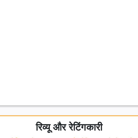
रिव्यू और रेटिंगकारी