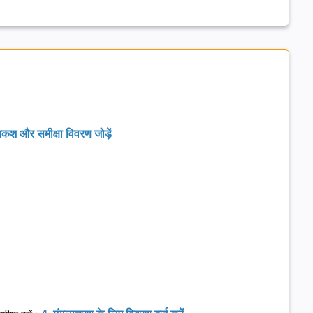
शकश और समीक्षा विवरण जोड़ें