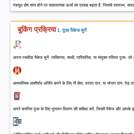
गंडमूल दोष शांत होने पर सकारात्मक ऊर्जा का प्रवाह बढ़ता है, जिससे स्वास्थ्य, सफल
बुकिंग प्रक्रिया
1. पूजा पैकेज चुनें
अपना पसंदीदा पैकेज चुनें: व्यक्तिगत, साथी, पारिवारिक, या संयुक्त परिवार पूजा-
आध्यात्मिक आशीर्वाद अर्जित करने के लिए गौ सेवा, वस्त्र दान, या भोजन दान, पेड
अपने चयनित पूजा के लिए भुगतान विवरण की समीक्षा करें, जिसमें पैकेज और आपके द्