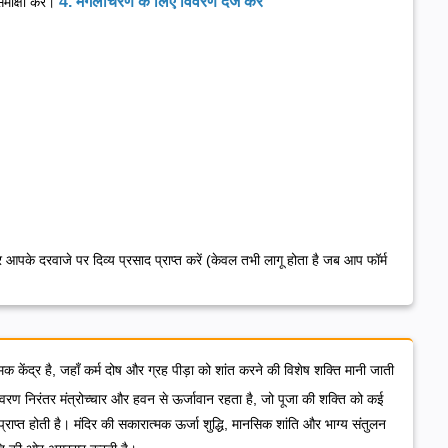
4. मंगलाचरण के लिए विवरण दर्ज करें
ीक्षा करें।
र आपके दरवाजे पर दिव्य प्रसाद प्राप्त करें (केवल तभी लागू होता है जब आप फॉर्म
िक केंद्र है, जहाँ कर्म दोष और ग्रह पीड़ा को शांत करने की विशेष शक्ति मानी जाती
वरण निरंतर मंत्रोच्चार और हवन से ऊर्जावान रहता है, जो पूजा की शक्ति को कई
ा प्राप्त होती है। मंदिर की सकारात्मक ऊर्जा शुद्धि, मानसिक शांति और भाग्य संतुलन