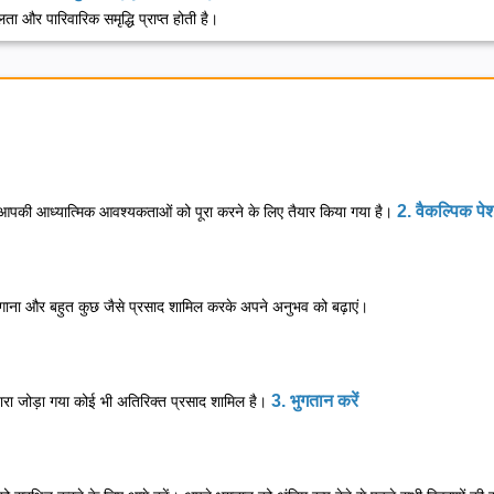
ता और पारिवारिक समृद्धि प्राप्त होती है।
2. वैकल्पिक पे
 जो आपकी आध्यात्मिक आवश्यकताओं को पूरा करने के लिए तैयार किया गया है।
़ लगाना और बहुत कुछ जैसे प्रसाद शामिल करके अपने अनुभव को बढ़ाएं।
3. भुगतान करें
वारा जोड़ा गया कोई भी अतिरिक्त प्रसाद शामिल है।