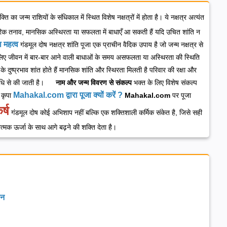
 का जन्म राशियों के संधिकाल में स्थित विशेष नक्षत्रों में होता है। ये नक्षत्र अत्यंत
 पारिवारिक तनाव, मानसिक अस्थिरता या सफलता में बाधाएँ आ सकती हैं यदि उचित शांति न
ा महत्व
गंडमूल दोष नक्षत्र शांति पूजा एक प्राचीन वैदिक उपाय है जो जन्म नक्षत्र से
लिए
जीवन में बार-बार आने वाली बाधाओं के समय
असफलता या अस्थिरता की स्थिति
के दुष्प्रभाव शांत होते हैं
मानसिक शांति और स्थिरता मिलती है
परिवार की रक्षा और
िधि से की जाती है।
नाम और जन्म विवरण से संकल्प
भक्त के लिए विशेष संकल्प
Mahakal.com द्वारा पूजा क्यों करें ?
 कृपा
Mahakal.com
पर पूजा
र्ष
गंडमूल दोष कोई अभिशाप नहीं बल्कि एक शक्तिशाली कर्मिक संकेत है, जिसे सही
ात्मक ऊर्जा के साथ आगे बढ़ने की शक्ति देता है।
लन