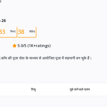
न
8-26
33
37
मिनट
सेकेंड
5.0/5 (1K+ratings)
.कॉम की पूजा सेवा के माध्यम से आयोजित पूजा में सहभागी बन चुके हैं।
रिव्यु
पूछे जाने वाले प्रश्न