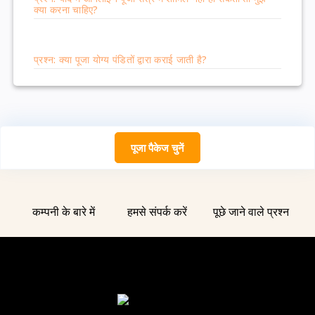
क्या करना चाहिए?
प्रश्न: क्या पूजा योग्य पंडितों द्वारा कराई जाती है?
पूजा पैकेज चुनें
कम्पनी के बारे में
हमसे संपर्क करें
पूछे जाने वाले प्रश्न