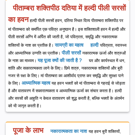
पीताम्बरा शक्तिपीठ दतिया में हल्दी पीली सरसों
का हवन
हल्दी पीली सरसों हवन, दतिया स्थित दिव्य पीताम्बरा शक्तिपीठ पर
मां पीताम्बरा को समर्पित एक पवित्र अनुष्ठान है। इस शक्तिशाली हवन में हल्दी और
पीली सरसों अग्नि में अर्पित की जाती है, जो पवित्रता, समृद्धि और नकारात्मक
सामग्री का महत्व
हल्दी
शक्तियों के नाश का प्रतीक है।
पवित्रता, स्वास्थ्य
पीली सरसों
और आध्यात्मिक उन्नति का प्रतीक।
नकारात्मक ऊर्जा और शत्रुओं
यह पूजा क्यों की जाती है ?
के नाश का माध्यम।
घर और कार्यस्थल में धन,
शांति और सकारात्मकता लाने के लिए।
छिपे शत्रु, नकारात्मक शक्तियों और बुरी
नजर से रक्षा के लिए।
मां पीताम्बरा का आशीर्वाद प्राप्त कर समृद्धि और सुरक्षा पाने
आध्यात्मिक महत्व
के लिए।
यह हवन भक्तों को मां पीताम्बरा से गहराई से जोड़ता
है और वातावरण में सकारात्मकता व आध्यात्मिक ऊर्जा का संचार करता है। हल्दी
और सरसों की आहुति न केवल वातावरण को शुद्ध करती है, बल्कि भक्तों के अंतर्मन
को भी जागृत करती है।
पूजा के लाभ
नकारात्मकता का नाश
यह हवन बुरी शक्तियों,