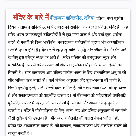
मंदिर के बारे में
पीताम्बरा शक्तिपीठ, दतिया
दतिया, मध्य प्रदेश
स्थित पीताम्बरा शक्तिपीठ, मां पीताम्बरा को समर्पित एक अत्यंत पवित्र मंदिर है। यह
मंदिर भारत के महत्वपूर्ण शक्तिपीठों में से एक माना जाता है और यहां पूजा-अर्चना
करने से भक्तों को दिव्य आशीर्वाद, नकारात्मक शक्तियों से सुरक्षा और आध्यात्मिक
उन्नति प्राप्त होती है। देशभर से श्रद्धालु शांति, समृद्धि और जीवन में मार्गदर्शन पाने
के लिए इस पवित्र स्थल पर आते हैं।
मंदिर परिसर की वास्तुकला सुंदर और
पारंपरिक है, जिसमें बारीक नक्काशी और सांस्कृतिक धरोहर की झलक देखने को
मिलती है। शांत वातावरण और पवित्र माहौल भक्तों के लिए आध्यात्मिक अनुभव को
और अधिक गहन बनाते हैं। यहां विभिन्न अनुष्ठान और पूजा-अर्चना की जाती है,
जिनमें प्रसिद्ध हल्दी पीली सरसों हवन शामिल है, जो नकारात्मक ऊर्जा को दूर करता
है और सकारात्मकता को आकर्षित करता है।
मां पीताम्बरा की शक्तिशाली उपस्थिति
पूरे मंदिर परिसर में महसूस की जा सकती है, जो मन और आत्मा को प्रफुल्लित
करती है। मंदिर में तीर्थयात्रियों के लिए ध्यान, भेंट और दैनिक अनुष्ठानों में भाग लेने
जैसी सुविधाएं भी उपलब्ध हैं। पीताम्बरा शक्तिपीठ की यात्रा केवल भक्ति नहीं,
बल्कि एक आध्यात्मिक यात्रा है, जो विश्वास, सकारात्मकता और आंतरिक शक्ति को
जागृत करती है।