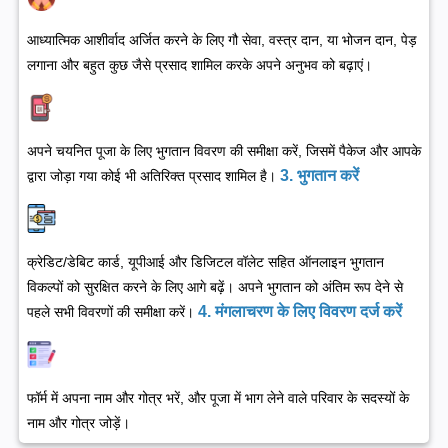
आध्यात्मिक आशीर्वाद अर्जित करने के लिए गौ सेवा, वस्त्र दान, या भोजन दान, पेड़
लगाना और बहुत कुछ जैसे प्रसाद शामिल करके अपने अनुभव को बढ़ाएं।
अपने चयनित पूजा के लिए भुगतान विवरण की समीक्षा करें, जिसमें पैकेज और आपके
3. भुगतान करें
द्वारा जोड़ा गया कोई भी अतिरिक्त प्रसाद शामिल है।
क्रेडिट/डेबिट कार्ड, यूपीआई और डिजिटल वॉलेट सहित ऑनलाइन भुगतान
विकल्पों को सुरक्षित करने के लिए आगे बढ़ें। अपने भुगतान को अंतिम रूप देने से
4. मंगलाचरण के लिए विवरण दर्ज करें
पहले सभी विवरणों की समीक्षा करें।
फॉर्म में अपना नाम और गोत्र भरें, और पूजा में भाग लेने वाले परिवार के सदस्यों के
नाम और गोत्र जोड़ें।