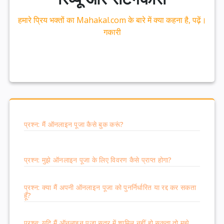
हमारे प्रिय भक्तों का Mahakal.com के बारे में क्या कहना है, पढ़ें।
गकारी
प्रश्न: मैं ऑनलाइन पूजा कैसे बुक करूं?
प्रश्न: मुझे ऑनलाइन पूजा के लिए विवरण कैसे प्राप्त होगा?
प्रश्न: क्या मैं अपनी ऑनलाइन पूजा को पुनर्निर्धारित या रद्द कर सकता
हूँ?
प्रश्न: यदि मैं ऑनलाइन पूजा सत्र में शामिल नहीं हो सकता तो मुझे