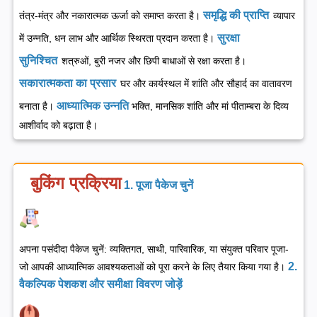
समृद्धि की प्राप्ति
तंत्र-मंत्र और नकारात्मक ऊर्जा को समाप्त करता है।
व्यापार
सुरक्षा
में उन्नति, धन लाभ और आर्थिक स्थिरता प्रदान करता है।
सुनिश्चित
शत्रुओं, बुरी नजर और छिपी बाधाओं से रक्षा करता है।
सकारात्मकता का प्रसार
घर और कार्यस्थल में शांति और सौहार्द का वातावरण
आध्यात्मिक उन्नति
बनाता है।
भक्ति, मानसिक शांति और मां पीताम्बरा के दिव्य
आशीर्वाद को बढ़ाता है।
बुकिंग प्रक्रिया
1. पूजा पैकेज चुनें
अपना पसंदीदा पैकेज चुनें: व्यक्तिगत, साथी, पारिवारिक, या संयुक्त परिवार पूजा-
2.
जो आपकी आध्यात्मिक आवश्यकताओं को पूरा करने के लिए तैयार किया गया है।
वैकल्पिक पेशकश और समीक्षा विवरण जोड़ें