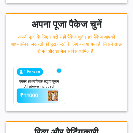
अपना पूजा पैकेज चुनें
अपनी पूजा के लिए सबसे सही पैकेज चुनें। हर पैकेज आपकी
आध्यात्मिक ज़रूरतों को पूरा करने के लिए बनाया गया है, जिसमें साफ़
कीमत और शामिल सर्विस शामिल हैं।
1 Person
एकल आध्यात्मिक सद्भाव पूजन
All above included
₹11000
रिव्यू और रेटिंगकारी