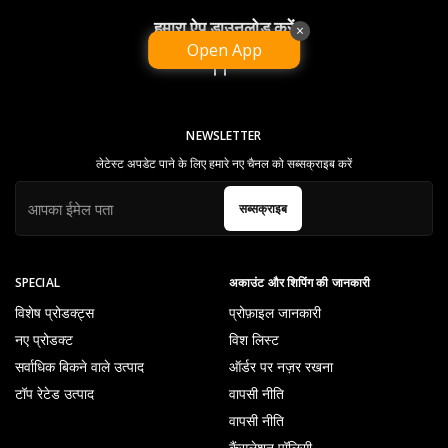
हमारा ऐप डाउनलोड करें
×
Open App
NEWSLETTER
लेटेस्ट अपडेट पाने के लिए हमारे नए चैनल को सब्सक्राइब करें
सब्सक्राइब
SPECIAL
अकाउंट और शिपिंग की जानकारी
विशेष प्रोडक्ट्स
प्रोफ़ाइल जानकारी
नए प्रोडक्ट
विश लिस्ट
सर्वाधिक बिकने वाले उत्पाद
ऑर्डर पर नज़र रखना
टॉप रेटेड उत्पाद
वापसी नीति
वापसी नीति
कैंसलेशन पॉलिसी