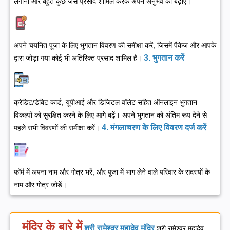
लगाना और बहुत कुछ जैसे प्रसाद शामिल करके अपने अनुभव को बढ़ाएं।
अपने चयनित पूजा के लिए भुगतान विवरण की समीक्षा करें, जिसमें पैकेज और आपके
3. भुगतान करें
द्वारा जोड़ा गया कोई भी अतिरिक्त प्रसाद शामिल है।
क्रेडिट/डेबिट कार्ड, यूपीआई और डिजिटल वॉलेट सहित ऑनलाइन भुगतान
विकल्पों को सुरक्षित करने के लिए आगे बढ़ें। अपने भुगतान को अंतिम रूप देने से
4. मंगलाचरण के लिए विवरण दर्ज करें
पहले सभी विवरणों की समीक्षा करें।
फॉर्म में अपना नाम और गोत्र भरें, और पूजा में भाग लेने वाले परिवार के सदस्यों के
नाम और गोत्र जोड़ें।
मंदिर के बारे में
श्री रामेश्वर महादेव मंदिर
श्री रामेश्वर महादेव