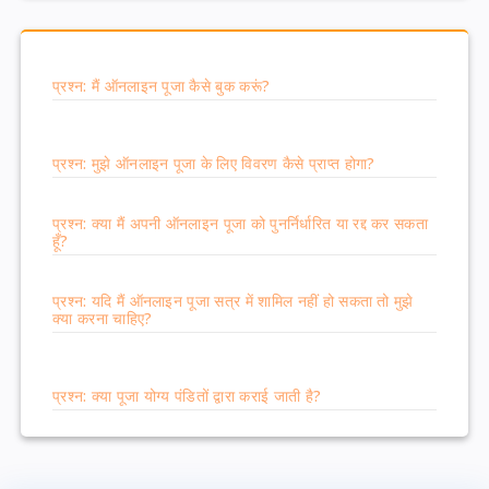
प्रश्न: मैं ऑनलाइन पूजा कैसे बुक करूं?
प्रश्न: मुझे ऑनलाइन पूजा के लिए विवरण कैसे प्राप्त होगा?
प्रश्न: क्या मैं अपनी ऑनलाइन पूजा को पुनर्निर्धारित या रद्द कर सकता
हूँ?
प्रश्न: यदि मैं ऑनलाइन पूजा सत्र में शामिल नहीं हो सकता तो मुझे
क्या करना चाहिए?
प्रश्न: क्या पूजा योग्य पंडितों द्वारा कराई जाती है?