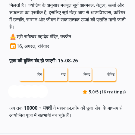
मिलती है। ज्योतिष के अनुसार मजबूत सूर्य आत्मबल, नेतृत्व, ऊर्जा और
सफलता का प्रतीक है, इसलिए सूर्य मंत्र जाप से आत्मविश्वास, करियर
में उन्नति, सम्मान और जीवन में सकारात्मक ऊर्जा की प्राप्ति मानी जाती
है।
श्री रामेश्वर महादेव मंदिर, उज्जैन
16, अगस्त, रविवार
पूजा की बुकिंग बंद हो जाएगी: 15-08-26
दिन
घंटा
मिनट
सेकेंड
5.0/5 (1K+ratings)
अब तक
10000 +
भक्तों
ने महाकाल.कॉम की पूजा सेवा के माध्यम से
आयोजित पूजा में सहभागी बन चुके हैं।