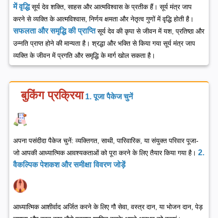
में वृद्धि
सूर्य देव शक्ति, साहस और आत्मविश्वास के प्रतीक हैं। सूर्य मंत्र जाप
करने से व्यक्ति के आत्मविश्वास, निर्णय क्षमता और नेतृत्व गुणों में वृद्धि होती है।
सफलता और समृद्धि की प्राप्ति
सूर्य देव की कृपा से जीवन में यश, प्रतिष्ठा और
उन्नति प्राप्त होने की मान्यता है। श्रद्धा और भक्ति से किया गया सूर्य मंत्र जाप
व्यक्ति के जीवन में प्रगति और समृद्धि के मार्ग खोल सकता है।
बुकिंग प्रक्रिया
1. पूजा पैकेज चुनें
अपना पसंदीदा पैकेज चुनें: व्यक्तिगत, साथी, पारिवारिक, या संयुक्त परिवार पूजा-
2.
जो आपकी आध्यात्मिक आवश्यकताओं को पूरा करने के लिए तैयार किया गया है।
वैकल्पिक पेशकश और समीक्षा विवरण जोड़ें
आध्यात्मिक आशीर्वाद अर्जित करने के लिए गौ सेवा, वस्त्र दान, या भोजन दान, पेड़