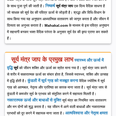
निष्कर्ष
के साथ पूजा पूर्ण की जाती है।
सूर्य मंत्र जाप
एक दिव्य वैदिक साधना है
जो साधक को सूर्य देव की पवित्र ऊर्जा से जोड़ती है। श्रद्धा और विधि-विधान के
साथ किया गया यह अनुष्ठान आध्यात्मिक वातावरण को जागृत करता है और जीवन में
दिव्यता का अनुभव कराता है।
Mahakal.com
के माध्यम से इस पवित्र अनुष्ठान
में सहभागी बनकर भक्त वैदिक परंपरा के अनुसार सूर्य देव की कृपा प्राप्त कर सकते
हैं।
सूर्य मंत्र जाप के प्रमुख लाभ
स्वास्थ्य और ऊर्जा में
वृद्धि
सूर्य
को जीवन शक्ति और ऊर्जा का स्रोत माना गया है। सूर्य मंत्र जाप करने
से शरीर में सकारात्मक ऊर्जा का संचार होता है, जिससे स्वास्थ्य, शक्ति और उत्साह
कुंडली में सूर्य ग्रह को मजबूत करना
में वृद्धि होती है।
वैदिक ज्योतिष में सूर्य
ग्रह को आत्मबल, नेतृत्व और प्रतिष्ठा का कारक माना जाता है। सूर्य मंत्र जाप से
कुंडली में कमजोर सूर्य के प्रभाव को संतुलित करने में सहायता मिलती है।
नकारात्मक ऊर्जा और बाधाओं से मुक्ति
सूर्य मंत्र का नियमित जाप वातावरण
और मन दोनों को शुद्ध करता है। यह जीवन में आने वाली बाधाओं और नकारात्मक
आत्मविश्वास और नेतृत्व क्षमता
प्रभावों को दूर करने में सहायक माना जाता है।