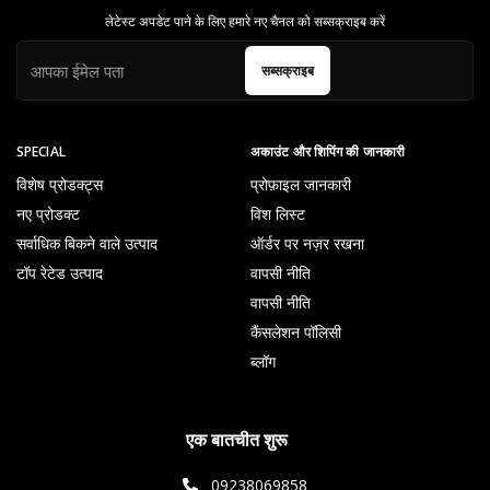
लेटेस्ट अपडेट पाने के लिए हमारे नए चैनल को सब्सक्राइब करें
सब्सक्राइब
SPECIAL
अकाउंट और शिपिंग की जानकारी
विशेष प्रोडक्ट्स
प्रोफ़ाइल जानकारी
नए प्रोडक्ट
विश लिस्ट
सर्वाधिक बिकने वाले उत्पाद
ऑर्डर पर नज़र रखना
टॉप रेटेड उत्पाद
वापसी नीति
वापसी नीति
कैंसलेशन पॉलिसी
ब्लॉग
एक बातचीत शुरू
09238069858