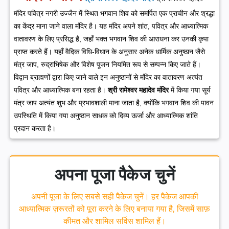
मंदिर पवित्र नगरी उज्जैन में स्थित भगवान शिव को समर्पित एक प्राचीन और श्रद्धा
का केंद्र माना जाने वाला मंदिर है। यह मंदिर अपने शांत, पवित्र और आध्यात्मिक
वातावरण के लिए प्रसिद्ध है, जहाँ भक्त भगवान शिव की आराधना कर उनकी कृपा
प्राप्त करते हैं।
यहाँ वैदिक विधि-विधान के अनुसार अनेक धार्मिक अनुष्ठान जैसे
मंत्र जाप, रुद्राभिषेक और विशेष पूजन नियमित रूप से सम्पन्न किए जाते हैं।
विद्वान ब्राह्मणों द्वारा किए जाने वाले इन अनुष्ठानों से मंदिर का वातावरण अत्यंत
पवित्र और आध्यात्मिक बना रहता है।
श्री रामेश्वर महादेव मंदिर
में किया गया सूर्य
मंत्र जाप अत्यंत शुभ और प्रभावशाली माना जाता है, क्योंकि भगवान शिव की पावन
उपस्थिति में किया गया अनुष्ठान साधक को दिव्य ऊर्जा और आध्यात्मिक शांति
प्रदान करता है।
अपना पूजा पैकेज चुनें
अपनी पूजा के लिए सबसे सही पैकेज चुनें। हर पैकेज आपकी
आध्यात्मिक ज़रूरतों को पूरा करने के लिए बनाया गया है, जिसमें साफ़
कीमत और शामिल सर्विस शामिल हैं।