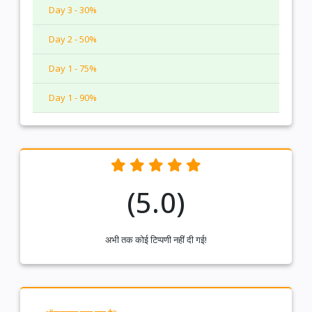
Day 3 - 30%
Day 2 - 50%
Day 1 - 75%
Day 1 - 90%
(5.0)
अभी तक कोई टिप्पणी नहीं दी गई!