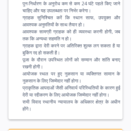
पुनःनिर्धारण के अनुरोध कम से कम 24 घंटे पहले किए जाने
चाहिए और यह उपलब्धता पर निर्भर करेगा।
ग्राहक सुनिश्चित करें कि स्थान साफ, उपयुक्त और
आवश्यक अनुमतियों के साथ तैयार हो।
आवश्यक सामग्री ग्राहक को ही व्यवस्था करनी होगी, जब
तक कि अन्यथा सहमति न हो।
ग्राहक द्वारा देरी करने पर अतिरिक्त शुल्क लग सकता है या
बुकिंग रद्द हो सकती है।
पूजा के दौरान उपस्थित लोगों को सम्मान और शांति बनाए
रखनी होगी।
आयोजक स्थल पर हुए नुकसान या व्यक्तिगत सामान के
नुकसान के लिए जिम्मेदार नहीं होगा।
प्राकृतिक आपदाओं जैसी अनिवार्य परिस्थितियों के कारण हुई
देरी या रद्दीकरण के लिए आयोजक जिम्मेदार नहीं होगा।
सभी विवाद स्थानीय न्यायालय के अधिकार क्षेत्र के अधीन
होंगे।