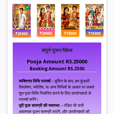
₹20000
₹18000
₹15000
₹25000
संपूर्ण पूजन पैकेज
Pooja Amount RS.25000
Booking Amount RS.2500
व्यक्तिगत तिथि परामर्श
– बुकिंग के बाद, हम कुंडली
विश्लेषण, ज्योतिष, या अन्य विधियों के आधार पर सबसे
शुभ पूजा तिथि निर्धारित करने के लिए उपयोगकर्ता से
परामर्श करेंगे।
पूरी पूजा सामग्री की व्यवस्था
– पंडित जी सभी
आवश्यक पूजन सामग्री लाएंगे, और उपयोगकर्ता को