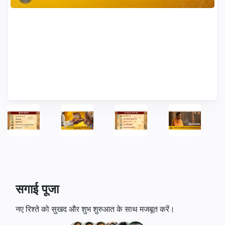
सगाई पूजा
नए रिश्ते को सुखद और शुभ शुरुआत के साथ मजबूत करें।