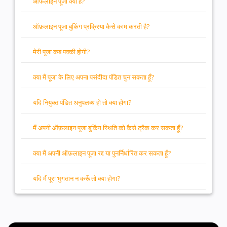
ऑफलाइन पूजा क्या है?
ऑफ़लाइन पूजा बुकिंग प्रक्रिया कैसे काम करती है?
मेरी पूजा कब पक्की होगी?
क्या मैं पूजा के लिए अपना पसंदीदा पंडित चुन सकता हूँ?
यदि नियुक्त पंडित अनुपलब्ध हो तो क्या होगा?
मैं अपनी ऑफ़लाइन पूजा बुकिंग स्थिति को कैसे ट्रैक कर सकता हूँ?
क्या मैं अपनी ऑफ़लाइन पूजा रद्द या पुनर्निर्धारित कर सकता हूँ?
यदि मैं पूरा भुगतान न करूँ तो क्या होगा?