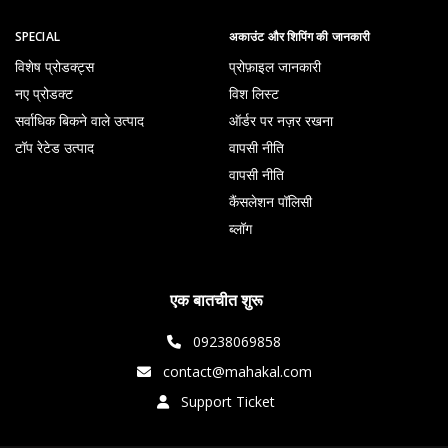
SPECIAL
अकाउंट और शिपिंग की जानकारी
विशेष प्रोडक्ट्स
प्रोफ़ाइल जानकारी
नए प्रोडक्ट
विश लिस्ट
सर्वाधिक बिकने वाले उत्पाद
ऑर्डर पर नज़र रखना
टॉप रेटेड उत्पाद
वापसी नीति
वापसी नीति
कैंसलेशन पॉलिसी
ब्लॉग
एक बातचीत शुरू
09238069858
contact@mahakal.com
Support Ticket