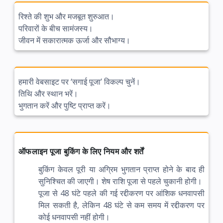
रिश्ते की शुभ और मजबूत शुरुआत।
परिवारों के बीच सामंजस्य।
जीवन में सकारात्मक ऊर्जा और सौभाग्य।
हमारी वेबसाइट पर ‘सगाई पूजा’ विकल्प चुनें।
तिथि और स्थान भरें।
भुगतान करें और पुष्टि प्राप्त करें।
ऑफलाइन पूजा बुकिंग के लिए नियम और शर्तें
बुकिंग केवल पूरी या अग्रिम भुगतान प्राप्त होने के बाद ही
सुनिश्चित की जाएगी। शेष राशि पूजा से पहले चुकानी होगी।
पूजा से 48 घंटे पहले की गई रद्दीकरण पर आंशिक धनवापसी
मिल सकती है, लेकिन 48 घंटे से कम समय में रद्दीकरण पर
कोई धनवापसी नहीं होगी।