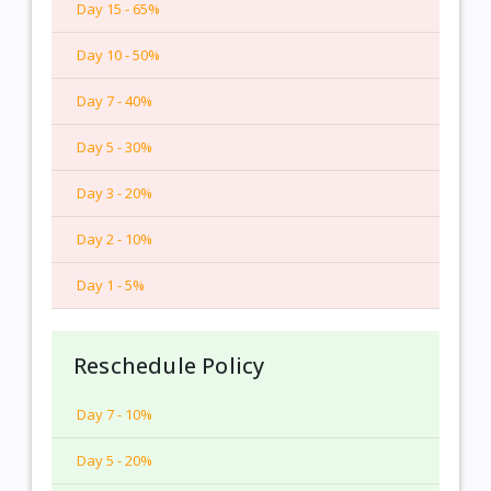
Day 15 - 65%
Day 10 - 50%
Day 7 - 40%
Day 5 - 30%
Day 3 - 20%
Day 2 - 10%
Day 1 - 5%
Reschedule Policy
Day 7 - 10%
Day 5 - 20%