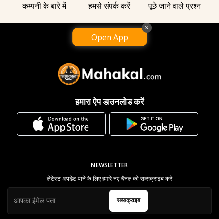
कम्पनी के बारे में
हमसे संपर्क करें
पूछे जाने वाले प्रश्न
×
Open App
हमारा ऐप डाउनलोड करें
NEWSLETTER
लेटेस्ट अपडेट पाने के लिए हमारे नए चैनल को सब्सक्राइब करें
सब्सक्राइब