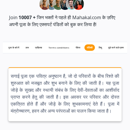
Join
10007
+
जिन भक्तों ने पहले ही Mahakal.com के ज़रिए
अपनी पूजा के लिए एक्सपर्ट पंडितों को बुक कर लिया है!
पूजा के बारे में
लाभ
प्रक्रिया
Terms conditions
पैकेज
पॉलिसी
रिव्यु
पूछे जाने वाले प्रश्न
सगाई पूजा एक पवित्र अनुष्ठान है, जो दो परिवारों के बीच रिश्ते की
शुरुआत को मजबूत और शुभ बनाने के लिए की जाती है। यह पूजा
जोड़े के सुखद और स्थायी संबंध के लिए देवी-देवताओं का आशीर्वाद
प्राप्त करने हेतु की जाती है। इस अवसर पर परिवार और दोस्त
एकत्रित होते हैं और जोड़े के लिए शुभकामनाएं देते हैं। पूजा में
मंत्रोच्चारण, हवन और अन्य परंपराओं का पालन किया जाता है।