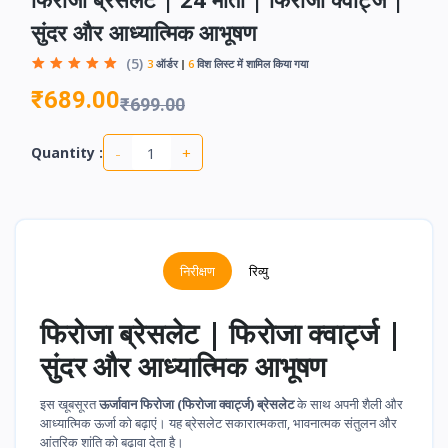
सुंदर और आध्यात्मिक आभूषण
(5)
3
ऑर्डर
6
विश लिस्ट में शामिल किया गया
₹689.00
₹699.00
-
+
Quantity :
निरीक्षण
रिव्यु
फिरोजा ब्रेसलेट | फिरोजा क्वार्ट्ज |
सुंदर और आध्यात्मिक आभूषण
इस खूबसूरत
ऊर्जावान फिरोजा (फिरोजा क्वार्ट्ज) ब्रेसलेट
के साथ अपनी शैली और
आध्यात्मिक ऊर्जा को बढ़ाएं। यह ब्रेसलेट सकारात्मकता, भावनात्मक संतुलन और
आंतरिक शांति को बढ़ावा देता है।