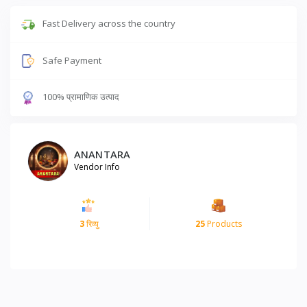
Fast Delivery across the country
Safe Payment
100% प्रामाणिक उत्पाद
ANANTARA
Vendor Info
3
रिव्यु
25
Products