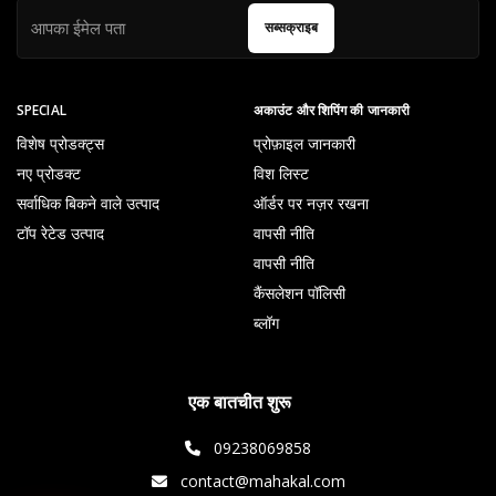
सब्सक्राइब
SPECIAL
अकाउंट और शिपिंग की जानकारी
विशेष प्रोडक्ट्स
प्रोफ़ाइल जानकारी
नए प्रोडक्ट
विश लिस्ट
सर्वाधिक बिकने वाले उत्पाद
ऑर्डर पर नज़र रखना
टॉप रेटेड उत्पाद
वापसी नीति
वापसी नीति
कैंसलेशन पॉलिसी
ब्लॉग
एक बातचीत शुरू
09238069858
contact@mahakal.com