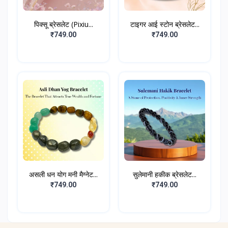
पिक्सू ब्रेसलेट (Pixiu...
टाइगर आई स्टोन ब्रेसलेट...
₹749.00
₹749.00
असली धन योग मनी मैग्नेट...
सुलेमानी हकीक ब्रेसलेट...
₹749.00
₹749.00