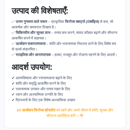
उत्पाद की विशेषताएँ:
✅
उत्तम गुणवत्ता वाले पत्थर
– प्राकृतिक
फिरोजा क्वार्ट्ज (टर्क्वॉइज)
से बना, जो
आकर्षक और चमकदार दिखता है।
✅
चिकित्सीय और सुरक्षा लाभ
– तनाव कम करने, संवाद कौशल बढ़ाने और सौभाग्य
आकर्षित करने में सहायक।
✅
ऊर्जावान सकारात्मकता
– शांति और भावनात्मक स्थिरता लाने के लिए विशेष रूप
से ऊर्जा-संक्रमित।
✅
स्टाइलिश और आरामदायक
– हल्का, मजबूत और रोज़ाना पहनने के लिए आदर्श।
आदर्श उपयोग:
✔ आत्मविश्वास और रचनात्मकता बढ़ाने के लिए
✔ शांति और समृद्धि आकर्षित करने के लिए
✔ भावनात्मक उपचार और तनाव राहत के लिए
✔ ध्यान और आध्यात्मिक उन्नति के लिए
✔ प्रियजनों के लिए एक विशेष आध्यात्मिक उपहार
इस
ऊर्जावान फिरोजा ब्रेसलेट
को पहनें और अपने जीवन में शांति, सुरक्षा और
सौभाग्य आमंत्रित करें! ✨💙