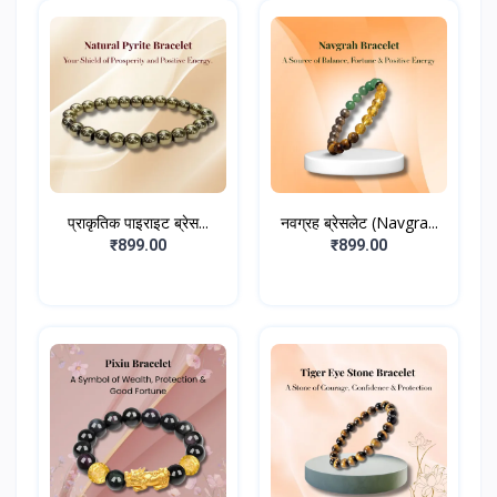
प्राकृतिक पाइराइट ब्रेस...
नवग्रह ब्रेसलेट (Navgra...
₹899.00
₹899.00