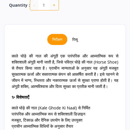
-
+
Quantity :
निरीक्षण
रिव्यु
काले घोड़े की नाल की अंगूठी एक पारंपरिक और आध्यात्मिक रूप से
शक्तिशाली अंगूठी मानी जाती है, जिसे पवित्र घोड़े की नाल (Horse Shoe)
से तैयार किया जाता है। प्राचीन मान्यताओं के अनुसार यह अंगूठी मजबूत
सुरक्षात्मक ऊर्जा और सकारात्मक कंपन को आकर्षित करती है। इसे पहनने से
जीवन में भाग्य, स्थिरता और नकारात्मक ऊर्जा से सुरक्षा प्राप्त होती है। यह
अंगूठी शक्ति, आत्मविश्वास और दिव्य सुरक्षा का प्रतीक मानी जाती है।
✨ विशेषताएँ:
काले घोड़े की नाल (Kale Ghode Ki Naal) से निर्मित
पारंपरिक और आध्यात्मिक रूप से शक्तिशाली डिज़ाइन
मजबूत, टिकाऊ और दैनिक उपयोग के लिए उपयुक्त
प्राचीन आध्यात्मिक विधियों के अनुसार तैयार