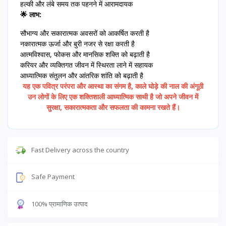
हल्की और लंबे समय तक पहनने में आरामदायक
🌟 लाभ:
सौभाग्य और सकारात्मक अवसरों को आकर्षित करती है
नकारात्मक ऊर्जा और बुरी नजर से रक्षा करती है
आत्मविश्वास, फोकस और मानसिक शक्ति को बढ़ाती है
करियर और व्यक्तिगत जीवन में स्थिरता लाने में सहायक
आध्यात्मिक संतुलन और आंतरिक शांति को बढ़ाती है
यह एक पवित्र परंपरा और आस्था का संगम है, काले घोड़े की नाल की अंगूठी
उन लोगों के लिए एक शक्तिशाली आध्यात्मिक साथी है जो अपने जीवन में
सुरक्षा, सकारात्मकता और सफलता की कामना रखते हैं।
Fast Delivery across the country
Safe Payment
100% प्रामाणिक उत्पाद