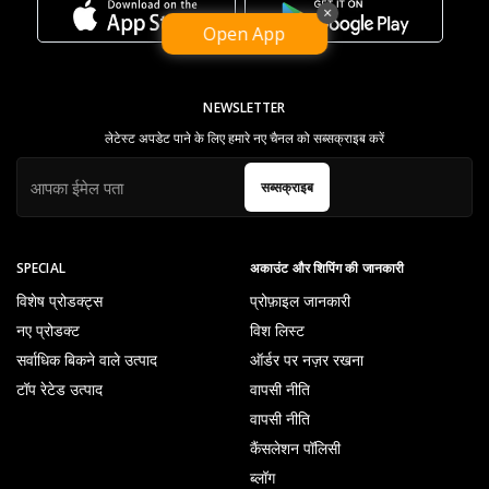
×
Open App
NEWSLETTER
लेटेस्ट अपडेट पाने के लिए हमारे नए चैनल को सब्सक्राइब करें
सब्सक्राइब
SPECIAL
अकाउंट और शिपिंग की जानकारी
विशेष प्रोडक्ट्स
प्रोफ़ाइल जानकारी
नए प्रोडक्ट
विश लिस्ट
सर्वाधिक बिकने वाले उत्पाद
ऑर्डर पर नज़र रखना
टॉप रेटेड उत्पाद
वापसी नीति
वापसी नीति
कैंसलेशन पॉलिसी
ब्लॉग