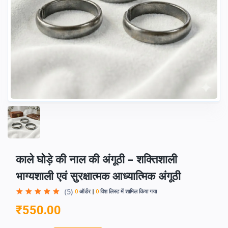
काले घोड़े की नाल की अंगूठी – शक्तिशाली
भाग्यशाली एवं सुरक्षात्मक आध्यात्मिक अंगूठी
(5)
0
ऑर्डर
0
विश लिस्ट में शामिल किया गया
₹550.00