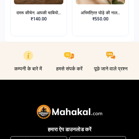
दमरू कीचेन: आपकी चाबियो...
अभिमंत्रित घोड़े की नाल...
₹140.00
₹550.00
कम्पनी के बारे में
हमसे संपर्क करें
पूछे जाने वाले प्रश्न
हमारा ऐप डाउनलोड करें