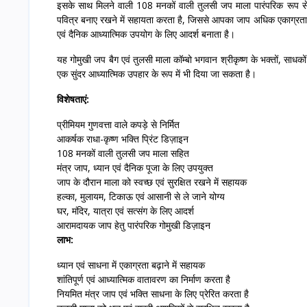
इसके साथ मिलने वाली 108 मनकों वाली तुलसी जप माला पारंपरिक रूप से म
पवित्र बनाए रखने में सहायता करता है, जिससे आपका जाप अधिक एकाग्रता और
एवं दैनिक आध्यात्मिक उपयोग के लिए आदर्श बनाता है।
यह गोमुखी जप बैग एवं तुलसी माला कॉम्बो भगवान श्रीकृष्ण के भक्तों, साधकों एव
एक सुंदर आध्यात्मिक उपहार के रूप में भी दिया जा सकता है।
विशेषताएं:
प्रीमियम गुणवत्ता वाले कपड़े से निर्मित
आकर्षक राधा-कृष्ण भक्ति प्रिंट डिज़ाइन
108 मनकों वाली तुलसी जप माला सहित
मंत्र जाप, ध्यान एवं दैनिक पूजा के लिए उपयुक्त
जाप के दौरान माला को स्वच्छ एवं सुरक्षित रखने में सहायक
हल्का, मुलायम, टिकाऊ एवं आसानी से ले जाने योग्य
घर, मंदिर, यात्रा एवं सत्संग के लिए आदर्श
आरामदायक जाप हेतु पारंपरिक गोमुखी डिज़ाइन
लाभ:
ध्यान एवं साधना में एकाग्रता बढ़ाने में सहायक
शांतिपूर्ण एवं आध्यात्मिक वातावरण का निर्माण करता है
नियमित मंत्र जाप एवं भक्ति साधना के लिए प्रेरित करता है