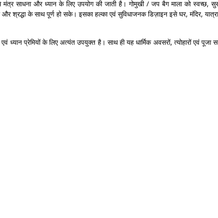
ंत्र साधना और ध्यान के लिए उपयोग की जाती है। गोमुखी / जप बैग माला को स्वच्छ, सुरक
 श्रद्धा के साथ पूर्ण हो सके। इसका हल्का एवं सुविधाजनक डिज़ाइन इसे घर, मंदिर, यात्रा
ं ध्यान प्रेमियों के लिए अत्यंत उपयुक्त है। साथ ही यह धार्मिक अवसरों, त्योहारों एवं पूजा समा