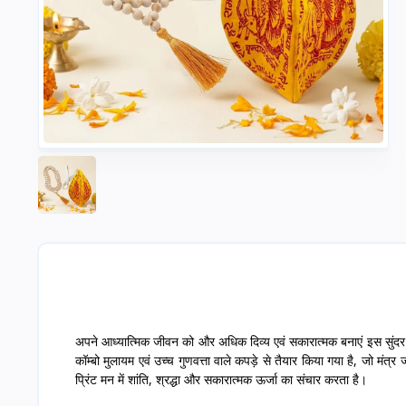
अपने आध्यात्मिक जीवन को और अधिक दिव्य एवं सकारात्मक बनाएं इस सुंदर र
कॉम्बो मुलायम एवं उच्च गुणवत्ता वाले कपड़े से तैयार किया गया है, जो मंत्
प्रिंट मन में शांति, श्रद्धा और सकारात्मक ऊर्जा का संचार करता है।