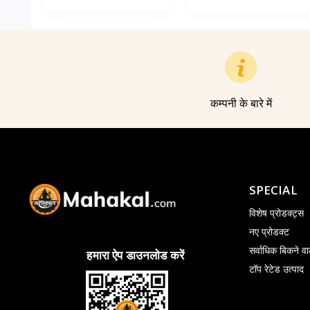
कम्पनी के बारे में
SPECIAL
विशेष प्रोडक्ट्स
नए प्रोडक्ट
सर्वाधिक बिकने वा
हमारा ऐप डाउनलोड करें
टॉप रेटेड उत्पाद