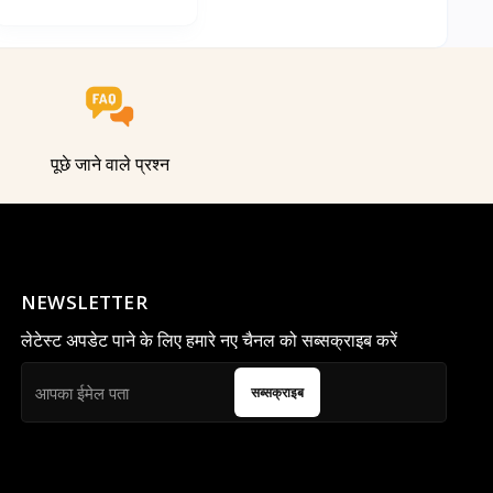
पूछे जाने वाले प्रश्न
NEWSLETTER
लेटेस्ट अपडेट पाने के लिए हमारे नए चैनल को सब्सक्राइब करें
सब्सक्राइब