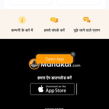
कम्पनी के बारे में
हमसे संपर्क करें
पूछे जाने वाले प्रश्न
×
Open App
हमारा ऐप डाउनलोड करें