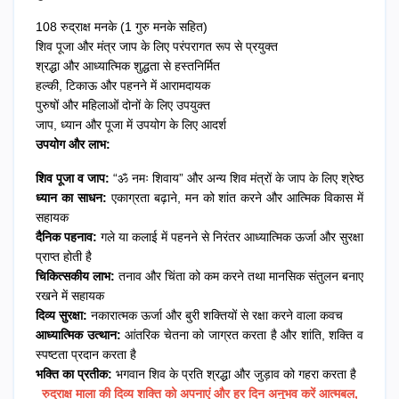
108 रुद्राक्ष मनके (1 गुरु मनके सहित)
शिव पूजा और मंत्र जाप के लिए परंपरागत रूप से प्रयुक्त
श्रद्धा और आध्यात्मिक शुद्धता से हस्तनिर्मित
हल्की, टिकाऊ और पहनने में आरामदायक
पुरुषों और महिलाओं दोनों के लिए उपयुक्त
जाप, ध्यान और पूजा में उपयोग के लिए आदर्श
उपयोग और लाभ:
शिव पूजा व जाप:
“ॐ नमः शिवाय” और अन्य शिव मंत्रों के जाप के लिए श्रेष्ठ
ध्यान का साधन:
एकाग्रता बढ़ाने, मन को शांत करने और आत्मिक विकास में
सहायक
दैनिक पहनाव:
गले या कलाई में पहनने से निरंतर आध्यात्मिक ऊर्जा और सुरक्षा
प्राप्त होती है
चिकित्सकीय लाभ:
तनाव और चिंता को कम करने तथा मानसिक संतुलन बनाए
रखने में सहायक
दिव्य सुरक्षा:
नकारात्मक ऊर्जा और बुरी शक्तियों से रक्षा करने वाला कवच
आध्यात्मिक उत्थान:
आंतरिक चेतना को जाग्रत करता है और शांति, शक्ति व
स्पष्टता प्रदान करता है
भक्ति का प्रतीक:
भगवान शिव के प्रति श्रद्धा और जुड़ाव को गहरा करता है
रुद्राक्ष माला की दिव्य शक्ति को अपनाएं और हर दिन अनुभव करें आत्मबल,