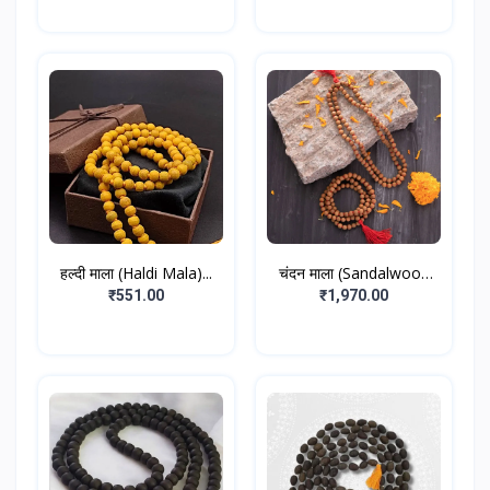
हल्दी माला (Haldi Mala)...
चंदन माला (Sandalwood
M...
₹551.00
₹1,970.00