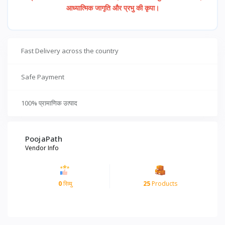
आध्यात्मिक जागृति और प्रभु की कृपा।
Fast Delivery across the country
Safe Payment
100% प्रामाणिक उत्पाद
PoojaPath
Vendor Info
0
रिव्यु
25
Products