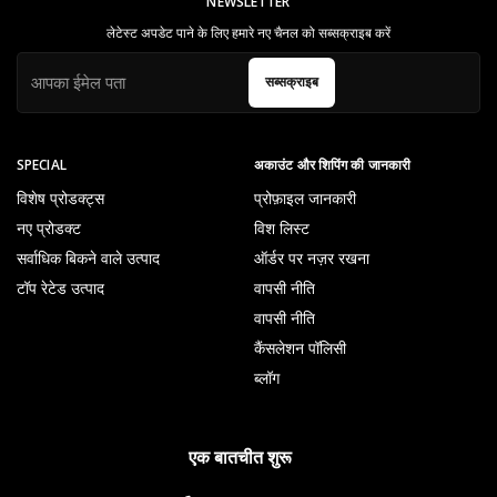
NEWSLETTER
लेटेस्ट अपडेट पाने के लिए हमारे नए चैनल को सब्सक्राइब करें
सब्सक्राइब
SPECIAL
अकाउंट और शिपिंग की जानकारी
विशेष प्रोडक्ट्स
प्रोफ़ाइल जानकारी
नए प्रोडक्ट
विश लिस्ट
सर्वाधिक बिकने वाले उत्पाद
ऑर्डर पर नज़र रखना
टॉप रेटेड उत्पाद
वापसी नीति
वापसी नीति
कैंसलेशन पॉलिसी
ब्लॉग
एक बातचीत शुरू