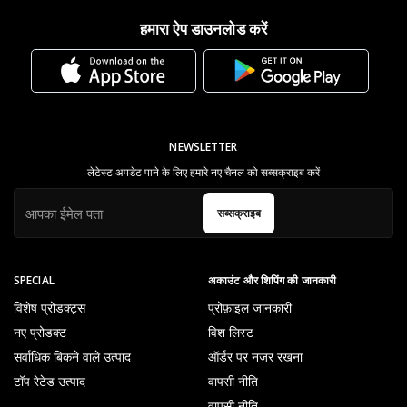
हमारा ऐप डाउनलोड करें
NEWSLETTER
लेटेस्ट अपडेट पाने के लिए हमारे नए चैनल को सब्सक्राइब करें
सब्सक्राइब
SPECIAL
अकाउंट और शिपिंग की जानकारी
विशेष प्रोडक्ट्स
प्रोफ़ाइल जानकारी
नए प्रोडक्ट
विश लिस्ट
सर्वाधिक बिकने वाले उत्पाद
ऑर्डर पर नज़र रखना
टॉप रेटेड उत्पाद
वापसी नीति
वापसी नीति