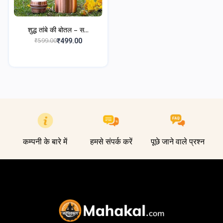
शुद्ध तांबे की बोतल – स...
₹599.00
₹499.00
कम्पनी के बारे में
हमसे संपर्क करें
पूछे जाने वाले प्रश्न