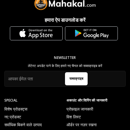
हमारा ऐप डाउनलोड करें
NEWSLETTER
लेटेस्ट अपडेट पाने के लिए हमारे नए चैनल को सब्सक्राइब करें
सब्सक्राइब
SPECIAL
अकाउंट और शिपिंग की जानकारी
विशेष प्रोडक्ट्स
प्रोफ़ाइल जानकारी
नए प्रोडक्ट
विश लिस्ट
सर्वाधिक बिकने वाले उत्पाद
ऑर्डर पर नज़र रखना