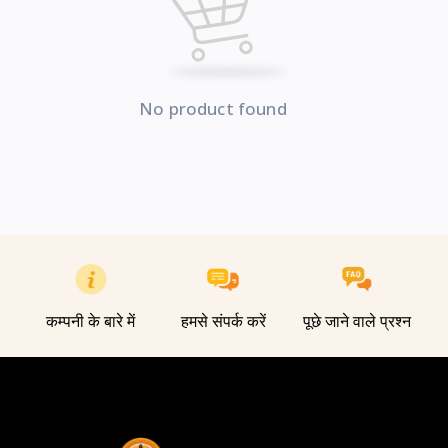
No product found
कम्पनी के बारे में
हमसे संपर्क करें
पूछे जाने वाले प्रश्न