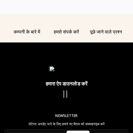
कम्पनी के बारे में
हमसे संपर्क करें
पूछे जाने वाले प्रश्न
हमारा ऐप डाउनलोड करें
NEWSLETTER
लेटेस्ट अपडेट पाने के लिए हमारे नए चैनल को सब्सक्राइब करें