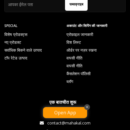
सब्सक्राइब
SPECIAL
अकाउंट और शिपिंग की जानकारी
विशेष प्रोडक्ट्स
प्रोफ़ाइल जानकारी
नए प्रोडक्ट
विश लिस्ट
सर्वाधिक बिकने वाले उत्पाद
ऑर्डर पर नज़र रखना
टॉप रेटेड उत्पाद
वापसी नीति
वापसी नीति
कैंसलेशन पॉलिसी
ब्लॉग
एक बातचीत शुरू
×
Open App
09238069858
contact@mahakal.com