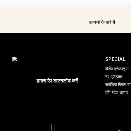
कम्पनी के बारे में
SPECIAL
विशेष प्रोडक्ट्स
नए प्रोडक्ट
हमारा ऐप डाउनलोड करें
सर्वाधिक बिकने वा
टॉप रेटेड उत्पाद