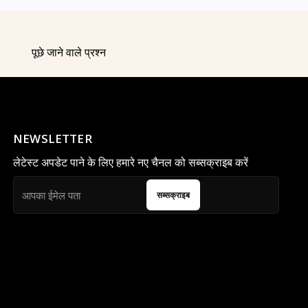
पूछे जाने वाले प्रश्न
NEWSLETTER
लेटेस्ट अपडेट पाने के लिए हमारे नए चैनल को सब्सक्राइब करें
सब्सक्राइब