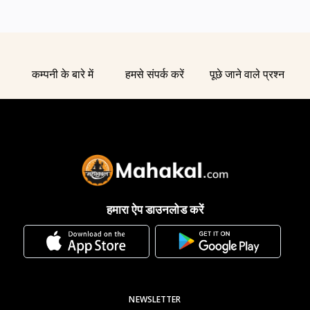
कम्पनी के बारे में
हमसे संपर्क करें
पूछे जाने वाले प्रश्न
हमारा ऐप डाउनलोड करें
NEWSLETTER