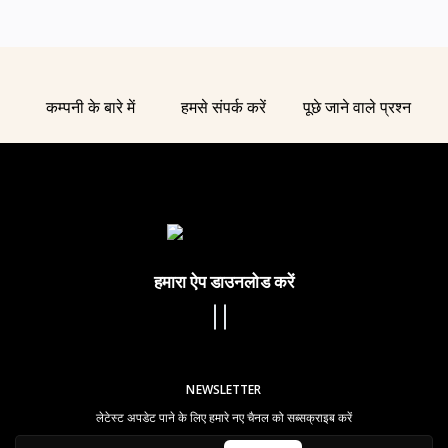
कम्पनी के बारे में
हमसे संपर्क करें
पूछे जाने वाले प्रश्न
हमारा ऐप डाउनलोड करें
NEWSLETTER
लेटेस्ट अपडेट पाने के लिए हमारे नए चैनल को सब्सक्राइब करें