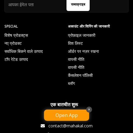
सब्सक्राइब
SPECIAL
अकाउंट और शिपिंग की जानकारी
विशेष प्रोडक्ट्स
प्रोफ़ाइल जानकारी
नए प्रोडक्ट
विश लिस्ट
सर्वाधिक बिकने वाले उत्पाद
ऑर्डर पर नज़र रखना
टॉप रेटेड उत्पाद
वापसी नीति
वापसी नीति
कैंसलेशन पॉलिसी
ब्लॉग
एक बातचीत शुरू
×
Open App
09238069858
contact@mahakal.com