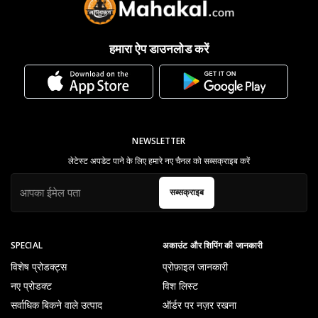
हमारा ऐप डाउनलोड करें
NEWSLETTER
लेटेस्ट अपडेट पाने के लिए हमारे नए चैनल को सब्सक्राइब करें
सब्सक्राइब
SPECIAL
अकाउंट और शिपिंग की जानकारी
विशेष प्रोडक्ट्स
प्रोफ़ाइल जानकारी
नए प्रोडक्ट
विश लिस्ट
सर्वाधिक बिकने वाले उत्पाद
ऑर्डर पर नज़र रखना