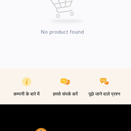
No product found
कम्पनी के बारे में
हमसे संपर्क करें
पूछे जाने वाले प्रश्न