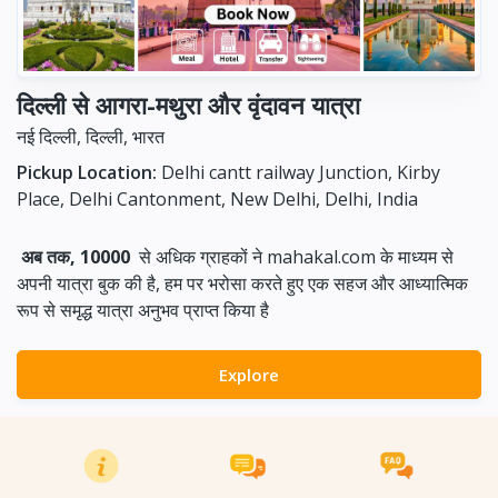
दिल्ली से आगरा-मथुरा और वृंदावन यात्रा
नई दिल्ली, दिल्ली, भारत
Pickup Location:
Delhi cantt railway Junction, Kirby
Place, Delhi Cantonment, New Delhi, Delhi, India
अब तक, 10000
से अधिक ग्राहकों ने mahakal.com के माध्यम से
अपनी यात्रा बुक की है, हम पर भरोसा करते हुए एक सहज और आध्यात्मिक
रूप से समृद्ध यात्रा अनुभव प्राप्त किया है
Explore