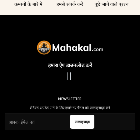
कम्पनी के बारे में
हमसे संपर्क करें
पूछे जाने वाले प्रश्न
हमारा ऐप डाउनलोड करें
NEWSLETTER
लेटेस्ट अपडेट पाने के लिए हमारे नए चैनल को सब्सक्राइब करें
सब्सक्राइब