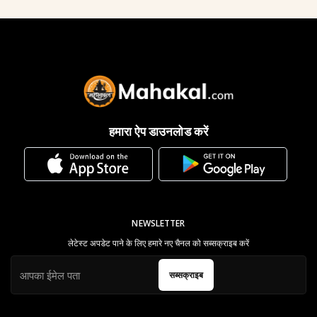
हमारा ऐप डाउनलोड करें
NEWSLETTER
लेटेस्ट अपडेट पाने के लिए हमारे नए चैनल को सब्सक्राइब करें
सब्सक्राइब