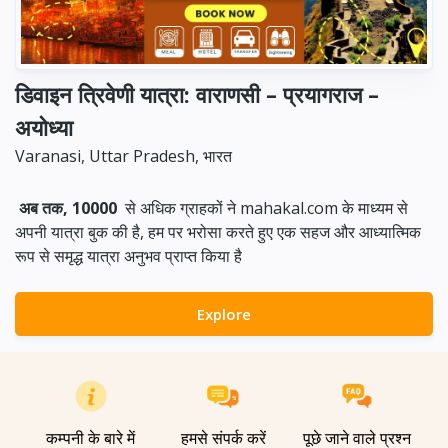
डिवाइन त्रिवेणी यात्रा: वाराणसी – प्रयागराज –
अयोध्या
Varanasi, Uttar Pradesh, भारत
अब तक, 10000
से अधिक ग्राहकों ने mahakal.com के माध्यम से
अपनी यात्रा बुक की है, हम पर भरोसा करते हुए एक सहज और आध्यात्मिक
रूप से समृद्ध यात्रा अनुभव प्राप्त किया है
Explore
कम्पनी के बारे में
हमसे संपर्क करें
पूछे जाने वाले प्रश्न