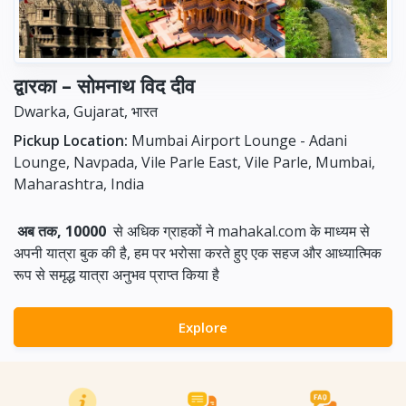
द्वारका – सोमनाथ विद दीव
Dwarka, Gujarat, भारत
Pickup Location:
Mumbai Airport Lounge - Adani
Lounge, Navpada, Vile Parle East, Vile Parle, Mumbai,
Maharashtra, India
अब तक, 10000
से अधिक ग्राहकों ने mahakal.com के माध्यम से
अपनी यात्रा बुक की है, हम पर भरोसा करते हुए एक सहज और आध्यात्मिक
रूप से समृद्ध यात्रा अनुभव प्राप्त किया है
Explore