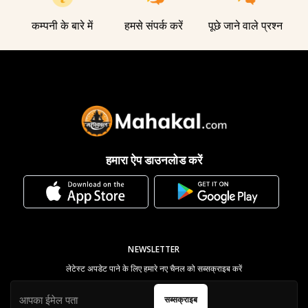
कम्पनी के बारे में
हमसे संपर्क करें
पूछे जाने वाले प्रश्न
हमारा ऐप डाउनलोड करें
NEWSLETTER
लेटेस्ट अपडेट पाने के लिए हमारे नए चैनल को सब्सक्राइब करें
सब्सक्राइब