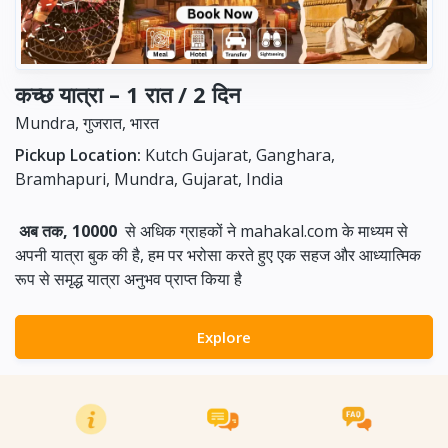
कच्छ यात्रा – 1 रात / 2 दिन
Mundra, गुजरात, भारत
Pickup Location:
Kutch Gujarat, Ganghara,
Bramhapuri, Mundra, Gujarat, India
अब तक, 10000
से अधिक ग्राहकों ने mahakal.com के माध्यम से
अपनी यात्रा बुक की है, हम पर भरोसा करते हुए एक सहज और आध्यात्मिक
रूप से समृद्ध यात्रा अनुभव प्राप्त किया है
Explore