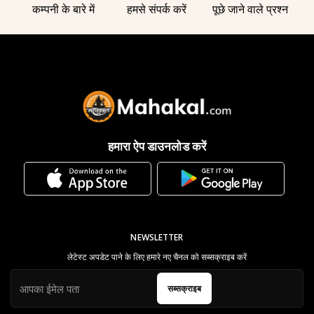
कम्पनी के बारे में
हमसे संपर्क करें
पूछे जाने वाले प्रश्न
हमारा ऐप डाउनलोड करें
NEWSLETTER
लेटेस्ट अपडेट पाने के लिए हमारे नए चैनल को सब्सक्राइब करें
सब्सक्राइब