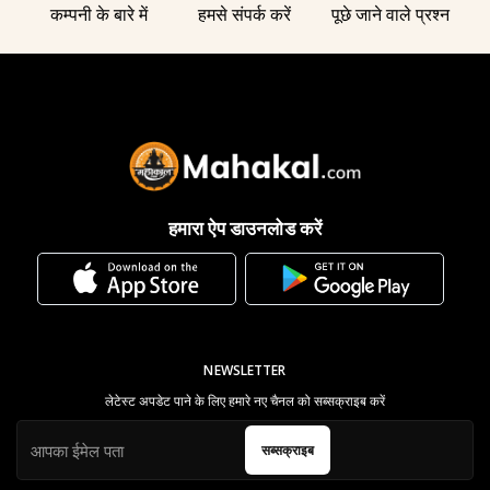
कम्पनी के बारे में
हमसे संपर्क करें
पूछे जाने वाले प्रश्न
हमारा ऐप डाउनलोड करें
NEWSLETTER
लेटेस्ट अपडेट पाने के लिए हमारे नए चैनल को सब्सक्राइब करें
सब्सक्राइब