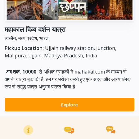
महाकाल दिव्य दर्शन यात्रा
उज्जैन, मध्य प्रदेश, भारत
Pickup Location:
Ujjain railway station, junction,
Malipura, Ujjain, Madhya Pradesh, India
अब तक, 10000
से अधिक ग्राहकों ने mahakal.com के माध्यम से
अपनी यात्रा बुक की है, हम पर भरोसा करते हुए एक सहज और आध्यात्मिक
रूप से समृद्ध यात्रा अनुभव प्राप्त किया है
Explore