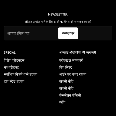
NEWSLETTER
लेटेस्ट अपडेट पाने के लिए हमारे नए चैनल को सब्सक्राइब करें
सब्सक्राइब
SPECIAL
अकाउंट और शिपिंग की जानकारी
विशेष प्रोडक्ट्स
प्रोफ़ाइल जानकारी
नए प्रोडक्ट
विश लिस्ट
सर्वाधिक बिकने वाले उत्पाद
ऑर्डर पर नज़र रखना
टॉप रेटेड उत्पाद
वापसी नीति
वापसी नीति
कैंसलेशन पॉलिसी
ब्लॉग