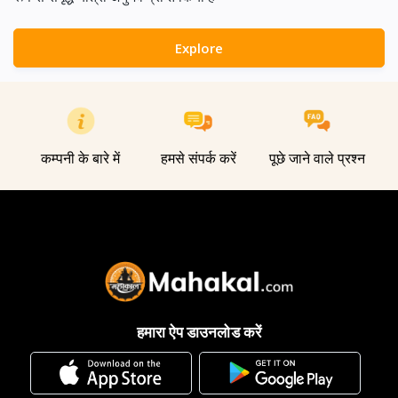
Explore
कम्पनी के बारे में
हमसे संपर्क करें
पूछे जाने वाले प्रश्न
हमारा ऐप डाउनलोड करें