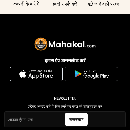
कम्पनी के बारे में
हमसे संपर्क करें
पूछे जाने वाले प्रश्न
हमारा ऐप डाउनलोड करें
NEWSLETTER
लेटेस्ट अपडेट पाने के लिए हमारे नए चैनल को सब्सक्राइब करें
सब्सक्राइब