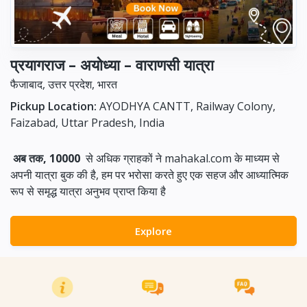
प्रयागराज – अयोध्या – वाराणसी यात्रा
फैजाबाद, उत्तर प्रदेश, भारत
Pickup Location:
AYODHYA CANTT, Railway Colony,
Faizabad, Uttar Pradesh, India
अब तक, 10000
से अधिक ग्राहकों ने mahakal.com के माध्यम से
अपनी यात्रा बुक की है, हम पर भरोसा करते हुए एक सहज और आध्यात्मिक
रूप से समृद्ध यात्रा अनुभव प्राप्त किया है
Explore