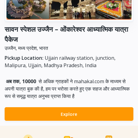
सावन स्पेशल उज्जैन – ओंकारेश्वर आध्यात्मिक यात्रा
पैकेज
उज्जैन, मध्य प्रदेश, भारत
Pickup Location:
Ujjain railway station, junction,
Malipura, Ujjain, Madhya Pradesh, India
अब तक, 10000
से अधिक ग्राहकों ने mahakal.com के माध्यम से
अपनी यात्रा बुक की है, हम पर भरोसा करते हुए एक सहज और आध्यात्मिक
रूप से समृद्ध यात्रा अनुभव प्राप्त किया है
Explore