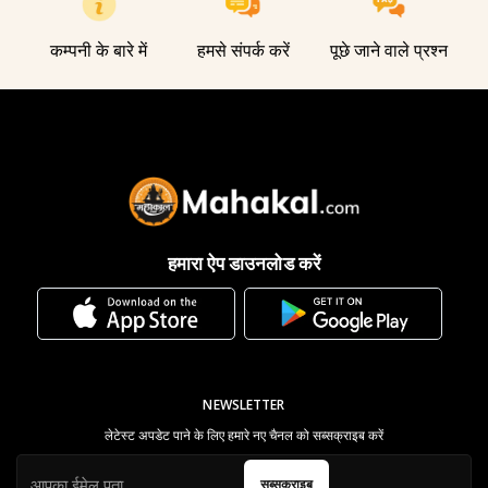
कम्पनी के बारे में
हमसे संपर्क करें
पूछे जाने वाले प्रश्न
हमारा ऐप डाउनलोड करें
NEWSLETTER
लेटेस्ट अपडेट पाने के लिए हमारे नए चैनल को सब्सक्राइब करें
सब्सक्राइब