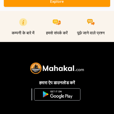
Explore
कम्पनी के बारे में
हमसे संपर्क करें
पूछे जाने वाले प्रश्न
हमारा ऐप डाउनलोड करें