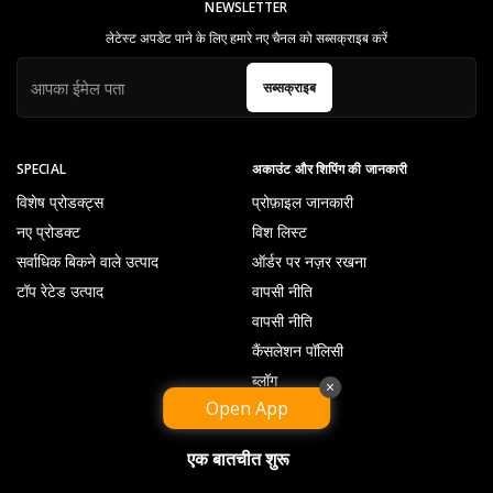
NEWSLETTER
लेटेस्ट अपडेट पाने के लिए हमारे नए चैनल को सब्सक्राइब करें
सब्सक्राइब
SPECIAL
अकाउंट और शिपिंग की जानकारी
विशेष प्रोडक्ट्स
प्रोफ़ाइल जानकारी
नए प्रोडक्ट
विश लिस्ट
सर्वाधिक बिकने वाले उत्पाद
ऑर्डर पर नज़र रखना
टॉप रेटेड उत्पाद
वापसी नीति
वापसी नीति
कैंसलेशन पॉलिसी
ब्लॉग
×
Open App
एक बातचीत शुरू