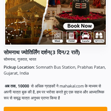
सोमनाथ ज्योतिर्लिंग दर्शन(3 दिन/2 रातें)
सोमनाथ, गुजरात, भारत
Pickup Location:
Somnath Bus Station, Prabhas Patan,
Gujarat, India
अब तक, 10000
से अधिक ग्राहकों ने mahakal.com के माध्यम से
अपनी यात्रा बुक की है, हम पर भरोसा करते हुए एक सहज और आध्यात्मिक
रूप से समृद्ध यात्रा अनुभव प्राप्त किया है