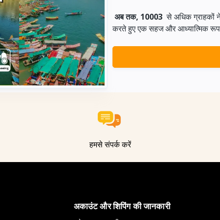
अब तक, 10003
से अधिक ग्राहकों 
करते हुए एक सहज और आध्यात्मिक रूप से 
हमसे संपर्क करें
अकाउंट और शिपिंग की जानकारी