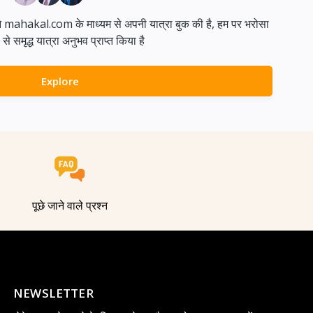
ने mahakal.com के माध्यम से अपनी यात्रा बुक की है, हम पर भरोसा
समृद्ध यात्रा अनुभव प्राप्त किया है
Explore
पूछे जाने वाले प्रश्न
NEWSLETTER