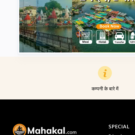
कम्पनी के बारे में
SPECIAL