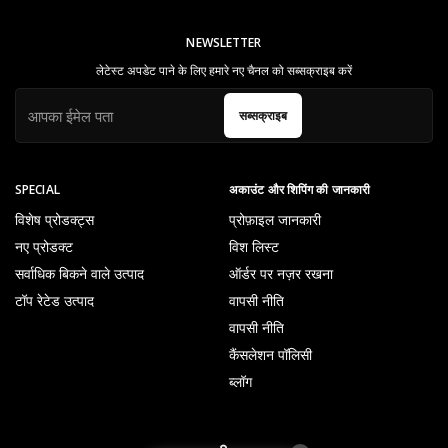
NEWSLETTER
लेटेस्ट अपडेट पाने के लिए हमारे नए चैनल को सब्सक्राइब करें
सब्सक्राइब
SPECIAL
अकाउंट और शिपिंग की जानकारी
विशेष प्रोडक्ट्स
प्रोफ़ाइल जानकारी
नए प्रोडक्ट
विश लिस्ट
सर्वाधिक बिकने वाले उत्पाद
ऑर्डर पर नज़र रखना
टॉप रेटेड उत्पाद
वापसी नीति
वापसी नीति
कैंसलेशन पॉलिसी
ब्लॉग