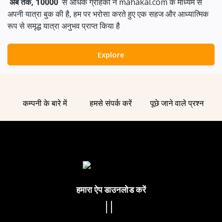
अब तक, 10000
से अधिक ग्राहकों ने mahakal.com के माध्यम से
अपनी यात्रा बुक की है, हम पर भरोसा करते हुए एक सहज और आध्यात्मिक
रूप से समृद्ध यात्रा अनुभव प्राप्त किया है
Explore
कम्पनी के बारे में
हमसे संपर्क करें
पूछे जाने वाले प्रश्न
हमारा ऐप डाउनलोड करें