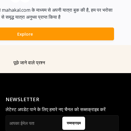
ने mahakal.com के माध्यम से अपनी यात्रा बुक की है, हम पर भरोसा
समृद्ध यात्रा अनुभव प्राप्त किया है
Explore
पूछे जाने वाले प्रश्न
NEWSLETTER
लेटेस्ट अपडेट पाने के लिए हमारे नए चैनल को सब्सक्राइब करें
सब्सक्राइब