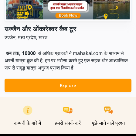
उज्जैन और ओंकारेश्वर कैब टूर
उज्जैन, मध्य प्रदेश, भारत
अब तक, 10000
से अधिक ग्राहकों ने mahakal.com के माध्यम से
अपनी यात्रा बुक की है, हम पर भरोसा करते हुए एक सहज और आध्यात्मिक
रूप से समृद्ध यात्रा अनुभव प्राप्त किया है
Explore
कम्पनी के बारे में
हमसे संपर्क करें
पूछे जाने वाले प्रश्न