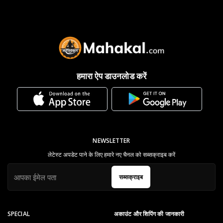
हमारा ऐप डाउनलोड करें
NEWSLETTER
लेटेस्ट अपडेट पाने के लिए हमारे नए चैनल को सब्सक्राइब करें
सब्सक्राइब
SPECIAL
अकाउंट और शिपिंग की जानकारी