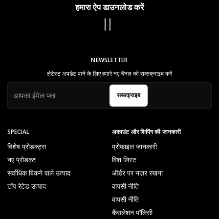
हमारा ऐप डाउनलोड करें
NEWSLETTER
लेटेस्ट अपडेट पाने के लिए हमारे नए चैनल को सब्सक्राइब करें
सब्सक्राइब
SPECIAL
अकाउंट और शिपिंग की जानकारी
विशेष प्रोडक्ट्स
प्रोफ़ाइल जानकारी
नए प्रोडक्ट
विश लिस्ट
सर्वाधिक बिकने वाले उत्पाद
ऑर्डर पर नज़र रखना
टॉप रेटेड उत्पाद
वापसी नीति
वापसी नीति
कैंसलेशन पॉलिसी