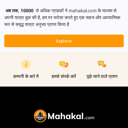
अब तक, 10000
से अधिक ग्राहकों ने mahakal.com के माध्यम से
अपनी यात्रा बुक की है, हम पर भरोसा करते हुए एक सहज और आध्यात्मिक
रूप से समृद्ध यात्रा अनुभव प्राप्त किया है
Explore
कम्पनी के बारे में
हमसे संपर्क करें
पूछे जाने वाले प्रश्न