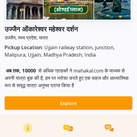
उज्जैन ओंकारेश्वर महेश्वर दर्शन
उज्जैन, मध्य प्रदेश, भारत
Pickup Location:
Ujjain railway station, junction,
Malipura, Ujjain, Madhya Pradesh, India
अब तक, 10000
से अधिक ग्राहकों ने mahakal.com के माध्यम से
अपनी यात्रा बुक की है, हम पर भरोसा करते हुए एक सहज और आध्यात्मिक
रूप से समृद्ध यात्रा अनुभव प्राप्त किया है
Explore