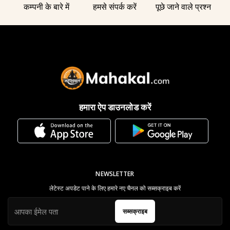
कम्पनी के बारे में
हमसे संपर्क करें
पूछे जाने वाले प्रश्न
हमारा ऐप डाउनलोड करें
NEWSLETTER
लेटेस्ट अपडेट पाने के लिए हमारे नए चैनल को सब्सक्राइब करें
सब्सक्राइब