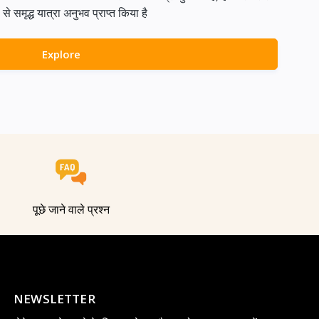
समृद्ध यात्रा अनुभव प्राप्त किया है
Explore
पूछे जाने वाले प्रश्न
NEWSLETTER