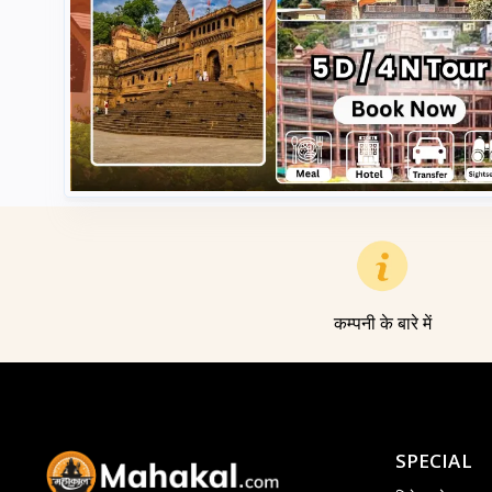
कम्पनी के बारे में
SPECIAL