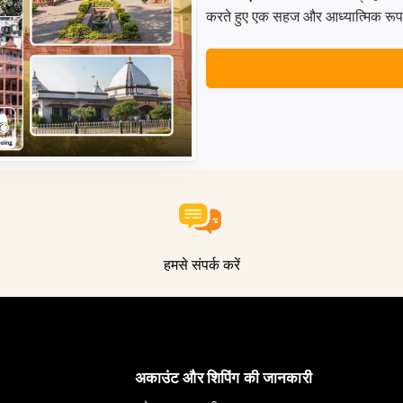
करते हुए एक सहज और आध्यात्मिक रूप से 
हमसे संपर्क करें
अकाउंट और शिपिंग की जानकारी